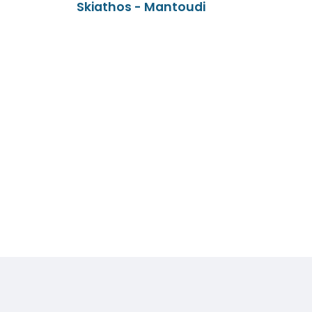
Skiathos - Mantoudi