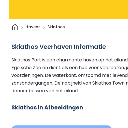
Thuis
Havens
Skiathos
Skiathos Veerhaven Informatie
Skiathos Port is een charmante haven op het eiland 
Egeïsche Zee en dient als een hub voor veerboten, 
voorzieningen. De waterkant, omzoomd met levendig
zonsondergangen. De nabijheid van Skiathos Town 
dennenbossen van het eiland.
Skiathos in Afbeeldingen