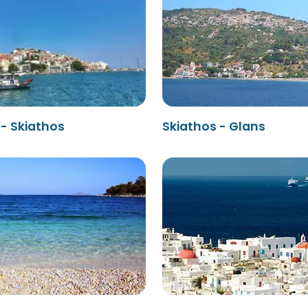
- Skiathos
Skiathos - Glans