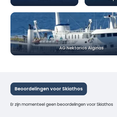
AG Nektarios Aiginas
Beoordelingen voor Skiathos
Er zijn momenteel geen beoordelingen voor Skiathos