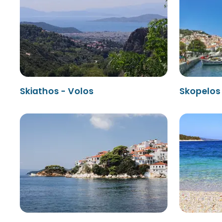
Skiathos - Volos
Skopelos 