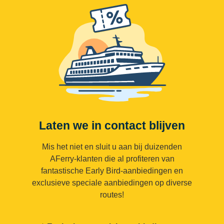
Laten we in contact blijven
Mis het niet en sluit u aan bij duizenden
AFerry-klanten die al profiteren van
fantastische Early Bird-aanbiedingen en
exclusieve speciale aanbiedingen op diverse
routes!