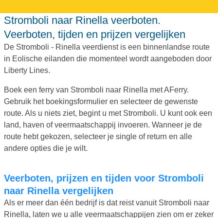
Stromboli naar Rinella veerboten.
Veerboten, tijden en prijzen vergelijken
De Stromboli - Rinella veerdienst is een binnenlandse route
in Eolische eilanden die momenteel wordt aangeboden door
Liberty Lines.
Boek een ferry van Stromboli naar Rinella met AFerry.
Gebruik het boekingsformulier en selecteer de gewenste
route. Als u niets ziet, begint u met Stromboli. U kunt ook een
land, haven of veermaatschappij invoeren. Wanneer je de
route hebt gekozen, selecteer je single of return en alle
andere opties die je wilt.
Veerboten, prijzen en tijden voor Stromboli
naar Rinella vergelijken
Als er meer dan één bedrijf is dat reist vanuit Stromboli naar
Rinella, laten we u alle veermaatschappijen zien om er zeker