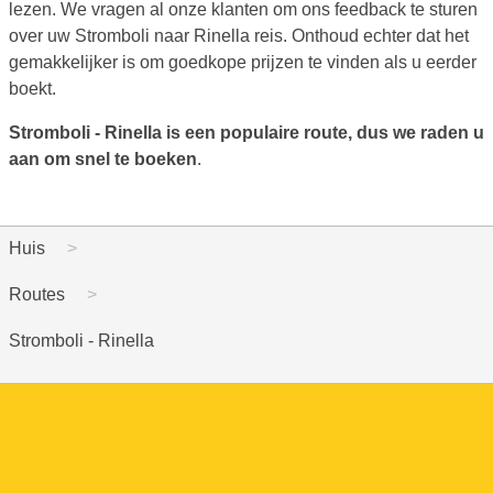
lezen. We vragen al onze klanten om ons feedback te sturen
over uw Stromboli naar Rinella reis. Onthoud echter dat het
gemakkelijker is om goedkope prijzen te vinden als u eerder
boekt.
Stromboli - Rinella is een populaire route, dus we raden u
aan om snel te boeken
.
Huis
Routes
Stromboli - Rinella