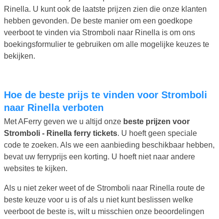
Rinella. U kunt ook de laatste prijzen zien die onze klanten
hebben gevonden. De beste manier om een goedkope
veerboot te vinden via Stromboli naar Rinella is om ons
boekingsformulier te gebruiken om alle mogelijke keuzes te
bekijken.
Hoe de beste prijs te vinden voor Stromboli
naar Rinella verboten
Met AFerry geven we u altijd onze
beste prijzen voor
Stromboli - Rinella ferry tickets
. U hoeft geen speciale
code te zoeken. Als we een aanbieding beschikbaar hebben,
bevat uw ferryprijs een korting. U hoeft niet naar andere
websites te kijken.
Als u niet zeker weet of de Stromboli naar Rinella route de
beste keuze voor u is of als u niet kunt beslissen welke
veerboot de beste is, wilt u misschien onze beoordelingen