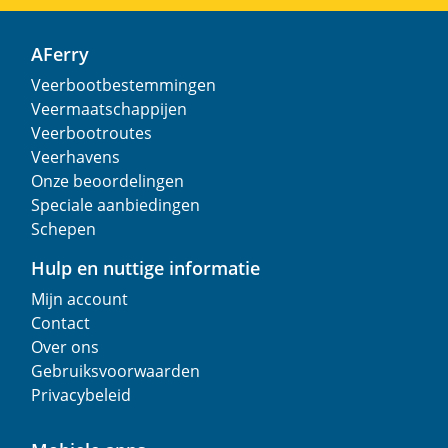
AFerry
Veerbootbestemmingen
Veermaatschappijen
Veerbootroutes
Veerhavens
Onze beoordelingen
Speciale aanbiedingen
Schepen
Hulp en nuttige informatie
Mijn account
Contact
Over ons
Gebruiksvoorwaarden
Privacybeleid