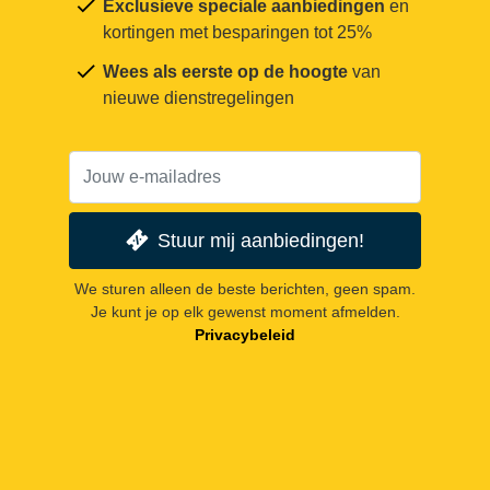
Exclusieve speciale aanbiedingen
en
kortingen met besparingen tot 25%
Wees als eerste op de hoogte
van
nieuwe dienstregelingen
Stuur mij aanbiedingen!
We sturen alleen de beste berichten, geen spam.
Je kunt je op elk gewenst moment afmelden.
Privacybeleid