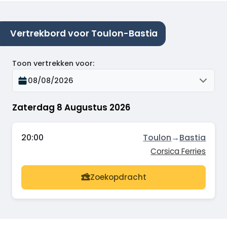
Vertrekbord voor Toulon-Bastia
Toon vertrekken voor
:
08/08/2026
Zaterdag 8 Augustus 2026
20:00
Toulon
→
Bastia
Corsica Ferries
Zoekopdracht