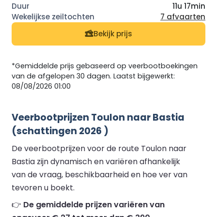
11u 17min
7 afvaarten
Bekijk prijs
*Gemiddelde prijs gebaseerd op veerbootboekingen
van de afgelopen 30 dagen. Laatst bijgewerkt:
08/08/2026 01:00
Veerbootprijzen Toulon naar Bastia
(schattingen 2026 )
De veerbootprijzen voor de route Toulon naar
Bastia zijn dynamisch en variëren afhankelijk
van de vraag, beschikbaarheid en hoe ver van
tevoren u boekt.
👉
De gemiddelde prijzen variëren van