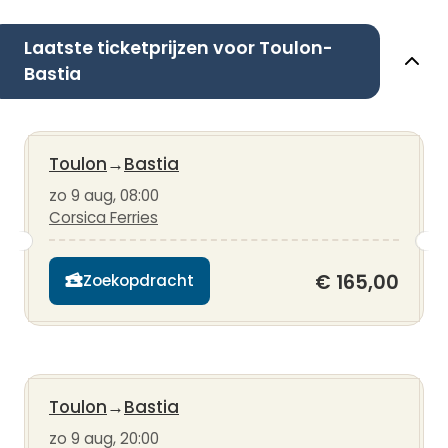
Laatste ticketprijzen voor Toulon-
Bastia
Toulon
→
Bastia
zo 9 aug, 08:00
Corsica Ferries
€ 165,00
Zoekopdracht
Toulon
→
Bastia
zo 9 aug, 20:00