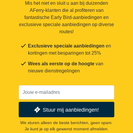
Mis het niet en sluit u aan bij duizenden
AFerry-klanten die al profiteren van
fantastische Early Bird-aanbiedingen en
exclusieve speciale aanbiedingen op diverse
routes!
Exclusieve speciale aanbiedingen
en
kortingen met besparingen tot 25%
Wees als eerste op de hoogte
van
nieuwe dienstregelingen
Stuur mij aanbiedingen!
We sturen alleen de beste berichten, geen spam.
Je kunt je op elk gewenst moment afmelden.