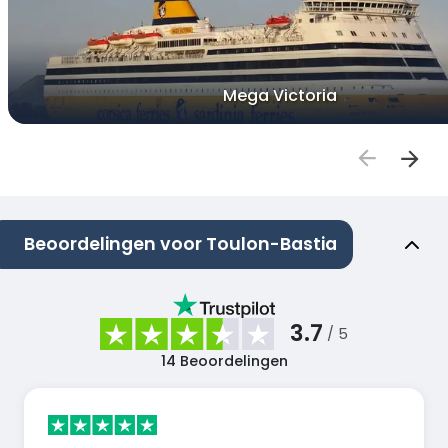
Mega Victoria
Beoordelingen voor Toulon-Bastia
3.7
/ 5
14
Beoordelingen