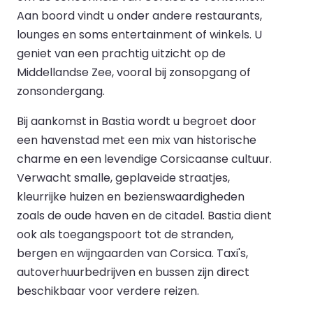
Aan boord vindt u onder andere restaurants,
lounges en soms entertainment of winkels. U
geniet van een prachtig uitzicht op de
Middellandse Zee, vooral bij zonsopgang of
zonsondergang.
Bij aankomst in Bastia wordt u begroet door
een havenstad met een mix van historische
charme en een levendige Corsicaanse cultuur.
Verwacht smalle, geplaveide straatjes,
kleurrijke huizen en bezienswaardigheden
zoals de oude haven en de citadel. Bastia dient
ook als toegangspoort tot de stranden,
bergen en wijngaarden van Corsica. Taxi's,
autoverhuurbedrijven en bussen zijn direct
beschikbaar voor verdere reizen.