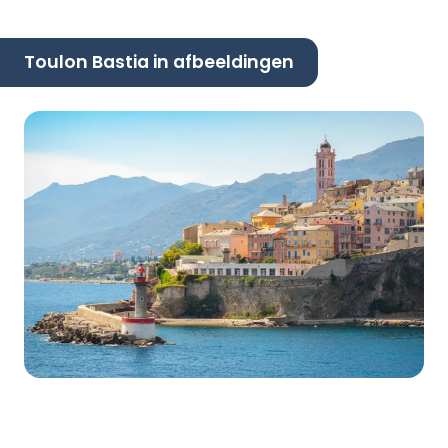
Toulon Bastia in afbeeldingen