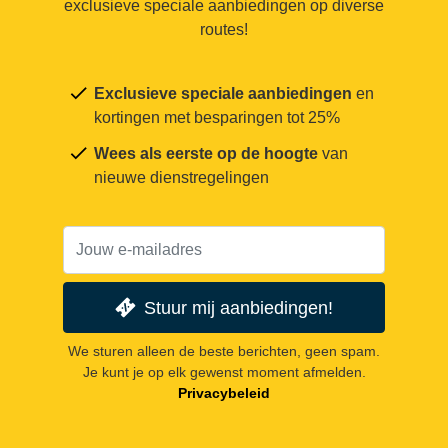
exclusieve speciale aanbiedingen op diverse
routes!
Exclusieve speciale aanbiedingen
en
kortingen met besparingen tot 25%
Wees als eerste op de hoogte
van
nieuwe dienstregelingen
Stuur mij aanbiedingen!
We sturen alleen de beste berichten, geen spam.
Je kunt je op elk gewenst moment afmelden.
Privacybeleid