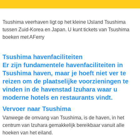
Tsushima veerhaven ligt op het kleine IJsland Tsushima
tussen Zuid-Korea en Japan. U kunt tickets van Tsushima
boeken met AFerry
Tsushima havenfaciliteiten
Er zijn fundamentele havenfaciliteiten in
Tsushima haven, maar je hoeft niet ver te
reizen om de plaatselijke voorzieningen te
vinden in de havenstad Izuhara waar u
moderne hotels en restaurants vindt.
Vervoer naar Tsushima
Vanwege de omvang van Tsushima, is de haven, in het
centrum van Izuhara gemakkelijk bereikbaar vanuit alle
hoeken van het eiland.