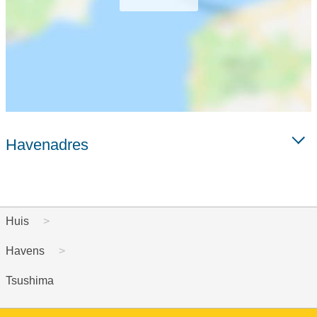
Havenadres
Huis
Havens
Tsushima