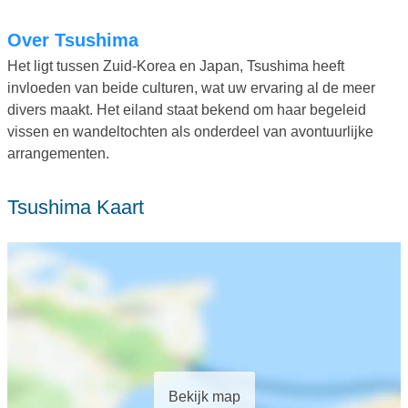
Over Tsushima
Het ligt tussen Zuid-Korea en Japan, Tsushima heeft
invloeden van beide culturen, wat uw ervaring al de meer
divers maakt. Het eiland staat bekend om haar begeleid
vissen en wandeltochten als onderdeel van avontuurlijke
arrangementen.
Tsushima Kaart
Bekijk map