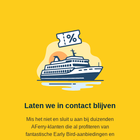
Laten we in contact blijven
Mis het niet en sluit u aan bij duizenden
AFerry-klanten die al profiteren van
fantastische Early Bird-aanbiedingen en