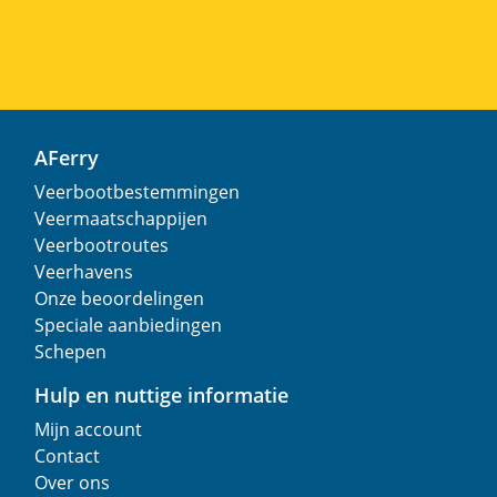
AFerry
Veerbootbestemmingen
Veermaatschappijen
Veerbootroutes
Veerhavens
Onze beoordelingen
Speciale aanbiedingen
Schepen
Hulp en nuttige informatie
Mijn account
Contact
Over ons