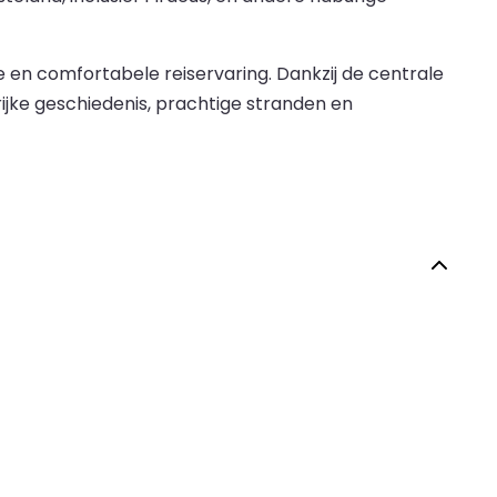
 en comfortabele reiservaring. Dankzij de centrale
rijke geschiedenis, prachtige stranden en