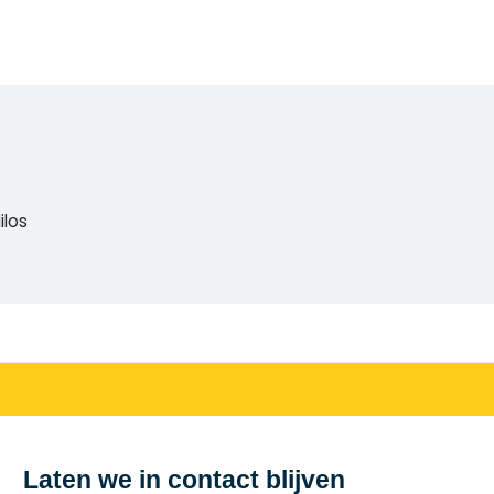
ilos
Laten we in contact blijven