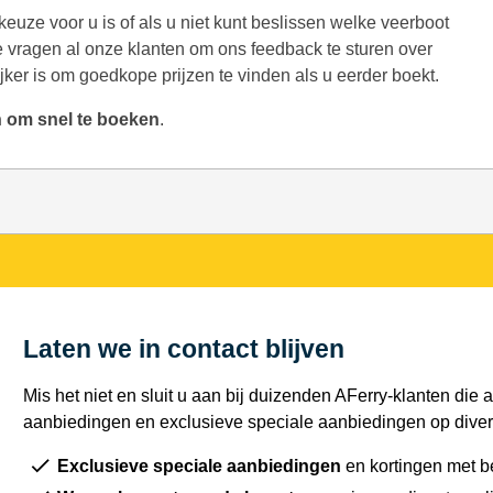
keuze voor u is of als u niet kunt beslissen welke veerboot
e vragen al onze klanten om ons feedback te sturen over
ker is om goedkope prijzen te vinden als u eerder boekt.
n om snel te boeken
.
Laten we in contact blijven
Mis het niet en sluit u aan bij duizenden AFerry-klanten die a
aanbiedingen en exclusieve speciale aanbiedingen op diver
Exclusieve speciale aanbiedingen
en kortingen met b