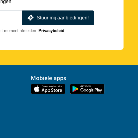
ingen
Stuur mij aanbiedingen!
nst moment afmelden.
Privacybeleid
Mobiele apps