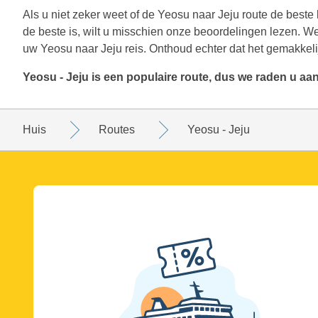
Als u niet zeker weet of de Yeosu naar Jeju route de beste 
de beste is, wilt u misschien onze beoordelingen lezen. W
uw Yeosu naar Jeju reis. Onthoud echter dat het gemakkelij
Yeosu - Jeju is een populaire route, dus we raden u aa
Huis
Routes
Yeosu - Jeju