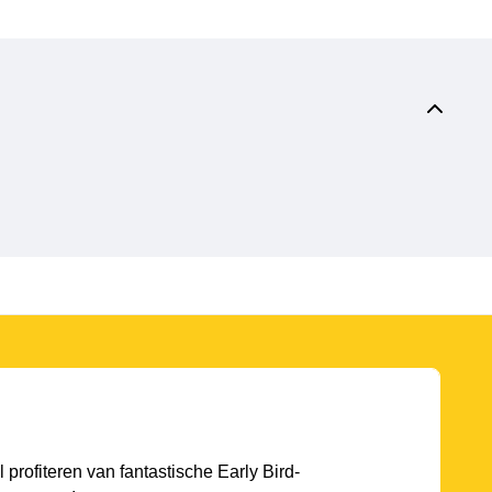
l profiteren van fantastische Early Bird-