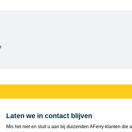
e
Laten we in contact blijven
Mis het niet en sluit u aan bij duizenden AFerry-klanten die a