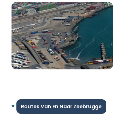
Routes Van En Naar Zeebrugge