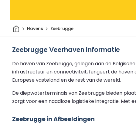
Thuis
Havens
Zeebrugge
Zeebrugge Veerhaven Informatie
De haven van Zeebrugge, gelegen aan de Belgische 
infrastructuur en connectiviteit, fungeert de haven
Europese vasteland en de rest van de wereld.
De diepwaterterminals van Zeebrugge bieden plaats
zorgt voor een naadloze logistieke integratie. Met 
Zeebrugge in Afbeeldingen