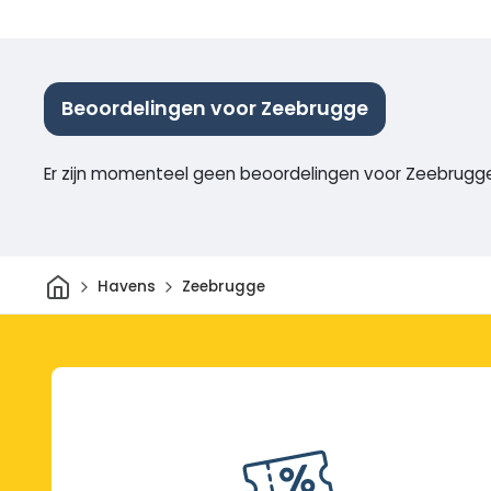
Beoordelingen voor Zeebrugge
Er zijn momenteel geen beoordelingen voor Zeebrugg
Thuis
Havens
Zeebrugge