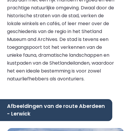
prachtige natuurlijke omgeving. Dwaal door de
historische straten van de stad, verken de
lokale winkels en cafés, of leer meer over de
geschiedenis van de regio in het Shetland
Museum and Archives. De stad is tevens een
toegangspoort tot het verkennen van de
unieke fauna, dramatische landschappen en
kustpaden van de Shetlandeilanden, waardoor
het een ideale bestemming is voor zowel
natuurliefhebbers als avonturiers.
Afbeeldingen van de route Aberdeen
- Lerwick