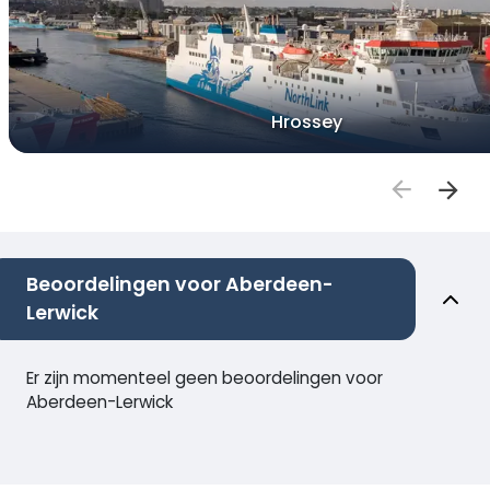
Hrossey
Beoordelingen voor Aberdeen-
Lerwick
Er zijn momenteel geen beoordelingen voor
Aberdeen-Lerwick