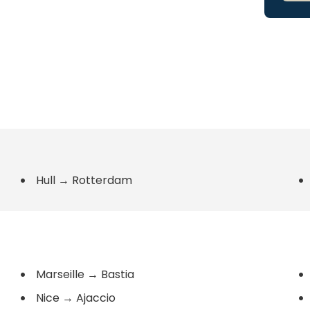
Hull
→
Rotterdam
Marseille
→
Bastia
Nice
→
Ajaccio