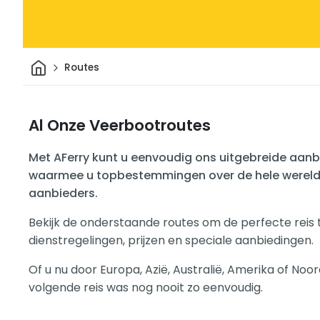
Thuis
Routes
Al Onze Veerbootroutes
Met AFerry kunt u eenvoudig ons uitgebreide aan
waarmee u topbestemmingen over de hele wereld
aanbieders.
Bekijk de onderstaande routes om de perfecte reis
dienstregelingen, prijzen en speciale aanbiedingen.
Of u nu door Europa, Azië, Australië, Amerika of Noo
volgende reis was nog nooit zo eenvoudig.