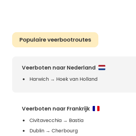
Populaire veerbootroutes
Veerboten naar Nederland
Harwich
→
Hoek van Holland
Veerboten naar Frankrijk
Civitavecchia
→
Bastia
Dublin
→
Cherbourg