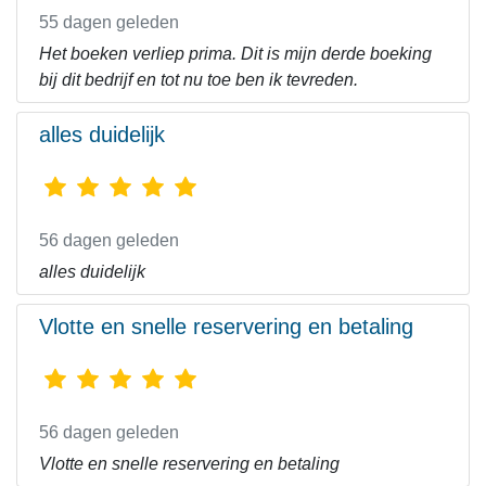
55 dagen geleden
Het boeken verliep prima. Dit is mijn derde boeking
bij dit bedrijf en tot nu toe ben ik tevreden.
alles duidelijk
56 dagen geleden
alles duidelijk
Vlotte en snelle reservering en betaling
56 dagen geleden
Vlotte en snelle reservering en betaling