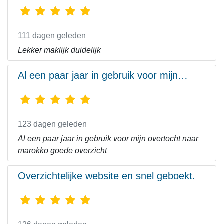
111 dagen geleden
Lekker maklijk duidelijk
Al een paar jaar in gebruik voor mijn…
123 dagen geleden
Al een paar jaar in gebruik voor mijn overtocht naar
marokko goede overzicht
Overzichtelijke website en snel geboekt.