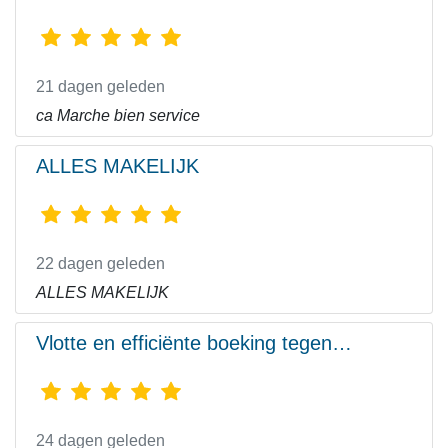
21 dagen geleden
ca Marche bien service
ALLES MAKELIJK
22 dagen geleden
ALLES MAKELIJK
Vlotte en efficiënte boeking tegen…
24 dagen geleden