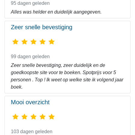
95 dagen geleden
Alles was helder en duidelijk aangegeven.
Zeer snelle bevestiging
99 dagen geleden
Zeer snelle bevestiging, zeer duidelijk en de
goedkoopste site voor te boeken. Spotprijs voor 5
personen . Top ! Ik weet op welke site ik volgend jaar
boek.
Mooi overzicht
103 dagen geleden