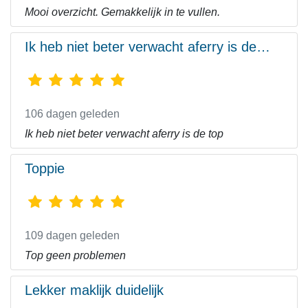
Mooi overzicht. Gemakkelijk in te vullen.
Ik heb niet beter verwacht aferry is de…
106 dagen geleden
Ik heb niet beter verwacht aferry is de top
Toppie
109 dagen geleden
Top geen problemen
Lekker maklijk duidelijk