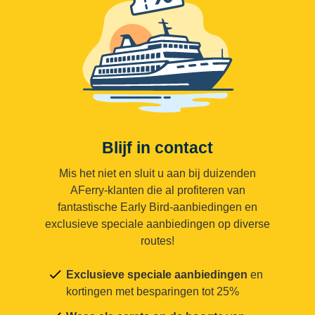
Blijf in contact
Mis het niet en sluit u aan bij duizenden
AFerry-klanten die al profiteren van
fantastische Early Bird-aanbiedingen en
exclusieve speciale aanbiedingen op diverse
routes!
Exclusieve speciale aanbiedingen
en
kortingen met besparingen tot 25%