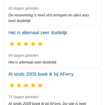
63 dagen geleden
De reservering is heel vlot verlopen en alles was
heel duidelijk
Het is allemaal zeer duidelijk
64 dagen geleden
Het is allemaal zeer duidelijk
Al sinds 2009 boek ik bij AFerry
74 dagen geleden
Al sinds 2009 boek ik bij AFerry. De site is heel