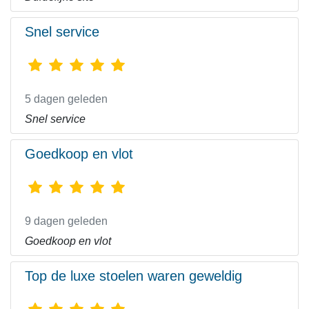
Snel service
5 dagen geleden
Snel service
Goedkoop en vlot
9 dagen geleden
Goedkoop en vlot
Top de luxe stoelen waren geweldig