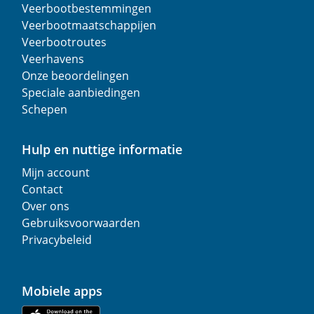
Veerbootbestemmingen
Veerbootmaatschappijen
Veerbootroutes
Veerhavens
Onze beoordelingen
Speciale aanbiedingen
Schepen
Hulp en nuttige informatie
Mijn account
Contact
Over ons
Gebruiksvoorwaarden
Privacybeleid
Mobiele apps