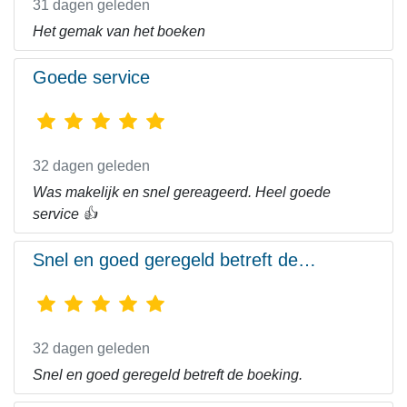
31 dagen geleden
Het gemak van het boeken
Goede service
32 dagen geleden
Was makelijk en snel gereageerd. Heel goede
service 👍
Snel en goed geregeld betreft de…
32 dagen geleden
Snel en goed geregeld betreft de boeking.