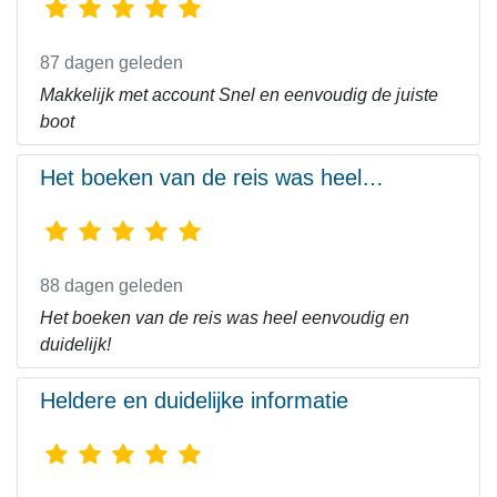
87 dagen geleden
Makkelijk met account Snel en eenvoudig de juiste
boot
Het boeken van de reis was heel…
88 dagen geleden
Het boeken van de reis was heel eenvoudig en
duidelijk!
Heldere en duidelijke informatie