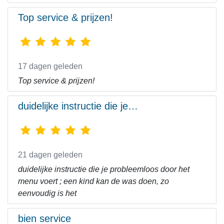
Top service & prijzen!
17 dagen geleden
Top service & prijzen!
duidelijke instructie die je…
21 dagen geleden
duidelijke instructie die je probleemloos door het
menu voert ; een kind kan de was doen, zo
eenvoudig is het
bien service