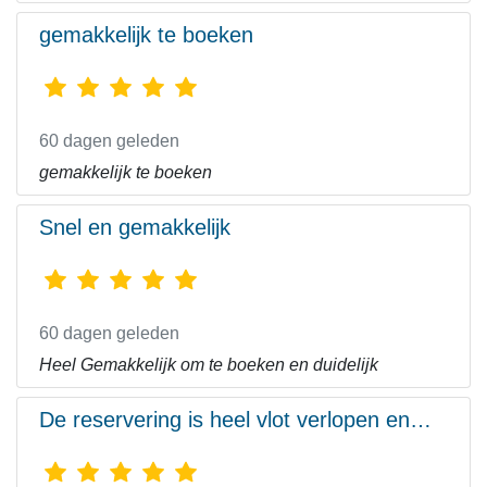
gemakkelijk te boeken
60 dagen geleden
gemakkelijk te boeken
Snel en gemakkelijk
60 dagen geleden
Heel Gemakkelijk om te boeken en duidelijk
De reservering is heel vlot verlopen en…