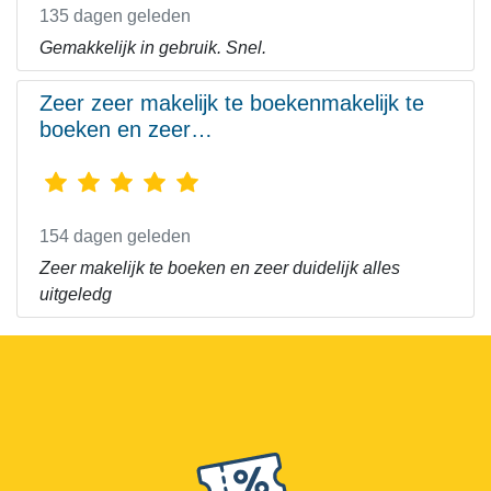
135 dagen geleden
Gemakkelijk in gebruik. Snel.
Zeer zeer makelijk te boekenmakelijk te
boeken en zeer…
154 dagen geleden
Zeer makelijk te boeken en zeer duidelijk alles
uitgeledg