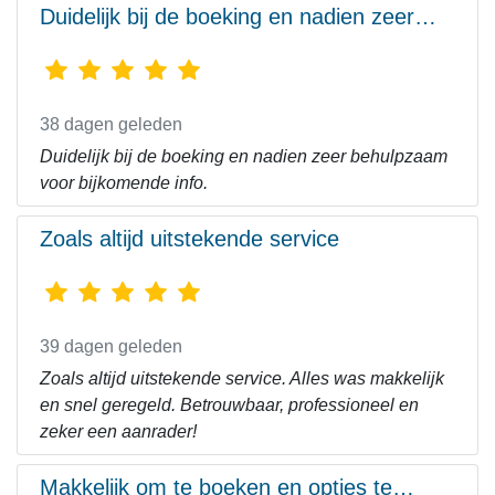
Duidelijk bij de boeking en nadien zeer…
38 dagen geleden
Duidelijk bij de boeking en nadien zeer behulpzaam
voor bijkomende info.
Zoals altijd uitstekende service
39 dagen geleden
Zoals altijd uitstekende service. Alles was makkelijk
en snel geregeld. Betrouwbaar, professioneel en
zeker een aanrader!
Makkelijk om te boeken en opties te…