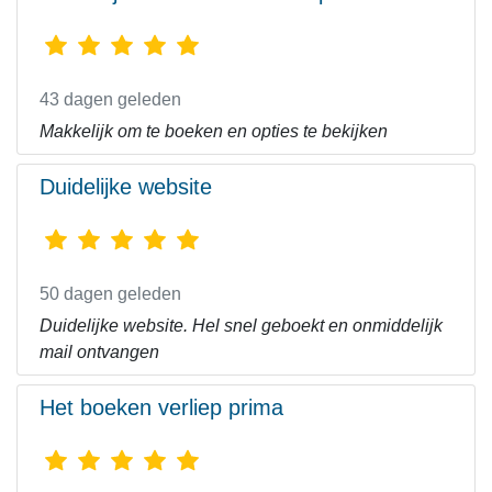
43 dagen geleden
Makkelijk om te boeken en opties te bekijken
Duidelijke website
50 dagen geleden
Duidelijke website. Hel snel geboekt en onmiddelijk
mail ontvangen
Het boeken verliep prima