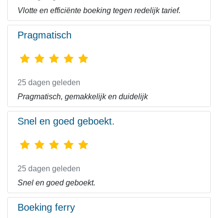
Vlotte en efficiënte boeking tegen redelijk tarief.
Pragmatisch
25 dagen geleden
Pragmatisch, gemakkelijk en duidelijk
Snel en goed geboekt.
25 dagen geleden
Snel en goed geboekt.
Boeking ferry