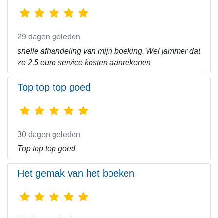
29 dagen geleden
snelle afhandeling van mijn boeking. Wel jammer dat
ze 2,5 euro service kosten aanrekenen
Top top top goed
30 dagen geleden
Top top top goed
Het gemak van het boeken