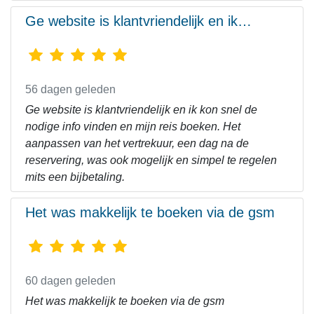
Ge website is klantvriendelijk en ik…
56 dagen geleden
Ge website is klantvriendelijk en ik kon snel de
nodige info vinden en mijn reis boeken. Het
aanpassen van het vertrekuur, een dag na de
reservering, was ook mogelijk en simpel te regelen
mits een bijbetaling.
Het was makkelijk te boeken via de gsm
60 dagen geleden
Het was makkelijk te boeken via de gsm