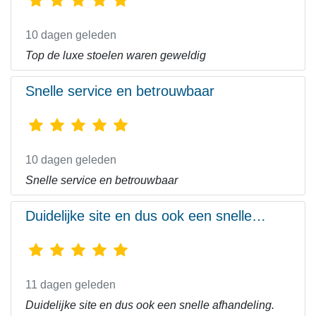
10 dagen geleden
Top de luxe stoelen waren geweldig
Snelle service en betrouwbaar
10 dagen geleden
Snelle service en betrouwbaar
Duidelijke site en dus ook een snelle…
11 dagen geleden
Duidelijke site en dus ook een snelle afhandeling.