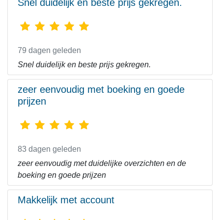
Snel duidelijk en beste prijs gekregen.
79 dagen geleden
Snel duidelijk en beste prijs gekregen.
zeer eenvoudig met boeking en goede
prijzen
83 dagen geleden
zeer eenvoudig met duidelijke overzichten en de
boeking en goede prijzen
Makkelijk met account