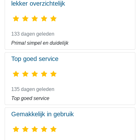
lekker overzichtelijk
133 dagen geleden
Prima! simpel en duidelijk
Top goed service
135 dagen geleden
Top goed service
Gemakkelijk in gebruik