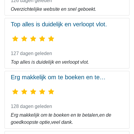
126 dagen geleden
Overzichtelijke website en snel geboekt.
Top alles is duidelijk en verloopt vlot.
127 dagen geleden
Top alles is duidelijk en verloopt vlot.
Erg makkelijk om te boeken en te…
128 dagen geleden
Erg makkelijk om te boeken en te betalen,en de
goedkoopste optie,veel dank.