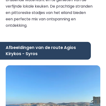
verfijnde lokale keuken. De prachtige stranden
en pittoreske stadjes van het eiland bieden
een perfecte mix van ontspanning en
ontdekking.
Afbeeldingen van de route Agios
Kirykos - Syros