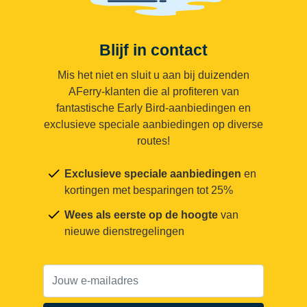
Blijf in contact
Mis het niet en sluit u aan bij duizenden
AFerry-klanten die al profiteren van
fantastische Early Bird-aanbiedingen en
exclusieve speciale aanbiedingen op diverse
routes!
Exclusieve speciale aanbiedingen
en
kortingen met besparingen tot 25%
Wees als eerste op de hoogte
van
nieuwe dienstregelingen