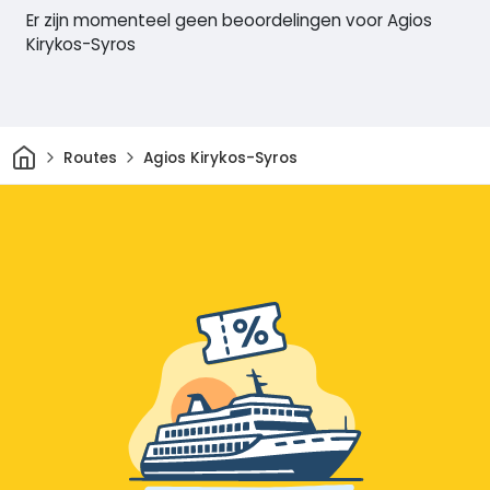
Er zijn momenteel geen beoordelingen voor Agios
Kirykos-Syros
Thuis
Routes
Agios Kirykos-Syros