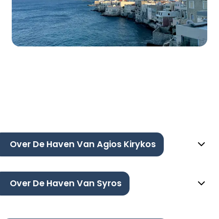
Over De Haven Van Agios Kirykos
Over De Haven Van Syros