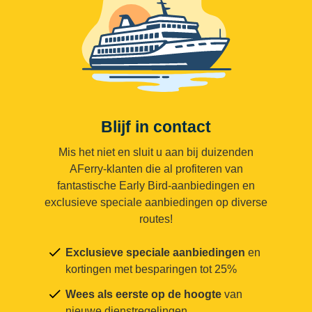
Blijf in contact
Mis het niet en sluit u aan bij duizenden
AFerry-klanten die al profiteren van
fantastische Early Bird-aanbiedingen en
exclusieve speciale aanbiedingen op diverse
routes!
Exclusieve speciale aanbiedingen
en
kortingen met besparingen tot 25%
Wees als eerste op de hoogte
van
nieuwe dienstregelingen