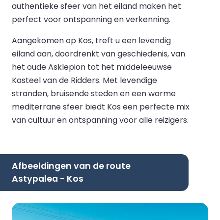
authentieke sfeer van het eiland maken het
perfect voor ontspanning en verkenning.
Aangekomen op Kos, treft u een levendig
eiland aan, doordrenkt van geschiedenis, van
het oude Asklepion tot het middeleeuwse
Kasteel van de Ridders. Met levendige
stranden, bruisende steden en een warme
mediterrane sfeer biedt Kos een perfecte mix
van cultuur en ontspanning voor alle reizigers.
Afbeeldingen van de route
Astypalea - Kos