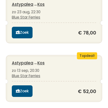
Astypalea
→
Kos
zo 23 aug, 22:30
Blue Star Ferries
€ 78,00
Zoek
Topdeal!
Astypalea
→
Kos
zo 13 sep, 20:30
Blue Star Ferries
€ 52,00
Zoek