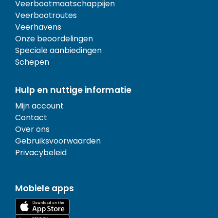
Veerbootmaatschappijen
Veerbootroutes
Veerhavens
Onze beoordelingen
Speciale aanbiedingen
Schepen
Hulp en nuttige informatie
Mijn account
Contact
Over ons
Gebruiksvoorwaarden
Privacybeleid
Mobiele apps