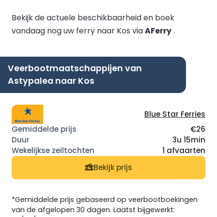
Bekijk de actuele beschikbaarheid en boek
vandaag nog uw ferry naar Kos via
AFerry
.
Veerbootmaatschappijen van
Astypalea naar Kos
Blue Star Ferries
€26
3u 15min
1 afvaarten
Bekijk prijs
*Gemiddelde prijs gebaseerd op veerbootboekingen
van de afgelopen 30 dagen. Laatst bijgewerkt: