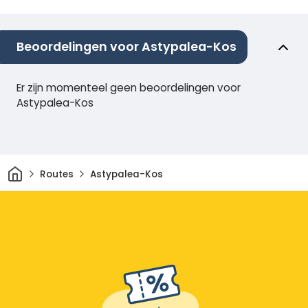
Beoordelingen voor Astypalea-Kos
Er zijn momenteel geen beoordelingen voor
Astypalea-Kos
Thuis
Routes
Astypalea-Kos