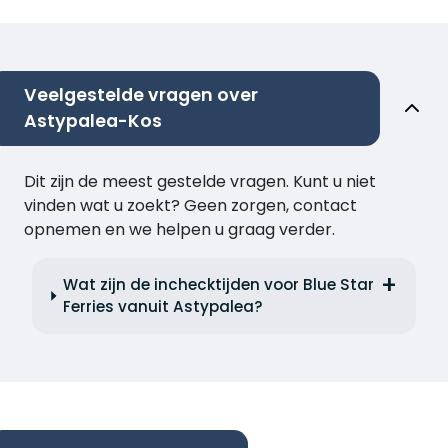
Veelgestelde vragen over
Astypalea-Kos
Dit zijn de meest gestelde vragen. Kunt u niet
vinden wat u zoekt? Geen zorgen, contact
opnemen en we helpen u graag verder.
Wat zijn de inchecktijden voor Blue Star
Ferries vanuit Astypalea?