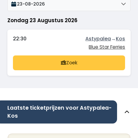
23-08-2026
Zondag 23 Augustus 2026
22:30
Astypalea
→
Kos
Blue Star Ferries
Zoek
Laatste ticketprijzen voor Astypalea-
Kos