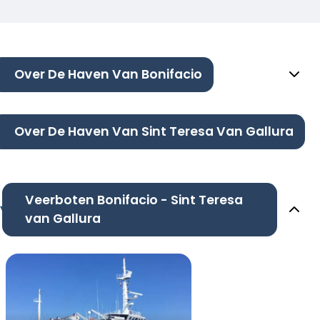
Over De Haven Van Bonifacio
Over De Haven Van Sint Teresa Van Gallura
Veerboten Bonifacio - Sint Teresa
van Gallura