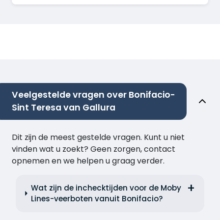
Veelgestelde vragen over Bonifacio-
Sint Teresa van Gallura
Dit zijn de meest gestelde vragen. Kunt u niet
vinden wat u zoekt? Geen zorgen, contact
opnemen en we helpen u graag verder.
Wat zijn de inchecktijden voor de Moby
Lines-veerboten vanuit Bonifacio?