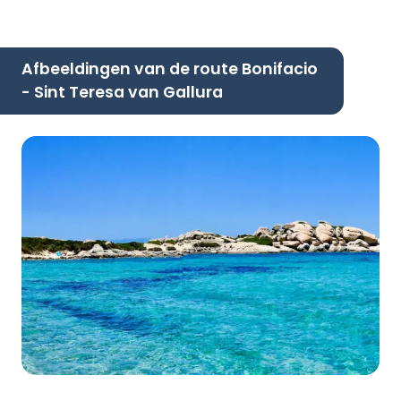
Afbeeldingen van de route Bonifacio
- Sint Teresa van Gallura