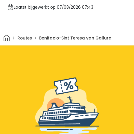
Laatst bijgewerkt op 07/08/2026 07:43
Thuis
Routes
Bonifacio-Sint Teresa van Gallura