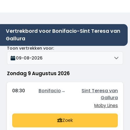
Vertrekbord voor Bonifacio-Sint Teresa van
Gallura
Toon vertrekken voor
:
09-08-2026
Zondag 9 Augustus 2026
08:30
Bonifacio
→
Sint Teresa van
Gallura
Moby Lines
Zoek