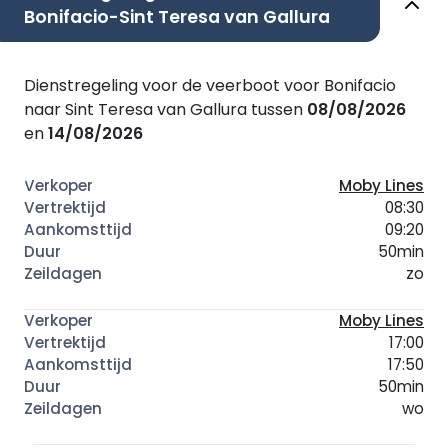
Bonifacio-Sint Teresa van Gallura
Dienstregeling voor de veerboot voor Bonifacio
naar Sint Teresa van Gallura tussen
08/08/2026
en
14/08/2026
Moby Lines
08:30
09:20
50min
zo
Moby Lines
17:00
17:50
50min
wo