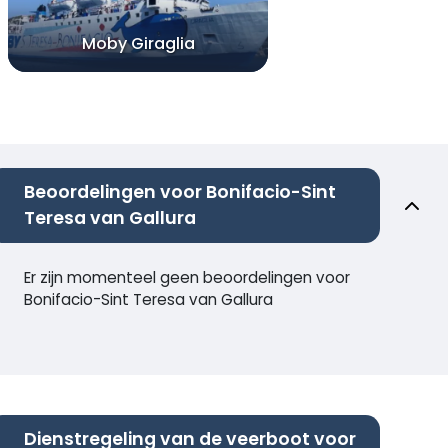
Moby Giraglia
Beoordelingen voor Bonifacio-Sint
Teresa van Gallura
Er zijn momenteel geen beoordelingen voor
Bonifacio-Sint Teresa van Gallura
Dienstregeling van de veerboot voor