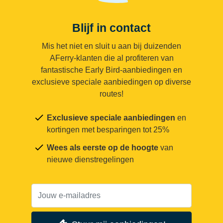
Blijf in contact
Mis het niet en sluit u aan bij duizenden
AFerry-klanten die al profiteren van
fantastische Early Bird-aanbiedingen en
exclusieve speciale aanbiedingen op diverse
routes!
Exclusieve speciale aanbiedingen
en
kortingen met besparingen tot 25%
Wees als eerste op de hoogte
van
nieuwe dienstregelingen