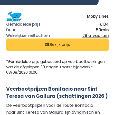
Moby Lines
€134
50min
28 afvaarten
Bekijk prijs
*Gemiddelde prijs gebaseerd op veerbootboekingen
van de afgelopen 30 dagen. Laatst bijgewerkt:
08/08/2026 01:00
Veerbootprijzen Bonifacio naar Sint
Teresa van Gallura (schattingen 2026 )
De veerbootprijzen voor de route Bonifacio
naar Sint Teresa van Gallura zijn dynamisch en