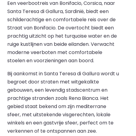
Een veerbootreis van Bonifacio, Corsica, naar
Santa Teresa di Gallura, Sardinië, biedt een
schilderachtige en comfortabele reis over de
Straat van Bonifacio. De overtocht biedt een
prachtig uitzicht op het turquoise water en de
ruige kustlijnen van beide eilanden. Verwacht
moderne veerboten met comfortabele
stoelen en voorzieningen aan boord.
Bij aankomst in Santa Teresa di Gallura wordt u
begroet door straten met witgekalkte
gebouwen, een levendig stadscentrum en
prachtige stranden zoals Rena Bianca. Het
gebied staat bekend om zijn mediterrane
sfeer, met uitstekende visgerechten, lokale
winkels en een gastvrije sfeer, perfect om te
verkennen of te ontspannen aan zee.