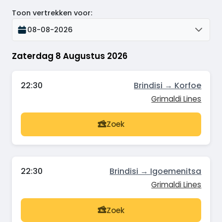
Toon vertrekken voor
:
08-08-2026
Zaterdag 8 Augustus 2026
22:30
Brindisi → Korfoe
Grimaldi Lines
Zoek
22:30
Brindisi → Igoemenitsa
Grimaldi Lines
Zoek