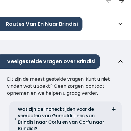
Routes Van En Naar Brindisi
Veelgestelde vragen over Brindisi
Dit zijn de meest gestelde vragen. Kunt u niet
vinden wat u zoekt? Geen zorgen, contact
opnemen en we helpen u graag verder.
Wat zijn de inchecktijden voor de
veerboten van Grimaldi Lines van
Brindisi naar Corfu en van Corfu naar
Brindisi?