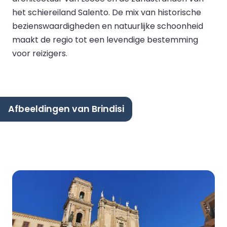
het schiereiland Salento. De mix van historische
bezienswaardigheden en natuurlijke schoonheid
maakt de regio tot een levendige bestemming
voor reizigers.
Afbeeldingen van Brindisi