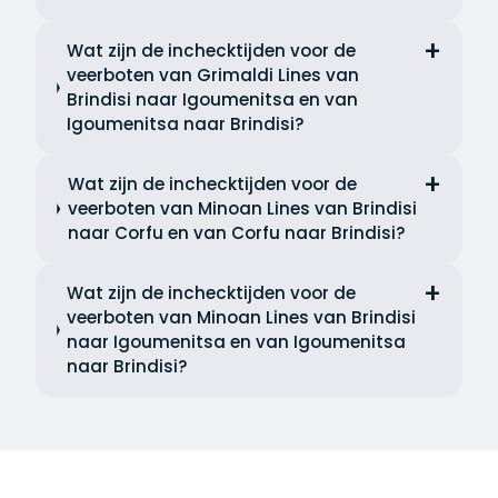
Wat zijn de inchecktijden voor de
veerboten van Grimaldi Lines van
Brindisi naar Igoumenitsa en van
Igoumenitsa naar Brindisi?
Wat zijn de inchecktijden voor de
veerboten van Minoan Lines van Brindisi
naar Corfu en van Corfu naar Brindisi?
Wat zijn de inchecktijden voor de
veerboten van Minoan Lines van Brindisi
naar Igoumenitsa en van Igoumenitsa
naar Brindisi?