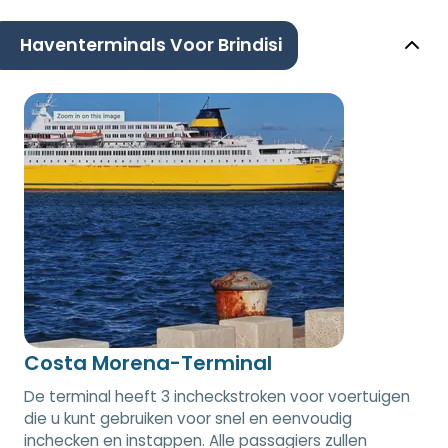
Haventerminals Voor Brindisi
Costa Morena-Terminal
De terminal heeft 3 incheckstroken voor voertuigen
die u kunt gebruiken voor snel en eenvoudig
inchecken en instappen. Alle passagiers zullen