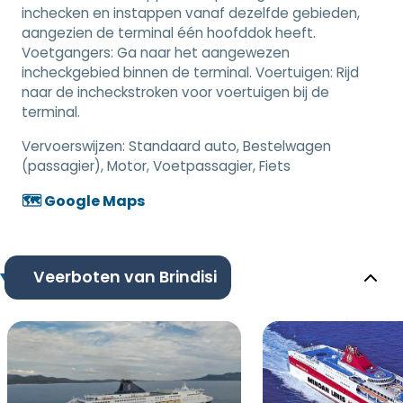
inchecken en instappen vanaf dezelfde gebieden,
aangezien de terminal één hoofddok heeft.
Voetgangers: Ga naar het aangewezen
incheckgebied binnen de terminal. Voertuigen: Rijd
naar de incheckstroken voor voertuigen bij de
terminal.
Vervoerswijzen:
Standaard auto, Bestelwagen
(passagier), Motor, Voetpassagier, Fiets
🗺️ Google Maps
Veerboten van Brindisi