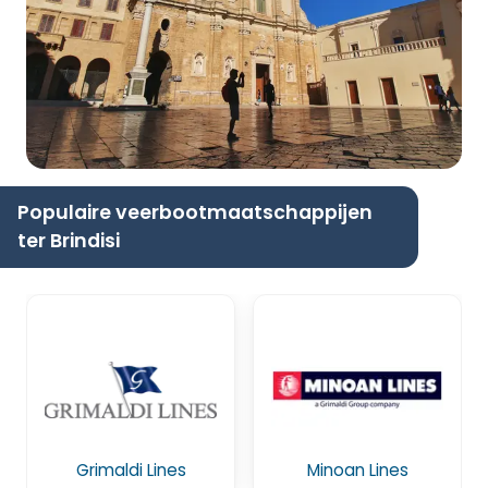
Populaire veerbootmaatschappijen
ter Brindisi
Grimaldi Lines
Minoan Lines