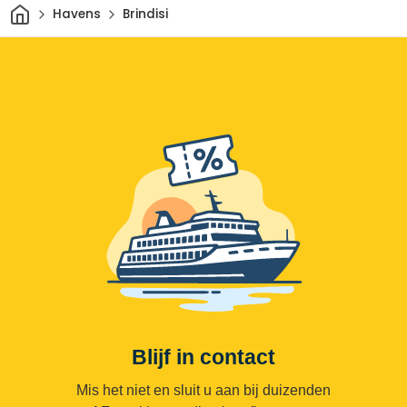
Thuis
Havens
Brindisi
Blijf in contact
Mis het niet en sluit u aan bij duizenden