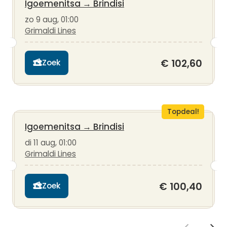
Igoemenitsa
→
Brindisi
zo 9 aug, 01:00
Grimaldi Lines
€ 102,60
Zoek
Topdeal!
Igoemenitsa
→
Brindisi
di 11 aug, 01:00
Grimaldi Lines
€ 100,40
Zoek