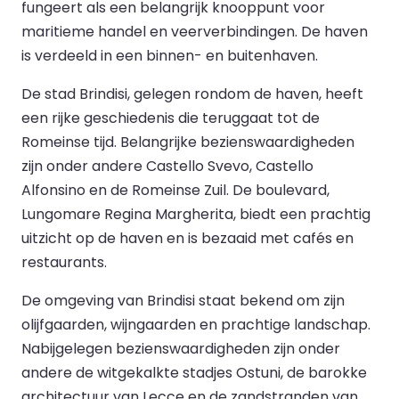
fungeert als een belangrijk knooppunt voor
maritieme handel en veerverbindingen. De haven
is verdeeld in een binnen- en buitenhaven.
De stad Brindisi, gelegen rondom de haven, heeft
een rijke geschiedenis die teruggaat tot de
Romeinse tijd. Belangrijke bezienswaardigheden
zijn onder andere Castello Svevo, Castello
Alfonsino en de Romeinse Zuil. De boulevard,
Lungomare Regina Margherita, biedt een prachtig
uitzicht op de haven en is bezaaid met cafés en
restaurants.
De omgeving van Brindisi staat bekend om zijn
olijfgaarden, wijngaarden en prachtige landschap.
Nabijgelegen bezienswaardigheden zijn onder
andere de witgekalkte stadjes Ostuni, de barokke
architectuur van Lecce en de zandstranden van