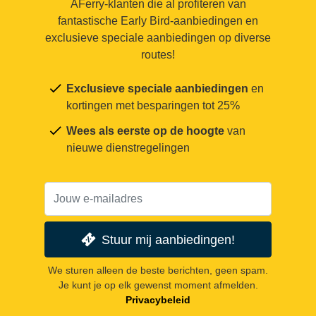
AFerry-klanten die al profiteren van
fantastische Early Bird-aanbiedingen en
exclusieve speciale aanbiedingen op diverse
routes!
Exclusieve speciale aanbiedingen
en
kortingen met besparingen tot 25%
Wees als eerste op de hoogte
van
nieuwe dienstregelingen
Stuur mij aanbiedingen!
We sturen alleen de beste berichten, geen spam.
Je kunt je op elk gewenst moment afmelden.
Privacybeleid