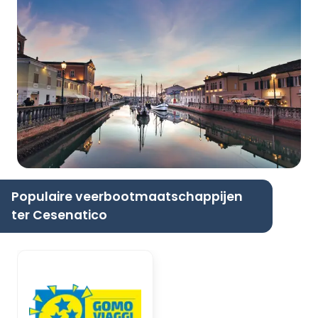
Populaire veerbootmaatschappijen
ter Cesenatico