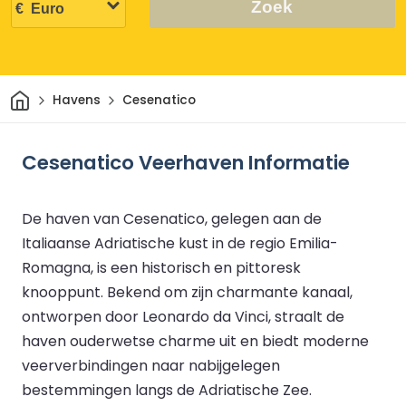
Zoek
Thuis
Havens
Cesenatico
Cesenatico Veerhaven Informatie
De haven van Cesenatico, gelegen aan de
Italiaanse Adriatische kust in de regio Emilia-
Romagna, is een historisch en pittoresk
knooppunt. Bekend om zijn charmante kanaal,
ontworpen door Leonardo da Vinci, straalt de
haven ouderwetse charme uit en biedt moderne
veerverbindingen naar nabijgelegen
bestemmingen langs de Adriatische Zee.