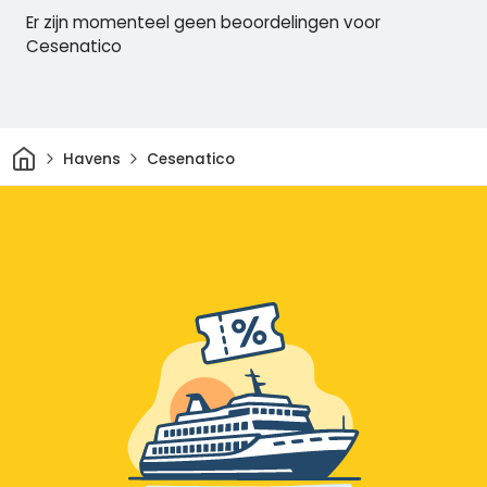
Er zijn momenteel geen beoordelingen voor
Cesenatico
Thuis
Havens
Cesenatico