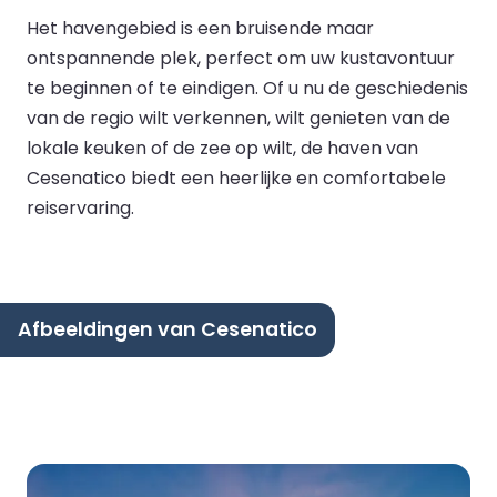
Het havengebied is een bruisende maar
ontspannende plek, perfect om uw kustavontuur
te beginnen of te eindigen. Of u nu de geschiedenis
van de regio wilt verkennen, wilt genieten van de
lokale keuken of de zee op wilt, de haven van
Cesenatico biedt een heerlijke en comfortabele
reiservaring.
Afbeeldingen van Cesenatico