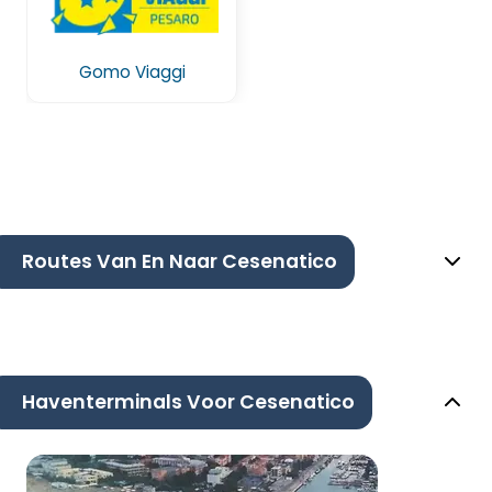
Gomo Viaggi
Routes Van En Naar Cesenatico
Haventerminals Voor Cesenatico