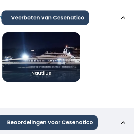
Veerboten van Cesenatico
Nautilus
Beoordelingen voor Cesenatico