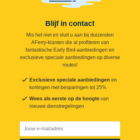
Blijf in contact
Mis het niet en sluit u aan bij duizenden
AFerry-klanten die al profiteren van
fantastische Early Bird-aanbiedingen en
exclusieve speciale aanbiedingen op diverse
routes!
Exclusieve speciale aanbiedingen
en
kortingen met besparingen tot 25%
Wees als eerste op de hoogte
van
nieuwe dienstregelingen