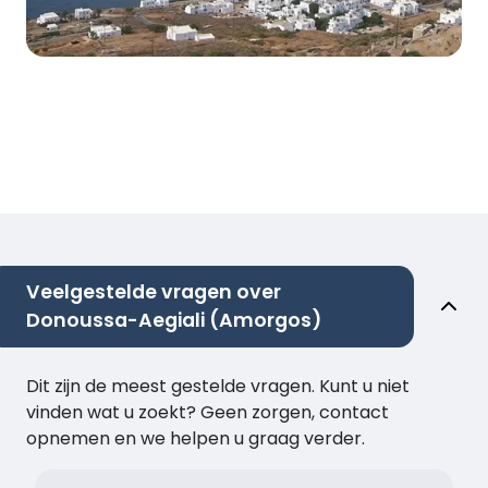
Veelgestelde vragen over
Donoussa-Aegiali (Amorgos)
Dit zijn de meest gestelde vragen. Kunt u niet
vinden wat u zoekt? Geen zorgen, contact
opnemen en we helpen u graag verder.