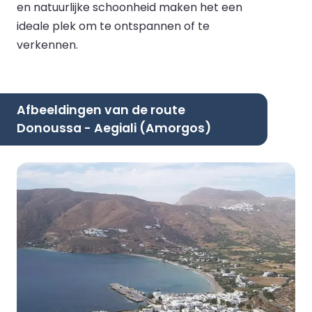
en natuurlijke schoonheid maken het een
ideale plek om te ontspannen of te
verkennen.
Afbeeldingen van de route
Donoussa - Aegiali (Amorgos)