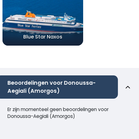
Blue Star Naxos
Beoordelingen voor Donoussa-
Aegiali (Amorgos)
Er zijn momenteel geen beoordelingen voor
Donoussa-Aegiali (Amorgos)