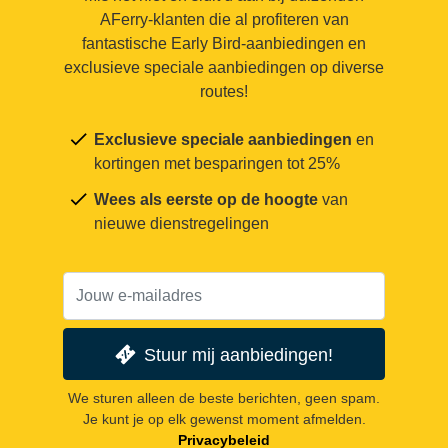
AFerry-klanten die al profiteren van
fantastische Early Bird-aanbiedingen en
exclusieve speciale aanbiedingen op diverse
routes!
Exclusieve speciale aanbiedingen
en
kortingen met besparingen tot 25%
Wees als eerste op de hoogte
van
nieuwe dienstregelingen
Stuur mij aanbiedingen!
We sturen alleen de beste berichten, geen spam.
Je kunt je op elk gewenst moment afmelden.
Privacybeleid