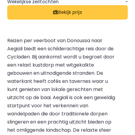
-
Bekijk prijs
Reizen per veerboot van Donoussa naar
Aegiali biedt een schilderachtige reis door de
Cycladen. Bij aankomst wordt u begroet door
een relaxt kustdorp met witgekalkte
gebouwen en uitnodigende stranden. De
waterkant heeft cafés en tavernes waar u
kunt genieten van lokale gerechten met
uitzicht op de baai. Aegiali is ook een geweldig
startpunt voor het verkennen van
wandelpaden die door traditionele dorpen
slingeren en een prachtig uitzicht bieden op
het omliggende landschap. De relaxte sfeer