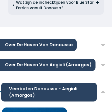
Wat zijn de inchecktijden voor Blue Star
Ferries vanuit Donousa?
Over De Haven Van Donoussa
Over De Haven Van Aegiali (Amorgos)
Veerboten Donoussa - Aegiali
(Amorgos)