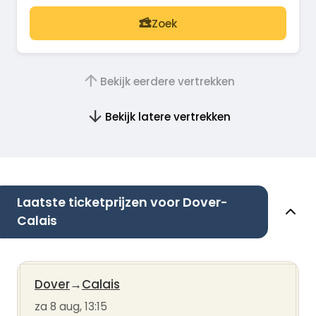
Zoek
Bekijk eerdere vertrekken
Bekijk latere vertrekken
Laatste ticketprijzen voor Dover-
Calais
Dover
→
Calais
za 8 aug, 13:15