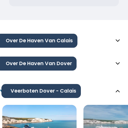
Over De Haven Van Calais
Over De Haven Van Dover
Veerboten Dover - Calais