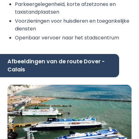
Parkeergelegenheid, korte afzetzones en
taxistandplaatsen
Voorzieningen voor huisdieren en toegankelijke
diensten
Openbaar vervoer naar het stadscentrum
Afbeeldingen van de route Dover -
Calais