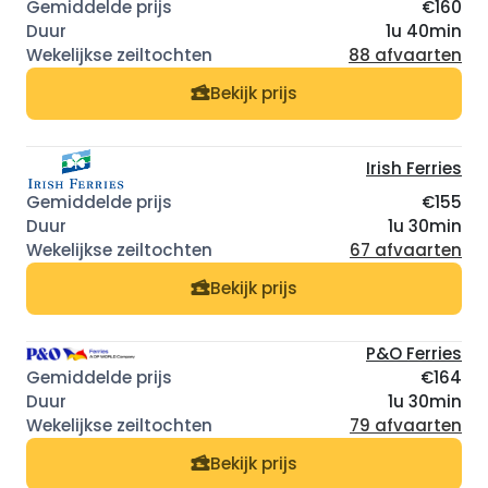
€160
1u 40min
88 afvaarten
Bekijk prijs
Irish Ferries
€155
1u 30min
67 afvaarten
Bekijk prijs
P&O Ferries
€164
1u 30min
79 afvaarten
Bekijk prijs