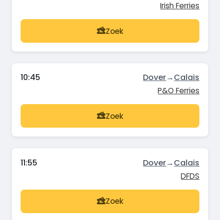
Irish Ferries
Zoek
10:45
Dover
→
Calais
P&O Ferries
Zoek
11:55
Dover
→
Calais
DFDS
Zoek