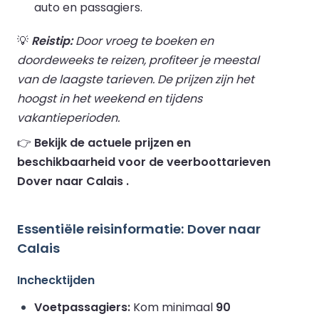
auto en passagiers.
💡
Reistip:
Door vroeg te boeken en
doordeweeks te reizen, profiteer je meestal
van de laagste tarieven. De prijzen zijn het
hoogst in het weekend en tijdens
vakantieperioden.
👉
Bekijk de actuele prijzen en
beschikbaarheid voor de veerboottarieven
Dover naar Calais .
Essentiële reisinformatie: Dover naar
Calais
Inchecktijden
Voetpassagiers:
Kom minimaal
90