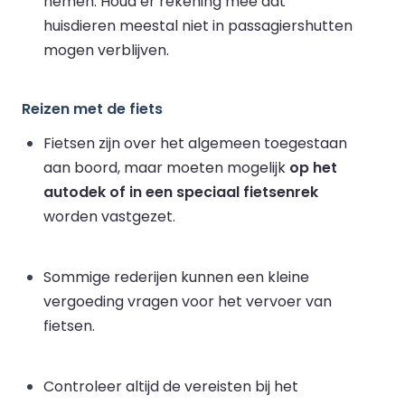
nemen. Houd er rekening mee dat
huisdieren meestal niet in passagiershutten
mogen verblijven.
Reizen met de fiets
Fietsen zijn over het algemeen toegestaan
aan boord, maar moeten mogelijk
op het
autodek of in een speciaal fietsenrek
worden vastgezet.
Sommige rederijen kunnen een kleine
vergoeding vragen voor het vervoer van
fietsen.
Controleer altijd de vereisten bij het