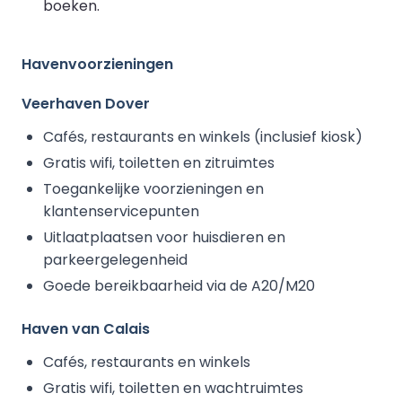
boeken.
Havenvoorzieningen
Veerhaven Dover
Cafés, restaurants en winkels (inclusief kiosk)
Gratis wifi, toiletten en zitruimtes
Toegankelijke voorzieningen en
klantenservicepunten
Uitlaatplaatsen voor huisdieren en
parkeergelegenheid
Goede bereikbaarheid via de A20/M20
Haven van Calais
Cafés, restaurants en winkels
Gratis wifi, toiletten en wachtruimtes