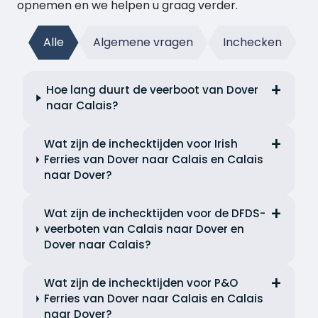
opnemen en we helpen u graag verder.
Alle
Algemene vragen
Inchecken
Hoe lang duurt de veerboot van Dover
naar Calais?
Wat zijn de inchecktijden voor Irish
Ferries van Dover naar Calais en Calais
naar Dover?
Wat zijn de inchecktijden voor de DFDS-
veerboten van Calais naar Dover en
Dover naar Calais?
Wat zijn de inchecktijden voor P&O
Ferries van Dover naar Calais en Calais
naar Dover?