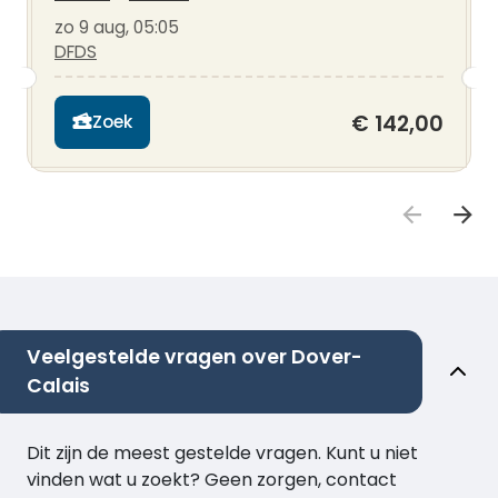
zo 9 aug, 05:05
DFDS
€ 142,00
Zoek
Veelgestelde vragen over Dover-
Calais
Dit zijn de meest gestelde vragen. Kunt u niet
vinden wat u zoekt? Geen zorgen, contact