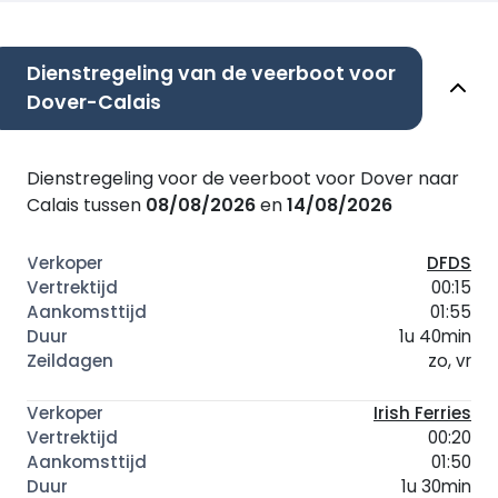
Dienstregeling van de veerboot voor
Dover-Calais
Dienstregeling voor de veerboot voor Dover naar
Calais tussen
08/08/2026
en
14/08/2026
DFDS
00:15
01:55
1u 40min
zo, vr
Irish Ferries
00:20
01:50
1u 30min