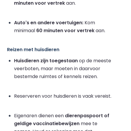
minuten voor vertrek
aan.
Auto's en andere voertuigen:
Kom
minimaal
60 minuten voor vertrek
aan.
Reizen met huisdieren
Huisdieren zijn toegestaan
op de meeste
veerboten, maar moeten in daarvoor
bestemde ruimtes of kennels reizen.
Reserveren voor huisdieren is vaak vereist.
Eigenaren dienen een
dierenpaspoort of
geldige vaccinatiebewijzen
mee te