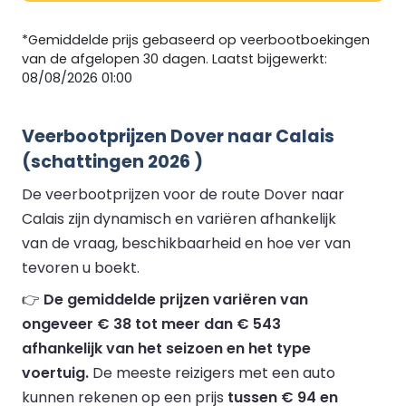
*Gemiddelde prijs gebaseerd op veerbootboekingen
van de afgelopen 30 dagen. Laatst bijgewerkt:
08/08/2026 01:00
Veerbootprijzen Dover naar Calais
(schattingen 2026 )
De veerbootprijzen voor de route Dover naar
Calais zijn dynamisch en variëren afhankelijk
van de vraag, beschikbaarheid en hoe ver van
tevoren u boekt.
👉
De gemiddelde prijzen variëren van
ongeveer € 38 tot meer dan € 543
afhankelijk van het seizoen en het type
voertuig.
De meeste reizigers met een auto
kunnen rekenen op een prijs
tussen € 94 en