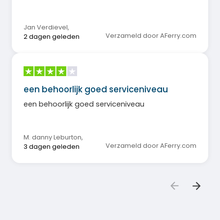
Jan Verdievel
,
Verzameld door AFerry.com
2 dagen geleden
een behoorlijk goed serviceniveau
een behoorlijk goed serviceniveau
M. danny Leburton
,
Verzameld door AFerry.com
3 dagen geleden