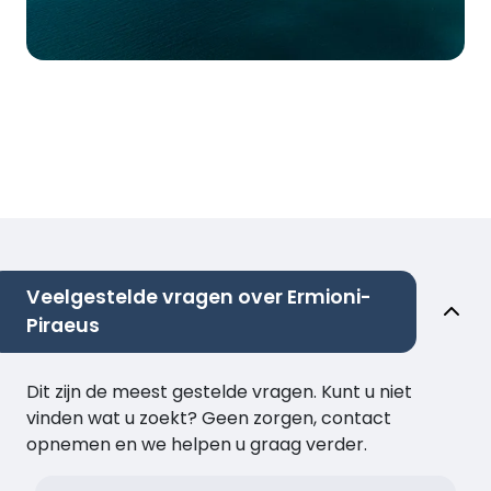
Veelgestelde vragen over Ermioni-
Piraeus
Dit zijn de meest gestelde vragen. Kunt u niet
vinden wat u zoekt? Geen zorgen, contact
opnemen en we helpen u graag verder.