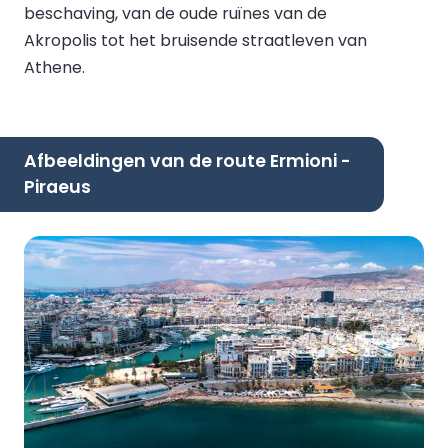
beschaving, van de oude ruïnes van de
Akropolis tot het bruisende straatleven van
Athene.
Afbeeldingen van de route Ermioni -
Piraeus