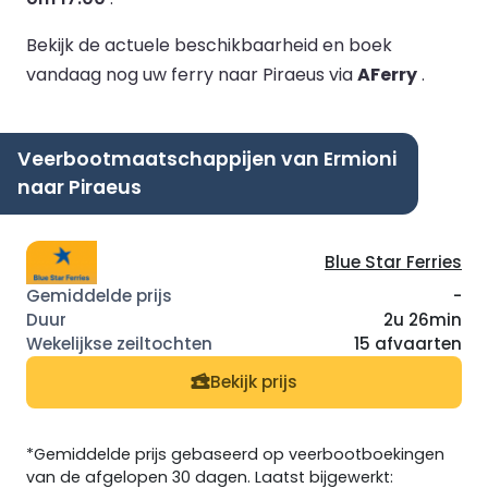
Bekijk de actuele beschikbaarheid en boek
vandaag nog uw ferry naar Piraeus via
AFerry
.
Veerbootmaatschappijen van Ermioni
naar Piraeus
Blue Star Ferries
-
2u 26min
15 afvaarten
Bekijk prijs
*Gemiddelde prijs gebaseerd op veerbootboekingen
van de afgelopen 30 dagen. Laatst bijgewerkt: