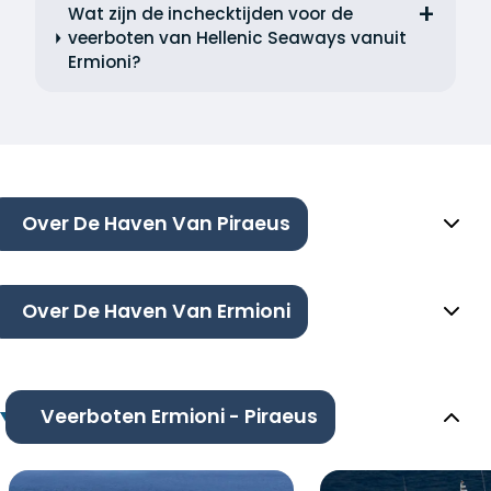
Wat zijn de inchecktijden voor de
veerboten van Hellenic Seaways vanuit
Ermioni?
Over De Haven Van Piraeus
Over De Haven Van Ermioni
Veerboten Ermioni - Piraeus