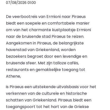
07/08/2026 01:00
De veerbootreis van Ermioni naar Piraeus
biedt een soepele en comfortabele manier
om van het charmante kustplaatsje Ermioni
naar de bruisende stad Piraeus te reizen.
Aangekomen in Piraeus, de belangrijkste
havenstad van Griekenland, worden
bezoekers begroet door een levendige en
bruisende sfeer. Met zijn talloze cafés,
restaurants en gemakkelijke toegang tot
Athene,
is Piraeus een uitstekende uitvalsbasis voor het
verkennen van de culturele en historische
schatten van Griekenland. Piraeus biedt een
toegangspoort tot het hart van de Griekse