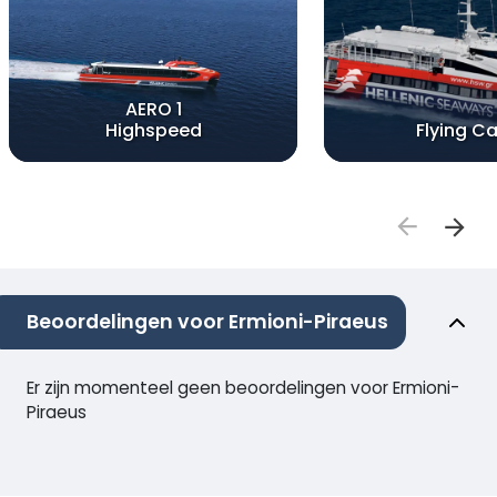
AERO 1
Highspeed
Flying Ca
Beoordelingen voor Ermioni-Piraeus
Er zijn momenteel geen beoordelingen voor Ermioni-
Piraeus