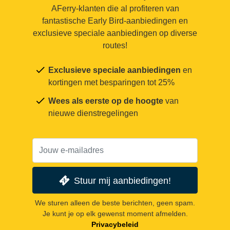
AFerry-klanten die al profiteren van
fantastische Early Bird-aanbiedingen en
exclusieve speciale aanbiedingen op diverse
routes!
Exclusieve speciale aanbiedingen
en
kortingen met besparingen tot 25%
Wees als eerste op de hoogte
van
nieuwe dienstregelingen
Stuur mij aanbiedingen!
We sturen alleen de beste berichten, geen spam.
Je kunt je op elk gewenst moment afmelden.
Privacybeleid