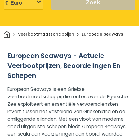
Zoek
Thuis
Veerbootmaatschappijen
European Seaways
European Seaways - Actuele
Veerbootprijzen, Beoordelingen En
Schepen
European Seaways is een Griekse
veerbootmaatschappij die routes over de Egeïsche
Zee exploiteert en essentiële vervoersdiensten
levert tussen het vasteland van Griekenland en de
omliggende eilanden. Met een vloot van moderne,
goed uitgeruste schepen biedt European Seaways
een scala aan voorzieningen aan boord, waardoor