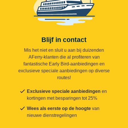
Blijf in contact
Mis het niet en sluit u aan bij duizenden
AFerry-klanten die al profiteren van
fantastische Early Bird-aanbiedingen en
exclusieve speciale aanbiedingen op diverse
routes!
Exclusieve speciale aanbiedingen
en
kortingen met besparingen tot 25%
Wees als eerste op de hoogte
van
nieuwe dienstregelingen