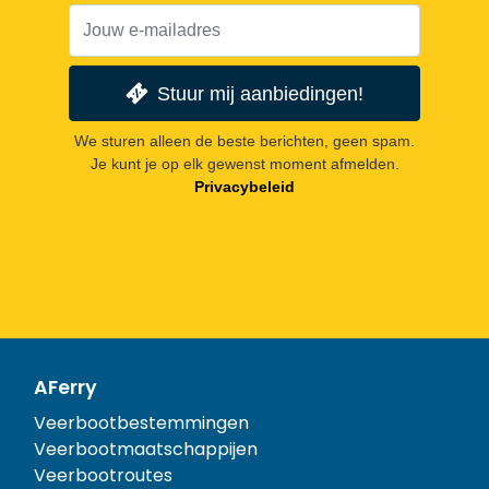
Stuur mij aanbiedingen!
We sturen alleen de beste berichten, geen spam.
Je kunt je op elk gewenst moment afmelden.
Privacybeleid
AFerry
Veerbootbestemmingen
Veerbootmaatschappijen
Veerbootroutes