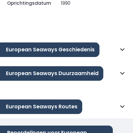
Oprichtingsdatum
1990
European Seaways Geschiedenis
European Seaways Duurzaamheid
European Seaways Routes
Beoordelingen voor European