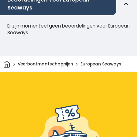
Seaways
Er zijn momenteel geen beoordelingen voor European
Seaways
Thuis
Veerbootmaatschappijen
European Seaways