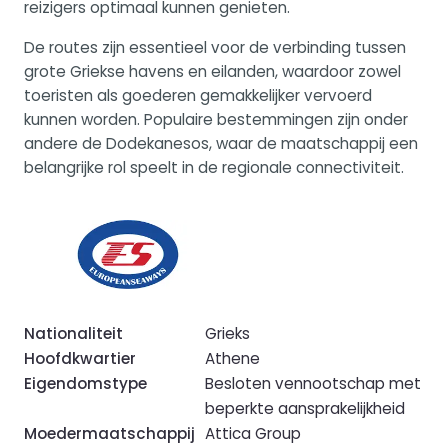
reizigers optimaal kunnen genieten.
De routes zijn essentieel voor de verbinding tussen
grote Griekse havens en eilanden, waardoor zowel
toeristen als goederen gemakkelijker vervoerd
kunnen worden. Populaire bestemmingen zijn onder
andere de Dodekanesos, waar de maatschappij een
belangrijke rol speelt in de regionale connectiviteit.
Nationaliteit
Grieks
Hoofdkwartier
Athene
Eigendomstype
Besloten vennootschap met
beperkte aansprakelijkheid
Moedermaatschappij
Attica Group