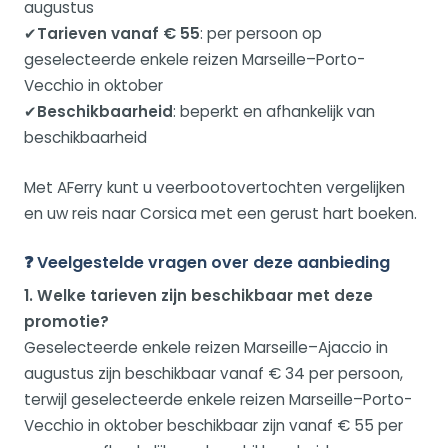
augustus
✔
Tarieven vanaf € 55
: per persoon op
geselecteerde enkele reizen Marseille–Porto-
Vecchio in oktober
✔
Beschikbaarheid
: beperkt en afhankelijk van
beschikbaarheid
Met AFerry kunt u veerbootovertochten vergelijken
en uw reis naar Corsica met een gerust hart boeken.
❓ Veelgestelde vragen over deze aanbieding
1. Welke tarieven zijn beschikbaar met deze
promotie?
Geselecteerde enkele reizen Marseille–Ajaccio in
augustus zijn beschikbaar vanaf € 34 per persoon,
terwijl geselecteerde enkele reizen Marseille–Porto-
Vecchio in oktober beschikbaar zijn vanaf € 55 per