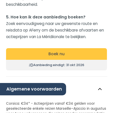
beschikbaarheid.
5. Hoe kan ik deze aanbieding boeken?
Zoek eenvoudigweg naar uw gewenste route en
reisdata op AFerry om de beschikbare afvaarten en
actieprijzen van La Méridiionale te bekijken.
Boek nu
Aanbieding eindigt: 31 okt 2026
Algemene voorwaarden
Corsica: €34* - Actieprijzen vanaf €34 gelden voor
geselecteerde enkele reizen Marseille–Ajaccio in augustus