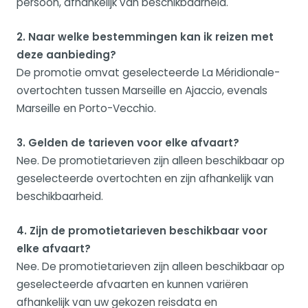
persoon, afhankelijk van beschikbaarheid.
2. Naar welke bestemmingen kan ik reizen met
deze aanbieding?
De promotie omvat geselecteerde La Méridionale-
overtochten tussen Marseille en Ajaccio, evenals
Marseille en Porto-Vecchio.
3. Gelden de tarieven voor elke afvaart?
Nee. De promotietarieven zijn alleen beschikbaar op
geselecteerde overtochten en zijn afhankelijk van
beschikbaarheid.
4. Zijn de promotietarieven beschikbaar voor
elke afvaart?
Nee. De promotietarieven zijn alleen beschikbaar op
geselecteerde afvaarten en kunnen variëren
afhankelijk van uw gekozen reisdata en