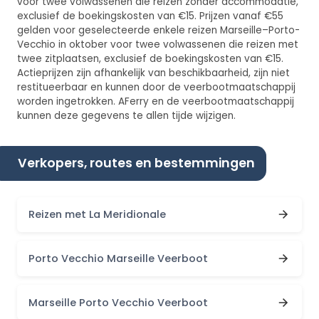
voor twee volwassenen die reizen zonder accommodatie,
exclusief de boekingskosten van €15. Prijzen vanaf €55
gelden voor geselecteerde enkele reizen Marseille–Porto-
Vecchio in oktober voor twee volwassenen die reizen met
twee zitplaatsen, exclusief de boekingskosten van €15.
Actieprijzen zijn afhankelijk van beschikbaarheid, zijn niet
restitueerbaar en kunnen door de veerbootmaatschappij
worden ingetrokken. AFerry en de veerbootmaatschappij
kunnen deze gegevens te allen tijde wijzigen.
Verkopers, routes en bestemmingen
Reizen met La Meridionale
Porto Vecchio Marseille Veerboot
Marseille Porto Vecchio Veerboot