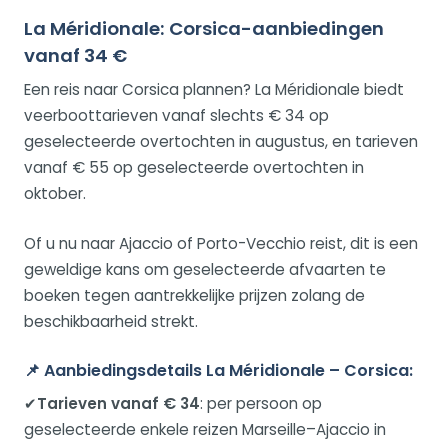
La Méridionale: Corsica-aanbiedingen
vanaf 34 €
Een reis naar Corsica plannen? La Méridionale biedt
veerboottarieven vanaf slechts € 34 op
geselecteerde overtochten in augustus, en tarieven
vanaf € 55 op geselecteerde overtochten in
oktober.
Of u nu naar Ajaccio of Porto-Vecchio reist, dit is een
geweldige kans om geselecteerde afvaarten te
boeken tegen aantrekkelijke prijzen zolang de
beschikbaarheid strekt.
📌
Aanbiedingsdetails La Méridionale – Corsica:
✔
Tarieven vanaf € 34
: per persoon op
geselecteerde enkele reizen Marseille–Ajaccio in