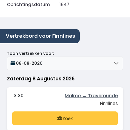
Oprichtingsdatum
1947
Vertrekbord voor Finnlines
Toon vertrekken voor
:
08-08-2026
Zaterdag 8 Augustus 2026
13:30
Malmö → Travemünde
Finnlines
Zoek