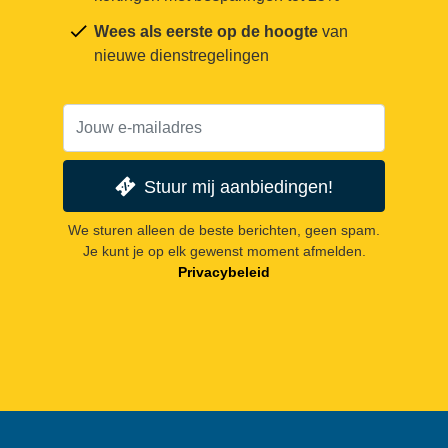
Wees als eerste op de hoogte
van
nieuwe dienstregelingen
Stuur mij aanbiedingen!
We sturen alleen de beste berichten, geen spam.
Je kunt je op elk gewenst moment afmelden.
Privacybeleid