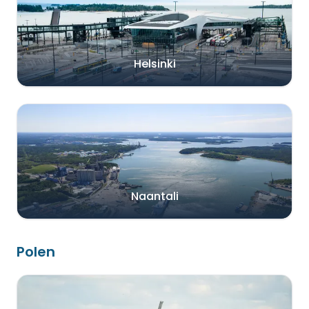
Helsinki
Naantali
Polen