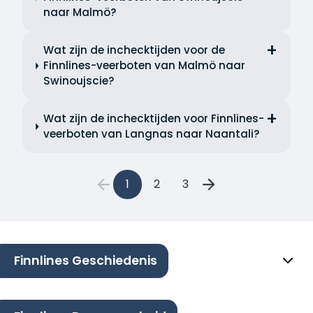
naar Malmö?
Wat zijn de inchecktijden voor de
Finnlines-veerboten van Malmö naar
Swinoujscie?
Wat zijn de inchecktijden voor Finnlines-
veerboten van Langnas naar Naantali?
1
2
3
Finnlines Geschiedenis