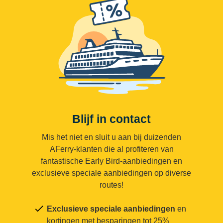
Blijf in contact
Mis het niet en sluit u aan bij duizenden
AFerry-klanten die al profiteren van
fantastische Early Bird-aanbiedingen en
exclusieve speciale aanbiedingen op diverse
routes!
Exclusieve speciale aanbiedingen
en
kortingen met besparingen tot 25%