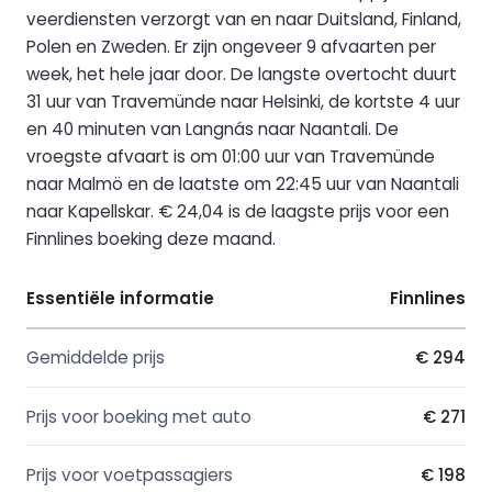
veerdiensten verzorgt van en naar Duitsland, Finland,
Polen en Zweden. Er zijn ongeveer 9 afvaarten per
week, het hele jaar door. De langste overtocht duurt
31 uur van Travemünde naar Helsinki, de kortste 4 uur
en 40 minuten van Langnás naar Naantali. De
vroegste afvaart is om 01:00 uur van Travemünde
naar Malmö en de laatste om 22:45 uur van Naantali
naar Kapellskar. € 24,04 is de laagste prijs voor een
Finnlines boeking deze maand.
Essentiële informatie
Finnlines
Gemiddelde prijs
€ 294
Prijs voor boeking met auto
€ 271
Prijs voor voetpassagiers
€ 198