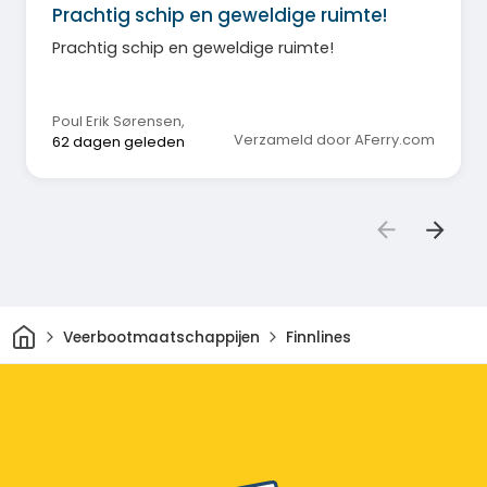
Prachtig schip en geweldige ruimte!
Prachtig schip en geweldige ruimte!
Poul Erik Sørensen
,
Verzameld door AFerry.com
62 dagen geleden
Thuis
Veerbootmaatschappijen
Finnlines