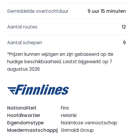
Gemiddelde overtochtduur
9 uur 15 minuten
Aantal routes
12
Aantal schepen
9
*Prijzen kunnen wijzigen en zijn gebaseerd op de
huidige beschikbaarheid. Laatst bijgewerkt op 7
augustus 2026
Nationaliteit
Fins
Hoofdkwartier
Helsinki
Eigendomstype
Naamloze vennootschap
Moedermaatschappij
Grimaldi Group