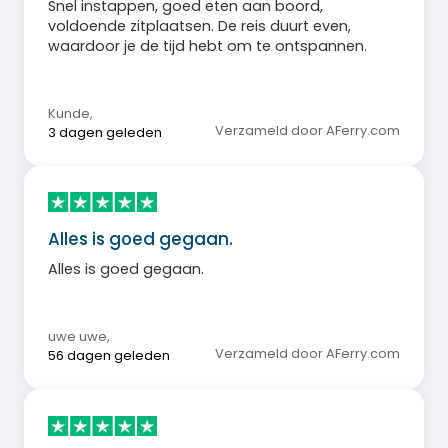
Snel instappen, goed eten aan boord,
voldoende zitplaatsen. De reis duurt even,
waardoor je de tijd hebt om te ontspannen.
Kunde
,
Verzameld door AFerry.com
3 dagen geleden
Alles is goed gegaan.
Alles is goed gegaan.
uwe uwe
,
Verzameld door AFerry.com
56 dagen geleden