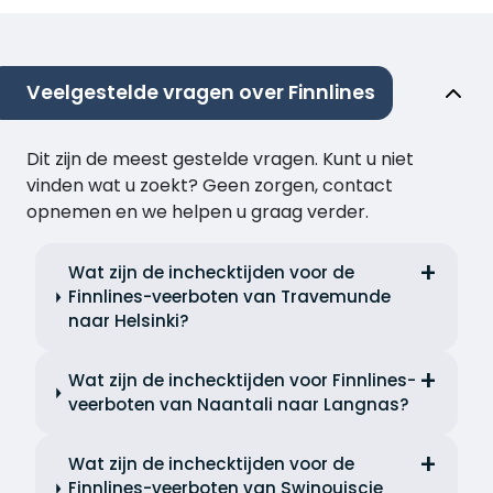
Veelgestelde vragen over Finnlines
Dit zijn de meest gestelde vragen. Kunt u niet
vinden wat u zoekt? Geen zorgen, contact
opnemen en we helpen u graag verder.
Wat zijn de inchecktijden voor de
Finnlines-veerboten van Travemunde
naar Helsinki?
Wat zijn de inchecktijden voor Finnlines-
veerboten van Naantali naar Langnas?
Wat zijn de inchecktijden voor de
Finnlines-veerboten van Swinoujscie