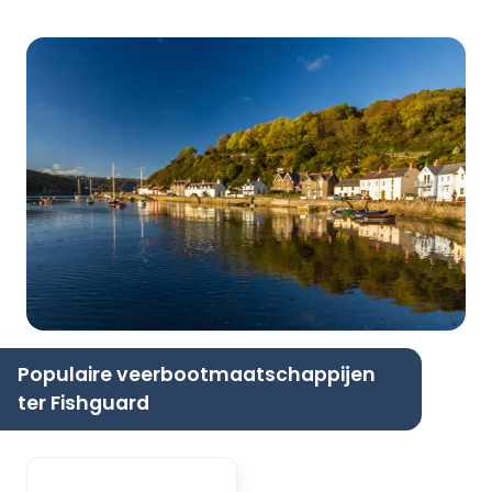
Populaire veerbootmaatschappijen
ter Fishguard