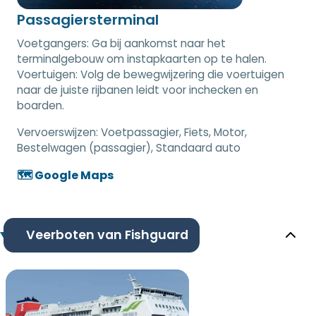
Passagiersterminal
Voetgangers: Ga bij aankomst naar het
terminalgebouw om instapkaarten op te halen.
Voertuigen: Volg de bewegwijzering die voertuigen
naar de juiste rijbanen leidt voor inchecken en
boarden.
Vervoerswijzen:
Voetpassagier, Fiets, Motor,
Bestelwagen (passagier), Standaard auto
🗺️ Google Maps
Veerboten van Fishguard