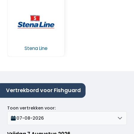
Stena Line
Vertrekbord voor Fishguard
Toon vertrekken voor
:
07-08-2026