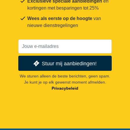
Exclusieve speciale aanbiedingen
en
kortingen met besparingen tot 25%
Wees als eerste op de hoogte
van
nieuwe dienstregelingen
Stuur mij aanbiedingen!
We sturen alleen de beste berichten, geen spam.
Je kunt je op elk gewenst moment afmelden.
Privacybeleid