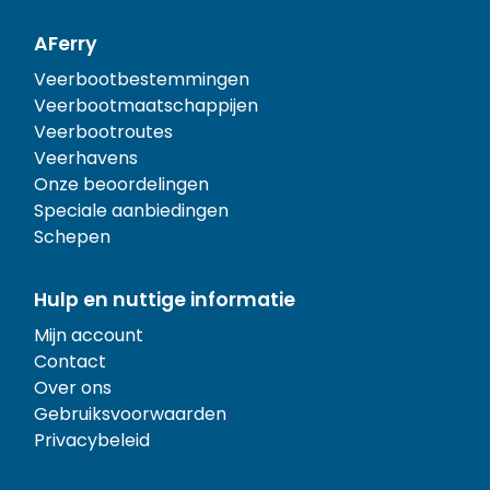
AFerry
Veerbootbestemmingen
Veerbootmaatschappijen
Veerbootroutes
Veerhavens
Onze beoordelingen
Speciale aanbiedingen
Schepen
Hulp en nuttige informatie
Mijn account
Contact
Over ons
Gebruiksvoorwaarden
Privacybeleid