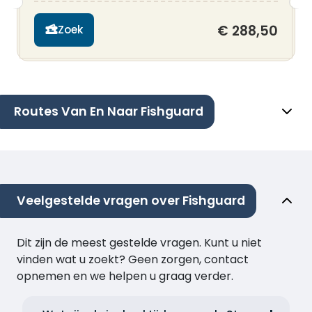
€ 288,50
Zoek
Routes Van En Naar Fishguard
Veelgestelde vragen over Fishguard
Dit zijn de meest gestelde vragen. Kunt u niet
vinden wat u zoekt? Geen zorgen, contact
opnemen en we helpen u graag verder.