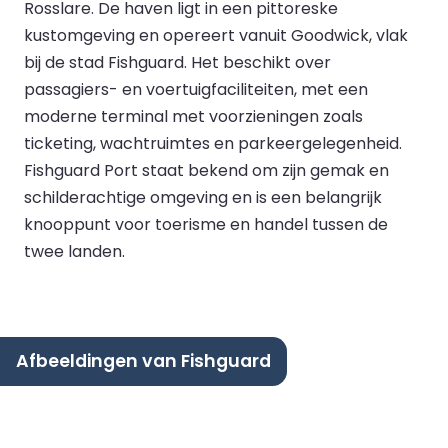
Rosslare. De haven ligt in een pittoreske
kustomgeving en opereert vanuit Goodwick, vlak
bij de stad Fishguard. Het beschikt over
passagiers- en voertuigfaciliteiten, met een
moderne terminal met voorzieningen zoals
ticketing, wachtruimtes en parkeergelegenheid.
Fishguard Port staat bekend om zijn gemak en
schilderachtige omgeving en is een belangrijk
knooppunt voor toerisme en handel tussen de
twee landen.
Afbeeldingen van Fishguard