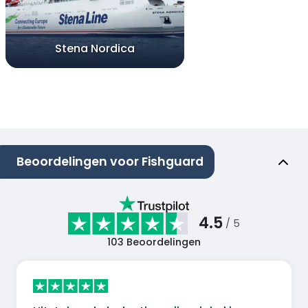
Stena Nordica
Beoordelingen voor Fishguard
4.5
/ 5
103
Beoordelingen