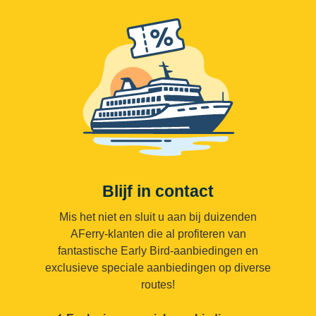
Blijf in contact
Mis het niet en sluit u aan bij duizenden
AFerry-klanten die al profiteren van
fantastische Early Bird-aanbiedingen en
exclusieve speciale aanbiedingen op diverse
routes!