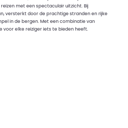
izen met een spectaculair uitzicht. Bij
, versterkt door de prachtige stranden en rijke
pel in de bergen. Met een combinatie van
or elke reiziger iets te bieden heeft.