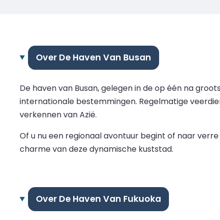
Over De Haven Van Busan
De haven van Busan, gelegen in de op één na groots
internationale bestemmingen. Regelmatige veerdie
verkennen van Azië.
Of u nu een regionaal avontuur begint of naar verr
charme van deze dynamische kuststad.
Over De Haven Van Fukuoka