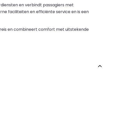
rdiensten en verbindt passagiers met
faciliteiten en efficiënte service en is een
w reis en combineert comfort met uitstekende