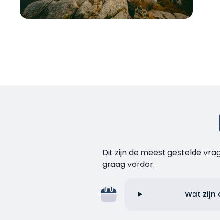
Dit zijn de meest gestelde vr
graag verder.
Wat zijn