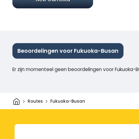
Beoordelingen voor Fukuoka-Busan
Er zijn momenteel geen beoordelingen voor Fukuoka-
Thuis
Routes
Fukuoka-Busan