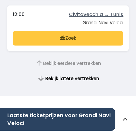
12:00
Civitavecchia → Tunis
Grandi Navi Veloci
Zoek
Bekijk eerdere vertrekken
Bekijk latere vertrekken
Laatste ticketprijzen voor Grandi Navi
Veloci