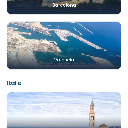
Barcelona
Valencia
Italië