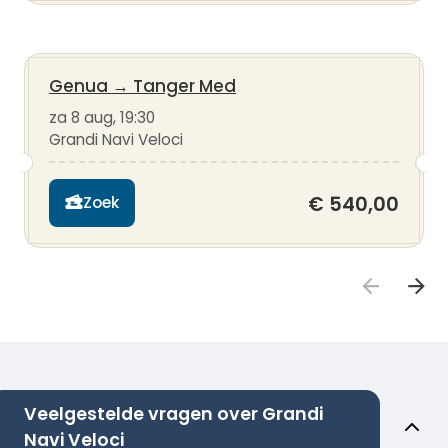
Genua
→
Tanger Med
za 8 aug, 19:30
Grandi Navi Veloci
€ 540,00
Zoek
Veelgestelde vragen over Grandi
Navi Veloci