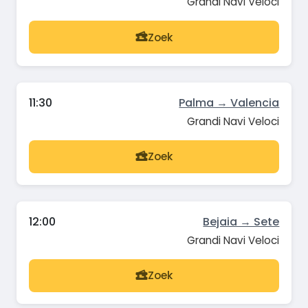
Grandi Navi Veloci
Zoek
11:30
Palma → Valencia
Grandi Navi Veloci
Zoek
12:00
Bejaia → Sete
Grandi Navi Veloci
Zoek