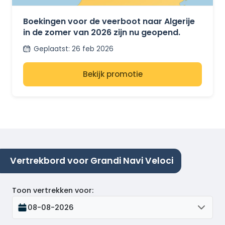
BOEKINGEN OPEN
Boekingen voor de veerboot naar Algerije
in de zomer van 2026 zijn nu geopend.
Geplaatst
:
26 feb 2026
Bekijk promotie
Vertrekbord voor Grandi Navi Veloci
Toon vertrekken voor
:
08-08-2026