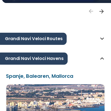
Grandi Navi Veloci Routes
Grandi Navi Veloci Havens
Spanje, Balearen, Mallorca