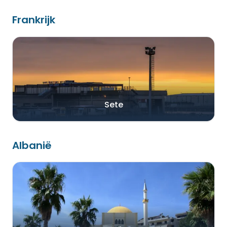
Frankrijk
Sete
Albanië