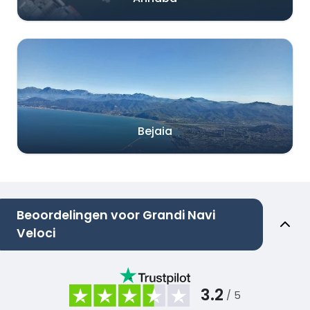
Bejaia
Beoordelingen voor Grandi Navi
Veloci
3.2
/ 5