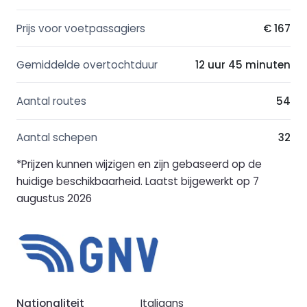
Prijs voor voetpassagiers
€ 167
Gemiddelde overtochtduur
12 uur 45 minuten
Aantal routes
54
Aantal schepen
32
*Prijzen kunnen wijzigen en zijn gebaseerd op de
huidige beschikbaarheid. Laatst bijgewerkt op 7
augustus 2026
Nationaliteit
Italiaans