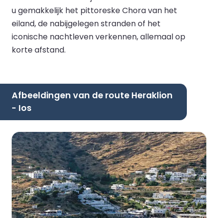
u gemakkelijk het pittoreske Chora van het
eiland, de nabijgelegen stranden of het
iconische nachtleven verkennen, allemaal op
korte afstand.
Afbeeldingen van de route Heraklion
- Ios