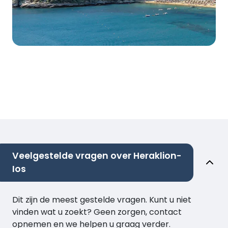
Veelgestelde vragen over Heraklion-
Ios
Dit zijn de meest gestelde vragen. Kunt u niet
vinden wat u zoekt? Geen zorgen, contact
opnemen en we helpen u graag verder.