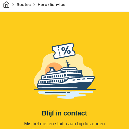
Thuis
Routes
Heraklion-Ios
Blijf in contact
Mis het niet en sluit u aan bij duizenden