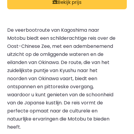
Bekijk prijs
De veerbootroute van Kagoshima naar
Motobu biedt een schilderachtige reis over de
Oost-Chinese Zee, met een adembenemend
uitzicht op de omliggende wateren en de
eilanden van Okinawa. De route, die van het
zuidelijkste puntje van Kyushu naar het
noorden van Okinawa vaart, biedt een
ontspannen en pittoreske overgang,
waardoor u kunt genieten van de schoonheid
van de Japanse kustlijn. De reis vormt de
perfecte opmaat naar de culturele en
natuurlijke ervaringen die Motobu te bieden
heeft.