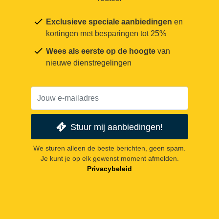
Exclusieve speciale aanbiedingen
en
kortingen met besparingen tot 25%
Wees als eerste op de hoogte
van
nieuwe dienstregelingen
Stuur mij aanbiedingen!
We sturen alleen de beste berichten, geen spam.
Je kunt je op elk gewenst moment afmelden.
Privacybeleid