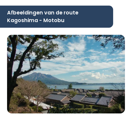
Afbeeldingen van de route
Kagoshima - Motobu