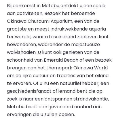
Bij aankomst in Motobu ontdekt u een scala
aan activiteiten. Bezoek het beroemde
Okinawa Churaumi Aquarium, een van de
grootste en meest indrukwekkende aquaria
ter wereld, waar u fascinerend zeeleven kunt
bewonderen, waaronder de majestueuze
walvishaaien. U kunt ook genieten van de
schoonheid van Emerald Beach of een bezoek
brengen aan het themapark Okinawa World
om de rijke cultuur en tradities van het eiland
te ervaren. Of u nu een natuurliefhebber, een
geschiedenisfanaat of iemand bent die op
zoek is naar een ontspannen strandvakantie,
Motobu biedt een gevarieerd aanbod aan
ervaringen die u zullen boeien.