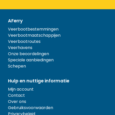
AFerry
Veerbootbestemmingen
Veerbootmaatschappijen
Veerbootroutes
Veerhavens
Onze beoordelingen
Speciale aanbiedingen
Schepen
Hulp en nuttige informatie
Mijn account
Contact
Over ons
Gebruiksvoorwaarden
Privacybeleid