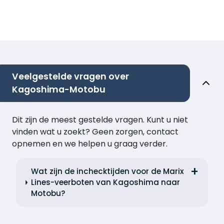
Veelgestelde vragen over
Kagoshima-Motobu
Dit zijn de meest gestelde vragen. Kunt u niet
vinden wat u zoekt? Geen zorgen, contact
opnemen en we helpen u graag verder.
Wat zijn de inchecktijden voor de Marix
Lines-veerboten van Kagoshima naar
Motobu?