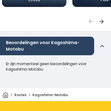
Beoordelingen voor Kagoshima-
Motobu
Er zijn momenteel geen beoordelingen voor
Kagoshima-Motobu
Thuis
Routes
Kagoshima-Motobu