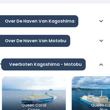
Over De Haven Van Kagoshima
Over De Haven Van Motobu
Veerboten Kagoshima - Motobu
Queen Coral
Queen Co
Cross
Plus