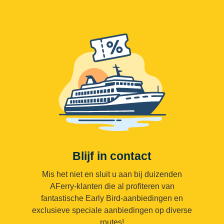
Blijf in contact
Mis het niet en sluit u aan bij duizenden
AFerry-klanten die al profiteren van
fantastische Early Bird-aanbiedingen en
exclusieve speciale aanbiedingen op diverse
routes!