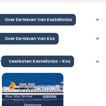
Over De Haven Van Kastellorizo
Over De Haven Van Kos
Veerboten Kastellorizo - Kos
Diagoras