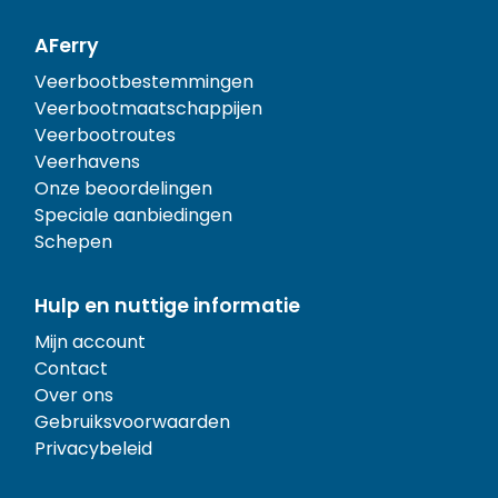
AFerry
Veerbootbestemmingen
Veerbootmaatschappijen
Veerbootroutes
Veerhavens
Onze beoordelingen
Speciale aanbiedingen
Schepen
Hulp en nuttige informatie
Mijn account
Contact
Over ons
Gebruiksvoorwaarden
Privacybeleid