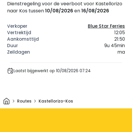
Dienstregeling voor de veerboot voor Kastellorizo
naar Kos tussen
10/08/2026
en
16/08/2026
Blue Star Ferries
12:05
21:50
9u 45min
ma
Laatst bijgewerkt op 10/08/2026 07:24
Thuis
Routes
Kastellorizo-Kos