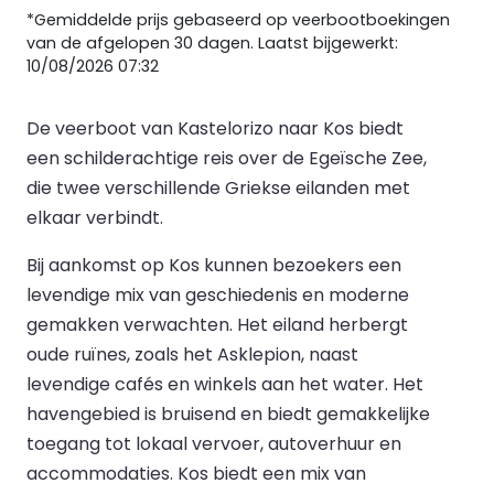
*Gemiddelde prijs gebaseerd op veerbootboekingen
van de afgelopen 30 dagen. Laatst bijgewerkt:
10/08/2026 07:32
De veerboot van Kastelorizo naar Kos biedt
een schilderachtige reis over de Egeïsche Zee,
die twee verschillende Griekse eilanden met
elkaar verbindt.
Bij aankomst op Kos kunnen bezoekers een
levendige mix van geschiedenis en moderne
gemakken verwachten. Het eiland herbergt
oude ruïnes, zoals het Asklepion, naast
levendige cafés en winkels aan het water. Het
havengebied is bruisend en biedt gemakkelijke
toegang tot lokaal vervoer, autoverhuur en
accommodaties. Kos biedt een mix van