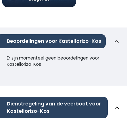
Beoordelingen voor Kastellorizo-Kos
Er zijn momenteel geen beoordelingen voor
Kastellorizo-Kos
Dienstregeling van de veerboot voor
Kastellorizo-Kos