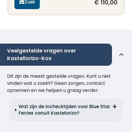
€ 110,00
Zoek
Veelgestelde vragen over
Kastellorizo-Kos
Dit zijn de meest gestelde vragen. Kunt u niet
vinden wat u zoekt? Geen zorgen, contact
opnemen en we helpen u graag verder.
Wat zijn de inchecktijden voor Blue Star
Ferries vanuit Kastelorizo?