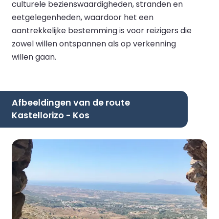
culturele bezienswaardigheden, stranden en
eetgelegenheden, waardoor het een
aantrekkelijke bestemming is voor reizigers die
zowel willen ontspannen als op verkenning
willen gaan.
Afbeeldingen van de route
Kastellorizo - Kos