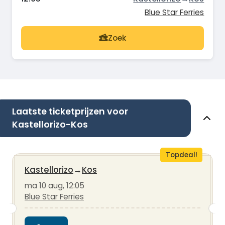
Blue Star Ferries
Zoek
Laatste ticketprijzen voor
Kastellorizo-Kos
Topdeal!
Kastellorizo
→
Kos
ma 10 aug, 12:05
Blue Star Ferries