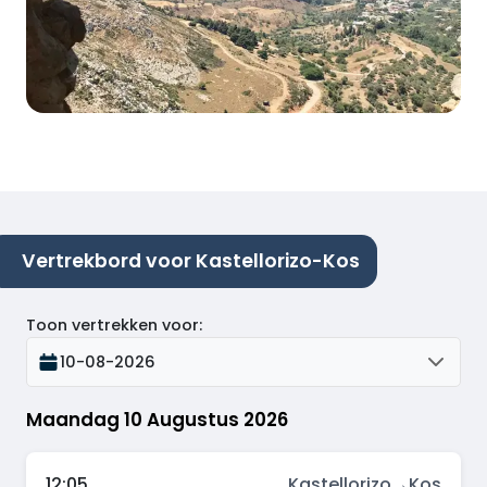
Vertrekbord voor Kastellorizo-Kos
Toon vertrekken voor
:
10-08-2026
Maandag 10 Augustus 2026
12:05
Kastellorizo
→
Kos