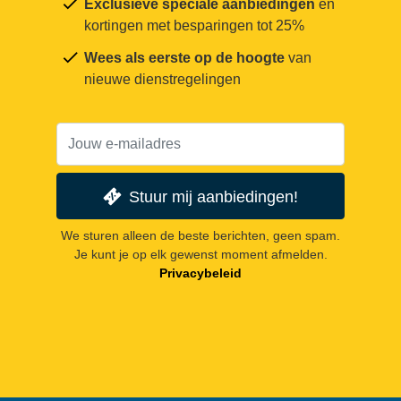
Exclusieve speciale aanbiedingen
en
kortingen met besparingen tot 25%
Wees als eerste op de hoogte
van
nieuwe dienstregelingen
Stuur mij aanbiedingen!
We sturen alleen de beste berichten, geen spam.
Je kunt je op elk gewenst moment afmelden.
Privacybeleid