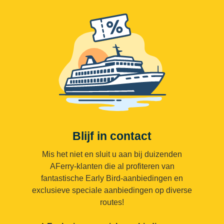
Blijf in contact
Mis het niet en sluit u aan bij duizenden
AFerry-klanten die al profiteren van
fantastische Early Bird-aanbiedingen en
exclusieve speciale aanbiedingen op diverse
routes!