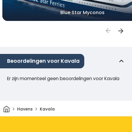
Blue Star Myconos
Beoordelingen voor Kavala
Er zijn momenteel geen beoordelingen voor Kavala
Thuis
Havens
Kavala