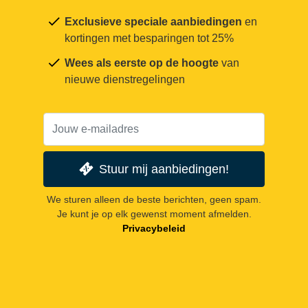
Exclusieve speciale aanbiedingen
en
kortingen met besparingen tot 25%
Wees als eerste op de hoogte
van
nieuwe dienstregelingen
Stuur mij aanbiedingen!
We sturen alleen de beste berichten, geen spam.
Je kunt je op elk gewenst moment afmelden.
Privacybeleid