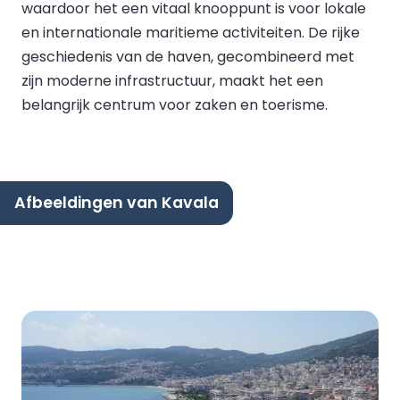
waardoor het een vitaal knooppunt is voor lokale
en internationale maritieme activiteiten. De rijke
geschiedenis van de haven, gecombineerd met
zijn moderne infrastructuur, maakt het een
belangrijk centrum voor zaken en toerisme.
Afbeeldingen van Kavala