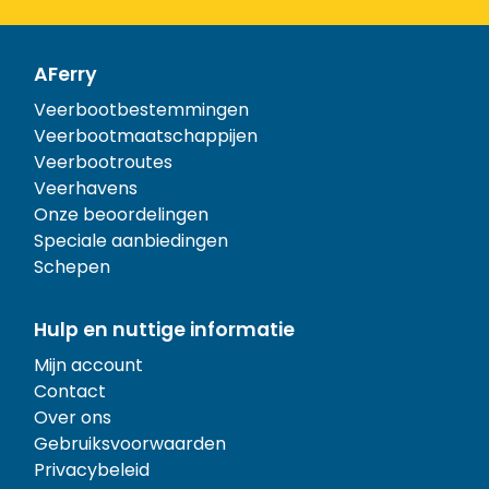
AFerry
Veerbootbestemmingen
Veerbootmaatschappijen
Veerbootroutes
Veerhavens
Onze beoordelingen
Speciale aanbiedingen
Schepen
Hulp en nuttige informatie
Mijn account
Contact
Over ons
Gebruiksvoorwaarden
Privacybeleid