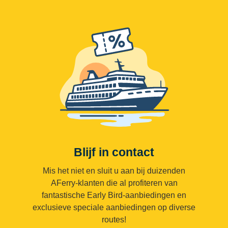
Blijf in contact
Mis het niet en sluit u aan bij duizenden
AFerry-klanten die al profiteren van
fantastische Early Bird-aanbiedingen en
exclusieve speciale aanbiedingen op diverse
routes!