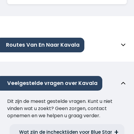
Routes Van En Naar Kavala
Veelgestelde vragen over Kavala
Dit zijn de meest gestelde vragen. Kunt u niet
vinden wat u zoekt? Geen zorgen, contact
opnemen en we helpen u graag verder.
Wat zijn de inchecktijden voor Blue Star