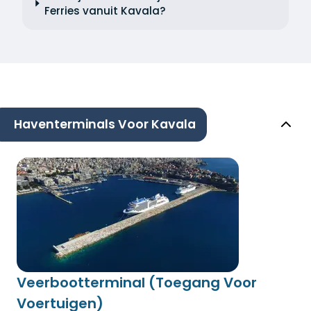
Ferries vanuit Kavala?
Haventerminals Voor Kavala
Veerbootterminal (Toegang Voor
Voertuigen)