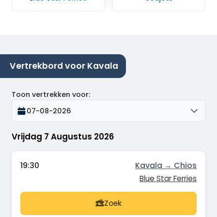
Vertrekbord voor Kavala
Toon vertrekken voor
:
07-08-2026
Vrijdag 7 Augustus 2026
19:30
Kavala → Chios
Blue Star Ferries
Zoek