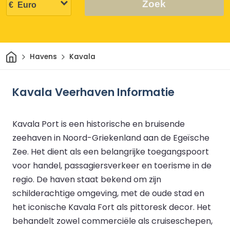
Zoek
Thuis
Havens
Kavala
Kavala Veerhaven Informatie
Kavala Port is een historische en bruisende
zeehaven in Noord-Griekenland aan de Egeïsche
Zee. Het dient als een belangrijke toegangspoort
voor handel, passagiersverkeer en toerisme in de
regio. De haven staat bekend om zijn
schilderachtige omgeving, met de oude stad en
het iconische Kavala Fort als pittoresk decor. Het
behandelt zowel commerciële als cruiseschepen,