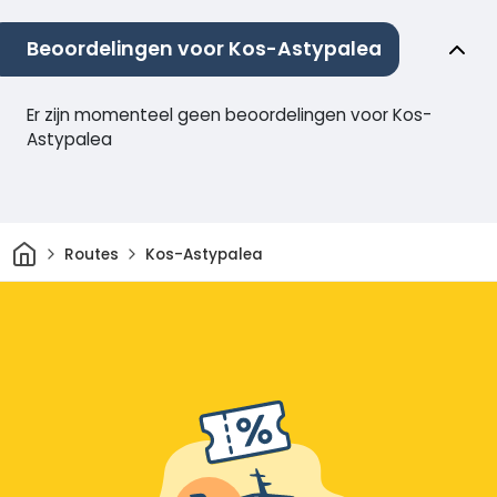
Beoordelingen voor Kos-Astypalea
Er zijn momenteel geen beoordelingen voor Kos-
Astypalea
Thuis
Routes
Kos-Astypalea