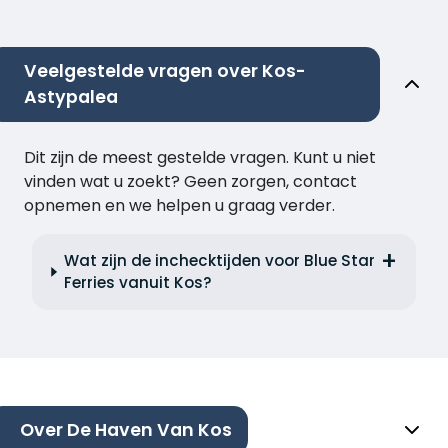
Veelgestelde vragen over Kos-
Astypalea
Dit zijn de meest gestelde vragen. Kunt u niet
vinden wat u zoekt? Geen zorgen, contact
opnemen en we helpen u graag verder.
Wat zijn de inchecktijden voor Blue Star
Ferries vanuit Kos?
Over De Haven Van Kos