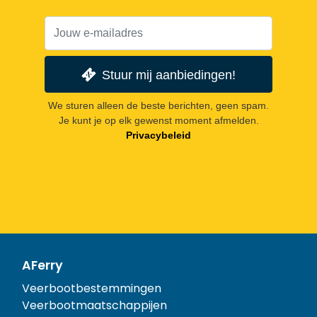
Stuur mij aanbiedingen!
We sturen alleen de beste berichten, geen spam.
Je kunt je op elk gewenst moment afmelden.
Privacybeleid
AFerry
Veerbootbestemmingen
Veerbootmaatschappijen