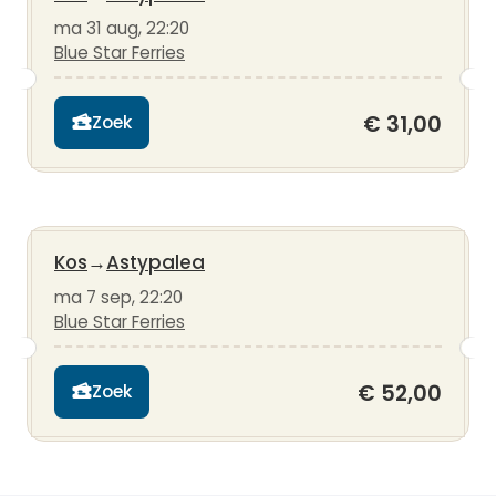
ma 31 aug, 22:20
Blue Star Ferries
€ 31,00
Zoek
Kos
→
Astypalea
ma 7 sep, 22:20
Blue Star Ferries
€ 52,00
Zoek