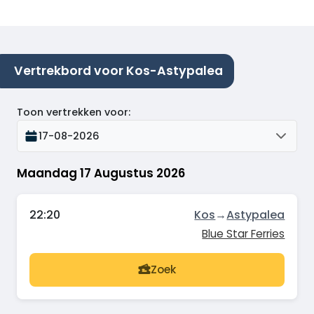
Vertrekbord voor Kos-Astypalea
Toon vertrekken voor
:
17-08-2026
Maandag 17 Augustus 2026
22:20
Kos
→
Astypalea
Blue Star Ferries
Zoek