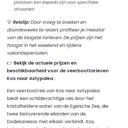
plaatsen kan beperkt zijn voor specifieke
afvaarten.
💡
Reistip:
Door vroeg te boeken en
doordeweeks te reizen, profiteer je meestal
van de laagste tarieven. De prijzen zijn het
hoogst in het weekend en tijdens
vakantieperioden.
👉
Bekijk de actuele prijzen en
beschikbaarheid voor de veerboottarieven
Kos naar Astypalea .
Een veerbootreis van Kos naar Astypalea
biedt een schilderachtige reis door het
kristalheldere water van de Egeïsche Zee, die
twee betoverende eilanden van de
Dodekanesos met elkaar verbindt. Kos,