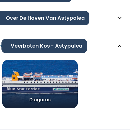
Over De Haven Van Astypalea
Veerboten Kos - Astypalea
Diagoras