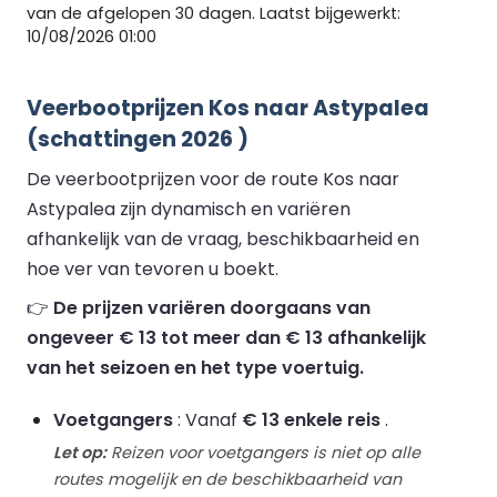
van de afgelopen 30 dagen. Laatst bijgewerkt:
10/08/2026 01:00
Veerbootprijzen Kos naar Astypalea
(schattingen 2026 )
De veerbootprijzen voor de route Kos naar
Astypalea zijn dynamisch en variëren
afhankelijk van de vraag, beschikbaarheid en
hoe ver van tevoren u boekt.
👉
De prijzen variëren doorgaans van
ongeveer € 13 tot meer dan € 13 afhankelijk
van het seizoen en het type voertuig.
Voetgangers
: Vanaf
€ 13 enkele reis
.
Let op:
Reizen voor voetgangers is niet op alle
routes mogelijk en de beschikbaarheid van