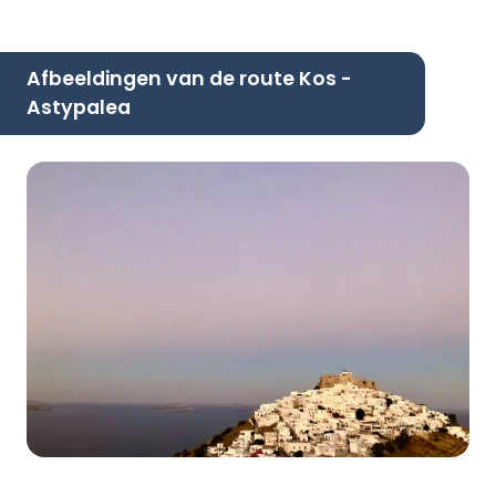
Afbeeldingen van de route Kos -
Astypalea