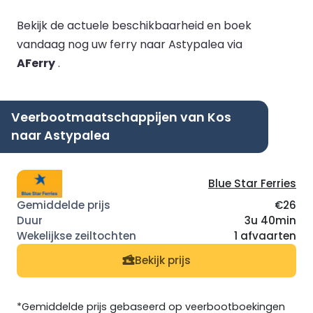
Bekijk de actuele beschikbaarheid en boek
vandaag nog uw ferry naar Astypalea via
AFerry
.
Veerbootmaatschappijen van Kos
naar Astypalea
Blue Star Ferries
€26
3u 40min
1 afvaarten
Bekijk prijs
*Gemiddelde prijs gebaseerd op veerbootboekingen