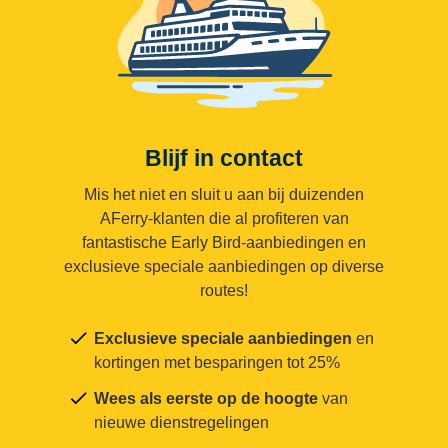
Blijf in contact
Mis het niet en sluit u aan bij duizenden
AFerry-klanten die al profiteren van
fantastische Early Bird-aanbiedingen en
exclusieve speciale aanbiedingen op diverse
routes!
Exclusieve speciale aanbiedingen
en
kortingen met besparingen tot 25%
Wees als eerste op de hoogte
van
nieuwe dienstregelingen