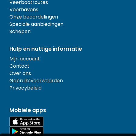
Veerbootroutes
Veerhavens
Onze beoordelingen
Speciale aanbiedingen
Schepen
Hulp en nuttige informatie
Mijn account
Contact
Over ons
Gebruiksvoorwaarden
Privacybeleid
Mobiele apps