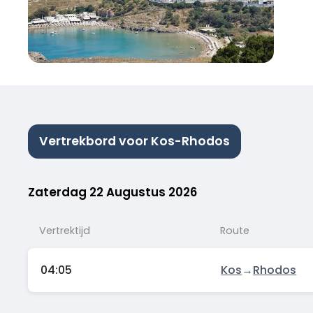
Vertrekbord voor Kos-Rhodos
Zaterdag 22 Augustus 2026
Vertrektijd
Route
04:05
Kos
→
Rhodos