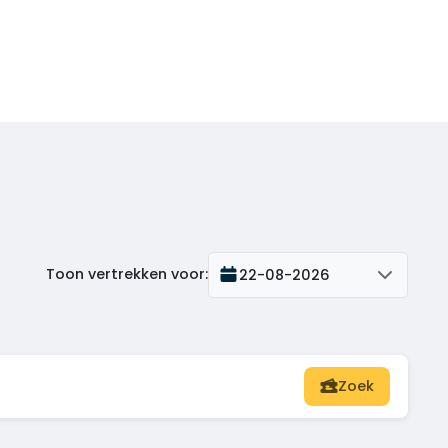
Toon vertrekken voor
:
22-08-2026
Zoek