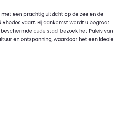
met een prachtig uitzicht op de zee en de
nd Rhodos vaart. Bij aankomst wordt u begroet
 beschermde oude stad, bezoek het Paleis van
ltuur en ontspanning, waardoor het een ideale