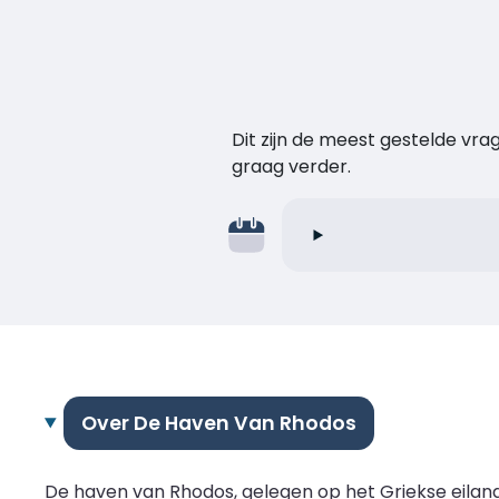
Dit zijn de meest gestelde vr
graag verder.
Over De Haven Van Rhodos
De haven van Rhodos, gelegen op het Griekse eilan