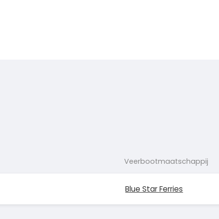
Veerbootmaatschappij
Blue Star Ferries