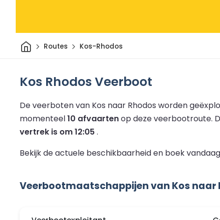
Thuis
Routes
Kos-Rhodos
Kos Rhodos Veerboot
De veerboten van Kos naar Rhodos worden geëxploi
momenteel
10 afvaarten
op deze veerbootroute.
D
vertrek is om 12:05
.
Bekijk de actuele beschikbaarheid en boek vandaag
Veerbootmaatschappijen van Kos naar