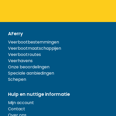
AFerry
Veerbootbestemmingen
Veerbootmaatschappijen
Veerbootroutes
Veerhavens
Onze beoordelingen
Speciale aanbiedingen
Schepen
Hulp en nuttige informatie
Mijn account
Contact
Over ons