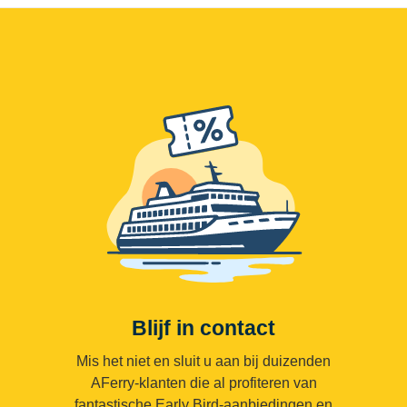
Blijf in contact
Mis het niet en sluit u aan bij duizenden
AFerry-klanten die al profiteren van
fantastische Early Bird-aanbiedingen en