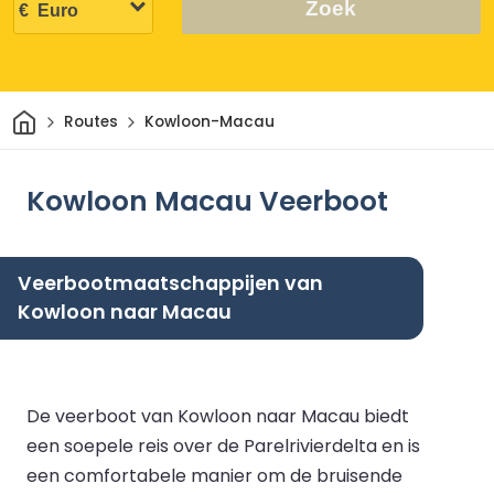
Zoek
Thuis
Routes
Kowloon-Macau
Kowloon Macau Veerboot
Veerbootmaatschappijen van
Kowloon naar Macau
De veerboot van Kowloon naar Macau biedt
een soepele reis over de Parelrivierdelta en is
een comfortabele manier om de bruisende