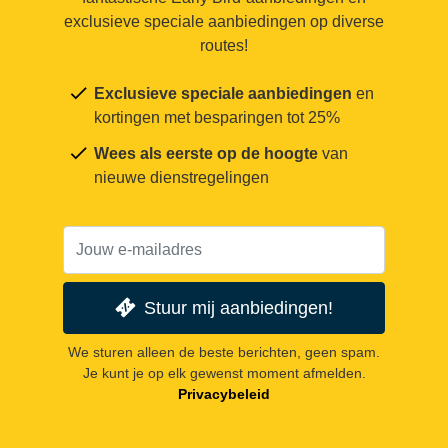
exclusieve speciale aanbiedingen op diverse
routes!
Exclusieve speciale aanbiedingen
en
kortingen met besparingen tot 25%
Wees als eerste op de hoogte
van
nieuwe dienstregelingen
Stuur mij aanbiedingen!
We sturen alleen de beste berichten, geen spam.
Je kunt je op elk gewenst moment afmelden.
Privacybeleid