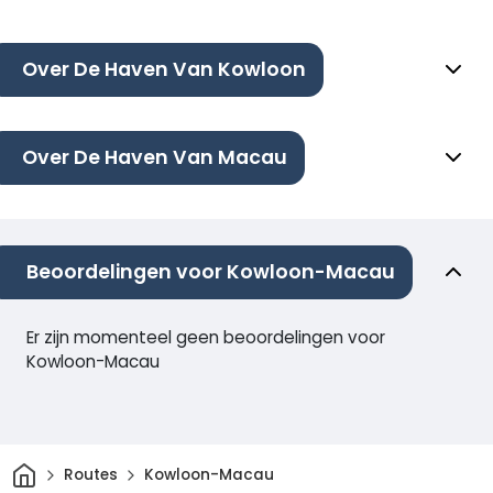
Over De Haven Van Kowloon
Over De Haven Van Macau
Beoordelingen voor Kowloon-Macau
Er zijn momenteel geen beoordelingen voor
Kowloon-Macau
Thuis
Routes
Kowloon-Macau