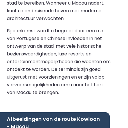
stad te bereiken. Wanneer u Macau nadert,
kunt u een bruisende haven met moderne
architectuur verwachten.
Bij aankomst wordt u begroet door een mix
van Portugese en Chinese invloeden in het
ontwerp van de stad, met vele historische
bezienswaardigheden, luxe resorts en
entertainmentmogelijkheden die wachten om
ontdekt te worden. De terminals zijn goed
uitgerust met voorzieningen en er zijn volop
vervoersmogelijkheden om u naar het hart
van Macau te brengen.
Afbeeldingen van de route Kowloon
- Macau