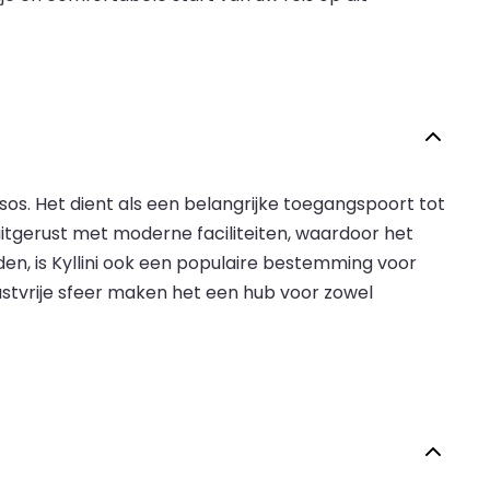
sos. Het dient als een belangrijke toegangspoort tot
itgerust met moderne faciliteiten, waardoor het
en, is Kyllini ook een populaire bestemming voor
astvrije sfeer maken het een hub voor zowel