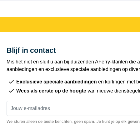
Blijf in contact
Mis het niet en sluit u aan bij duizenden AFerry-klanten die a
aanbiedingen en exclusieve speciale aanbiedingen op diver
Exclusieve speciale aanbiedingen
en kortingen met b
Wees als eerste op de hoogte
van nieuwe dienstregel
We sturen alleen de beste berichten, geen spam. Je kunt je op elk gewe