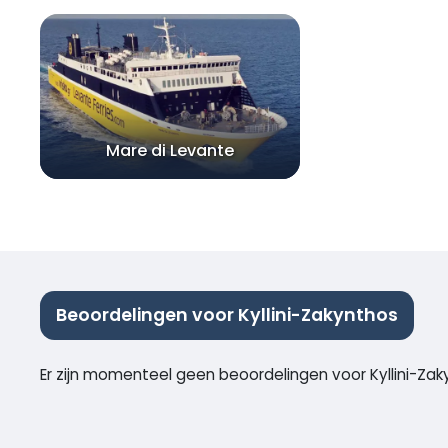
Mare di Levante
Beoordelingen voor Kyllini-Zakynthos
Er zijn momenteel geen beoordelingen voor Kyllini-Za