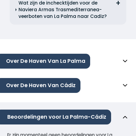
Wat zijn de inchecktijden voor de
Naviera Armas Trasmediterranea-
veerboten van La Palma naar Cadiz?
Over De Haven Van La Palma
Over De Haven Van Cádiz
Beoordelingen voor La Palma-Cádiz
Er zijn momenteel geen beoordelingen voor La