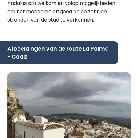
Andalusisch welkom en volop mogelijkheden
om het maritieme erfgoed en de zonnige
stranden van de stad te verkennen.
Afbeeldingen van de route La Palma
- Cádiz