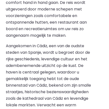
comfort hand in hand gaan. De reis wordt
uitgevoerd door moderne schepen met
voorzieningen zoals comfortabele en
ontspannende hutten, een restaurant aan
boord en recreatieruimtes om uw reis zo
aangenaam mogelijk te maken.
Aangekomen in Cádiz, een van de oudste
steden van Spanje, wordt u begroet door de
rijke geschiedenis, levendige cultuur en het
adembenemende uitzicht op de kust. De
haven is centraal gelegen, waardoor u
gemakkelijk toegang hebt tot de oude
binnenstad van Cádiz, bekend om zijn smalle
straatjes, historische bezienswaardigheden
zoals de kathedraal van Cádiz en levendige
lokale markten. Verwacht een warm