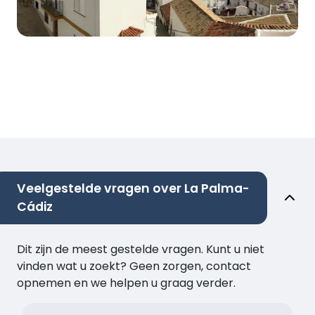
Veelgestelde vragen over La Palma-
Cádiz
Dit zijn de meest gestelde vragen. Kunt u niet
vinden wat u zoekt? Geen zorgen, contact
opnemen en we helpen u graag verder.