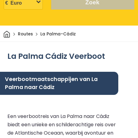
Zoek
Thuis
Routes
La Palma-Cádiz
La Palma Cádiz Veerboot
Veerbootmaatschappijen van La
Palma naar Cádiz
Een veerbootreis van La Palma naar Cádiz
biedt een unieke en schilderachtige reis over
de Atlantische Oceaan, waarbij avontuur en