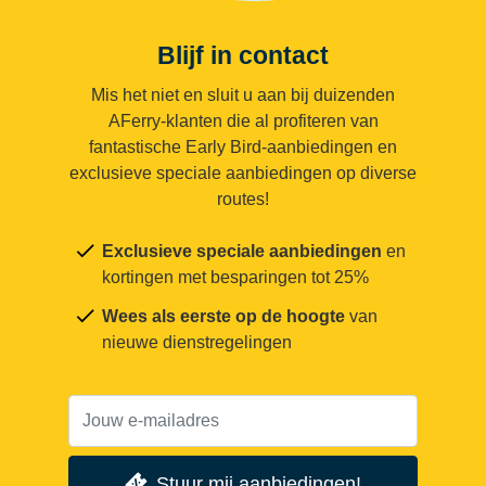
Blijf in contact
Mis het niet en sluit u aan bij duizenden
AFerry-klanten die al profiteren van
fantastische Early Bird-aanbiedingen en
exclusieve speciale aanbiedingen op diverse
routes!
Exclusieve speciale aanbiedingen
en
kortingen met besparingen tot 25%
Wees als eerste op de hoogte
van
nieuwe dienstregelingen
Stuur mij aanbiedingen!