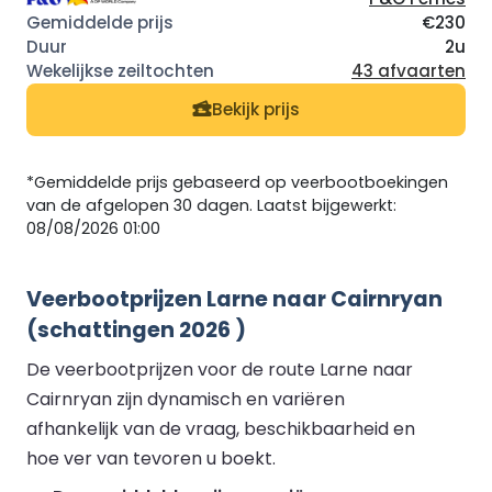
€230
2u
43 afvaarten
Bekijk prijs
*Gemiddelde prijs gebaseerd op veerbootboekingen
van de afgelopen 30 dagen. Laatst bijgewerkt:
08/08/2026 01:00
Veerbootprijzen Larne naar Cairnryan
(schattingen 2026 )
De veerbootprijzen voor de route Larne naar
Cairnryan zijn dynamisch en variëren
afhankelijk van de vraag, beschikbaarheid en
hoe ver van tevoren u boekt.