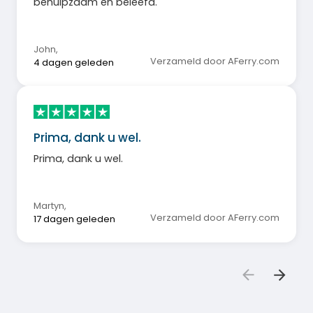
behulpzaam en beleefd.
John
,
Verzameld door AFerry.com
4 dagen geleden
Prima, dank u wel.
Prima, dank u wel.
Martyn
,
Verzameld door AFerry.com
17 dagen geleden