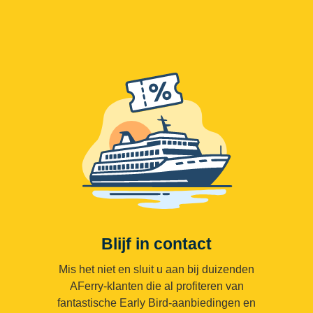
Blijf in contact
Mis het niet en sluit u aan bij duizenden
AFerry-klanten die al profiteren van
fantastische Early Bird-aanbiedingen en