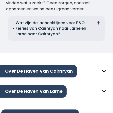
vinden wat u zoekt? Geen zorgen, contact
opnemen en we helpen u graag verder.
Wat zijn de inchecktijden voor P&O
Ferries van Cairnryan naar Larne en
Larne naar Cairnryan?
Over De Haven Van Cairnryan
Over De Haven Van Larne