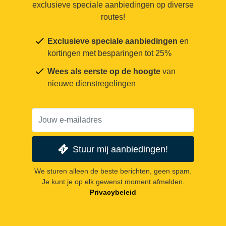
exclusieve speciale aanbiedingen op diverse
routes!
Exclusieve speciale aanbiedingen
en
kortingen met besparingen tot 25%
Wees als eerste op de hoogte
van
nieuwe dienstregelingen
Stuur mij aanbiedingen!
We sturen alleen de beste berichten, geen spam.
Je kunt je op elk gewenst moment afmelden.
Privacybeleid