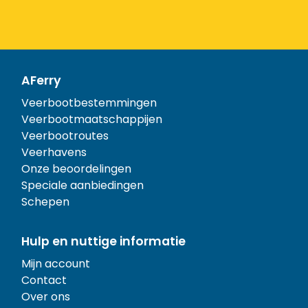
AFerry
Veerbootbestemmingen
Veerbootmaatschappijen
Veerbootroutes
Veerhavens
Onze beoordelingen
Speciale aanbiedingen
Schepen
Hulp en nuttige informatie
Mijn account
Contact
Over ons