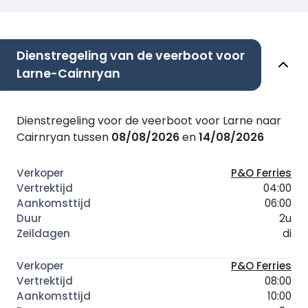
Dienstregeling van de veerboot voor
Larne-Cairnryan
Dienstregeling voor de veerboot voor Larne naar
Cairnryan tussen
08/08/2026
en
14/08/2026
P&O Ferries
04:00
06:00
2u
di
P&O Ferries
08:00
10:00