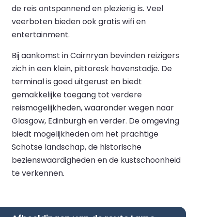
de reis ontspannend en plezierig is. Veel
veerboten bieden ook gratis wifi en
entertainment.
Bij aankomst in Cairnryan bevinden reizigers
zich in een klein, pittoresk havenstadje. De
terminal is goed uitgerust en biedt
gemakkelijke toegang tot verdere
reismogelijkheden, waaronder wegen naar
Glasgow, Edinburgh en verder. De omgeving
biedt mogelijkheden om het prachtige
Schotse landschap, de historische
bezienswaardigheden en de kustschoonheid
te verkennen.