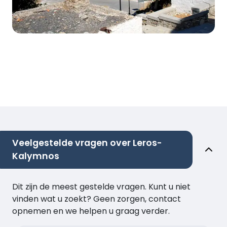
Veelgestelde vragen over Leros-
Kalymnos
Dit zijn de meest gestelde vragen. Kunt u niet
vinden wat u zoekt? Geen zorgen, contact
opnemen en we helpen u graag verder.