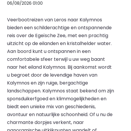
06/08/2026 01:00
Veerbootreizen van Leros naar Kalymnos
bieden een schilderachtige en ontspannende
reis over de Egeïsche Zee, met een prachtig
uitzicht op de eilanden en kristalhelder water.
Aan boord kunt u ontspannen in een
comfortabele sfeer terwijl u uw weg baant
naar het eiland Kalymnos. Bij aankomst wordt
u begroet door de levendige haven van
Kalymnos en zijn ruige, bergachtige
landschappen. Kalymnos staat bekend om zijn
sponsduikerfgoed en klimmogelijkheden en
biedt een unieke mix van geschiedenis,
avontuur en natuurlijke schoonheid. Of u nu de
charmante dorpjes verkent, naar
panoramische uitkijkpunten wandelt of