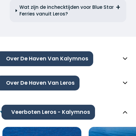
Wat zijn de inchecktijden voor Blue Star
Ferries vanuit Leros?
Over De Haven Van Kalymnos
Over De Haven Van Leros
Veerboten Leros - Kalymnos