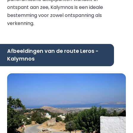
ontspant aan zee, Kalymnos is een ideale
bestemming voor zowel ontspanning als
verkenning.
Afbeeldingen van de route Leros -
Kalymnos