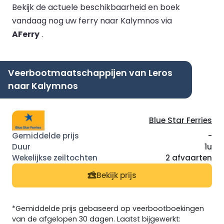
Bekijk de actuele beschikbaarheid en boek
vandaag nog uw ferry naar Kalymnos via
AFerry
.
Veerbootmaatschappijen van Leros
naar Kalymnos
Blue Star Ferries
-
1u
2 afvaarten
Bekijk prijs
*Gemiddelde prijs gebaseerd op veerbootboekingen
van de afgelopen 30 dagen. Laatst bijgewerkt: