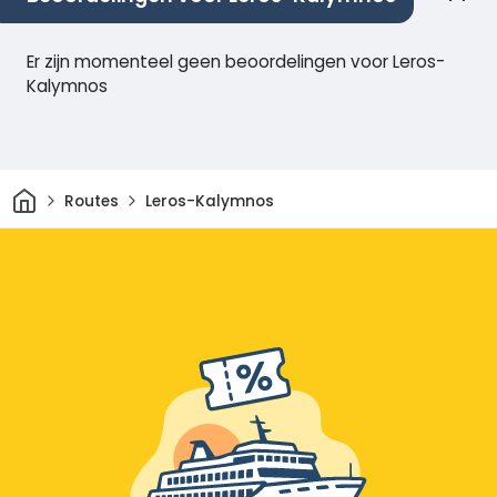
Er zijn momenteel geen beoordelingen voor Leros-
Kalymnos
Thuis
Routes
Leros-Kalymnos