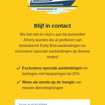
Blijf in contact
Mis het niet en sluit u aan bij duizenden
AFerry-klanten die al profiteren van
fantastische Early Bird-aanbiedingen en
exclusieve speciale aanbiedingen op diverse
routes!
Exclusieve speciale aanbiedingen
en
kortingen met besparingen tot 25%
Wees als eerste op de hoogte
van
nieuwe dienstregelingen