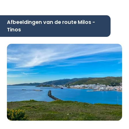
Afbeeldingen van de route Milos -
Tinos