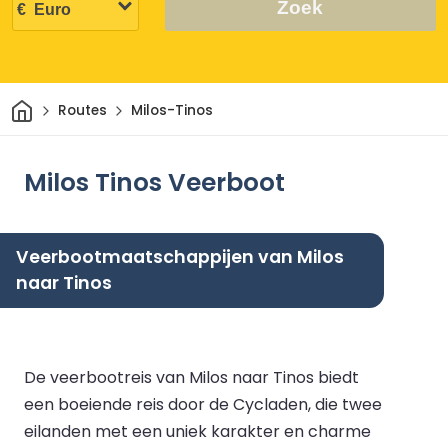
Zoek
Thuis
Routes
Milos-Tinos
Milos Tinos Veerboot
Veerbootmaatschappijen van Milos
naar Tinos
De veerbootreis van Milos naar Tinos biedt
een boeiende reis door de Cycladen, die twee
eilanden met een uniek karakter en charme