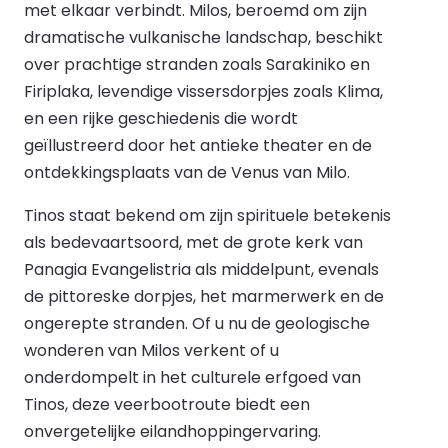
met elkaar verbindt. Milos, beroemd om zijn
dramatische vulkanische landschap, beschikt
over prachtige stranden zoals Sarakiniko en
Firiplaka, levendige vissersdorpjes zoals Klima,
en een rijke geschiedenis die wordt
geïllustreerd door het antieke theater en de
ontdekkingsplaats van de Venus van Milo.
Tinos staat bekend om zijn spirituele betekenis
als bedevaartsoord, met de grote kerk van
Panagia Evangelistria als middelpunt, evenals
de pittoreske dorpjes, het marmerwerk en de
ongerepte stranden. Of u nu de geologische
wonderen van Milos verkent of u
onderdompelt in het culturele erfgoed van
Tinos, deze veerbootroute biedt een
onvergetelijke eilandhoppingervaring.