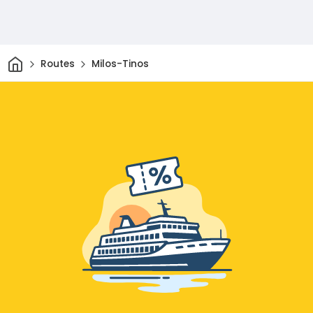
Thuis
Routes
Milos-Tinos