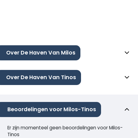
Over De Haven Van Milos
Over De Haven Van Tinos
Beoordelingen voor Milos-Tinos
Er zijn momenteel geen beoordelingen voor Milos-
Tinos