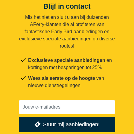
Blijf in contact
Mis het niet en sluit u aan bij duizenden
AFerry-klanten die al profiteren van
fantastische Early Bird-aanbiedingen en
exclusieve speciale aanbiedingen op diverse
routes!
Exclusieve speciale aanbiedingen
en
kortingen met besparingen tot 25%
Wees als eerste op de hoogte
van
nieuwe dienstregelingen
Stuur mij aanbiedingen!