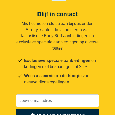
Blijf in contact
Mis het niet en sluit u aan bij duizenden
AFerry-klanten die al profiteren van
fantastische Early Bird-aanbiedingen en
exclusieve speciale aanbiedingen op diverse
routes!
Exclusieve speciale aanbiedingen
en
kortingen met besparingen tot 25%
Wees als eerste op de hoogte
van
nieuwe dienstregelingen