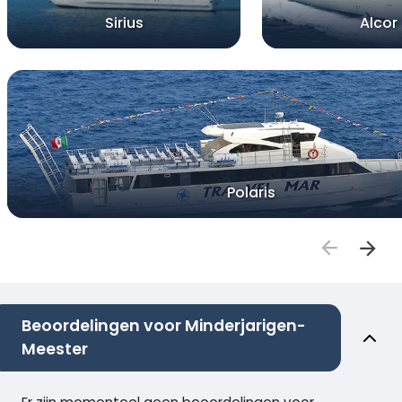
Sirius
Alcor
Polaris
Beoordelingen voor Minderjarigen-
Meester