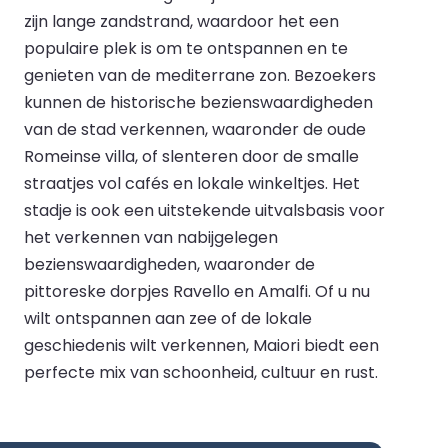
zijn lange zandstrand, waardoor het een
populaire plek is om te ontspannen en te
genieten van de mediterrane zon. Bezoekers
kunnen de historische bezienswaardigheden
van de stad verkennen, waaronder de oude
Romeinse villa, of slenteren door de smalle
straatjes vol cafés en lokale winkeltjes. Het
stadje is ook een uitstekende uitvalsbasis voor
het verkennen van nabijgelegen
bezienswaardigheden, waaronder de
pittoreske dorpjes Ravello en Amalfi. Of u nu
wilt ontspannen aan zee of de lokale
geschiedenis wilt verkennen, Maiori biedt een
perfecte mix van schoonheid, cultuur en rust.