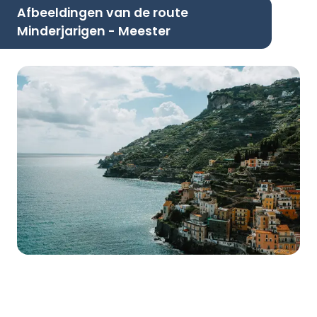
Afbeeldingen van de route
Minderjarigen - Meester