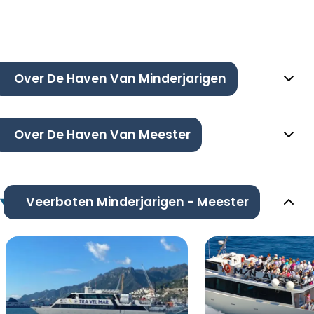
Over De Haven Van Minderjarigen
Over De Haven Van Meester
Veerboten Minderjarigen - Meester