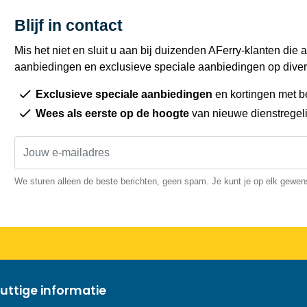
Blijf in contact
Mis het niet en sluit u aan bij duizenden AFerry-klanten die a
aanbiedingen en exclusieve speciale aanbiedingen op diver
Exclusieve speciale aanbiedingen
en kortingen met b
Wees als eerste op de hoogte
van nieuwe dienstregel
We sturen alleen de beste berichten, geen spam. Je kunt je op elk gewe
uttige informatie