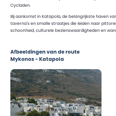
Cycladen.
Bij aankomst in Katapola, de belangrijkste haven van
taverna's en smalle straatjes die leiden naar pitto
schoonheid, culturele bezienswaardigheden en wan
Afbeeldingen van de route
Mykonos - Katapola