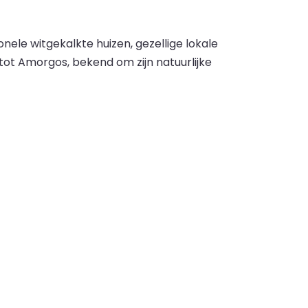
nele witgekalkte huizen, gezellige lokale
 tot Amorgos, bekend om zijn natuurlijke