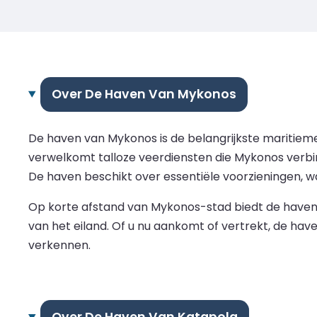
Over De Haven Van Mykonos
De haven van Mykonos is de belangrijkste maritiem
verwelkomt talloze veerdiensten die Mykonos verbin
De haven beschikt over essentiële voorzieningen, w
Op korte afstand van Mykonos-stad biedt de haven
van het eiland. Of u nu aankomt of vertrekt, de ha
verkennen.