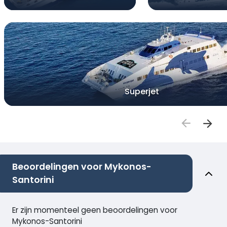
Superjet
Beoordelingen voor Mykonos-
Santorini
Er zijn momenteel geen beoordelingen voor
Mykonos-Santorini