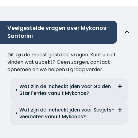
Veelgestelde vragen over Mykonos-
Santorini
Dit zijn de meest gestelde vragen. Kunt u niet
vinden wat u zoekt? Geen zorgen, contact
opnemen en we helpen u graag verder.
Wat zijn de inchecktijden voor Golden
Star Ferries vanuit Mykonos?
Wat zijn de inchecktijden voor Seajets-
veerboten vanuit Mykonos?