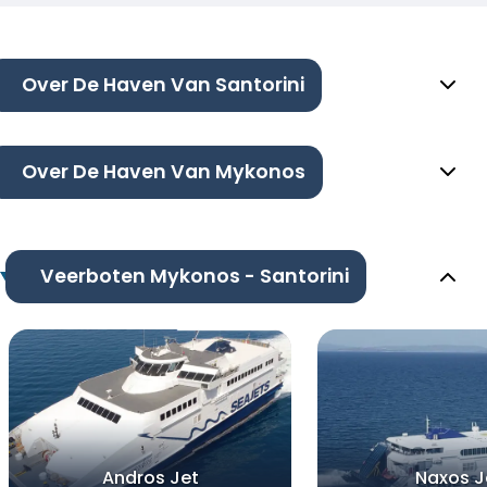
Over De Haven Van Santorini
Over De Haven Van Mykonos
Veerboten Mykonos - Santorini
Andros Jet
Naxos J