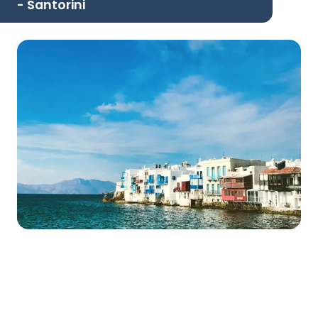
- Santorini