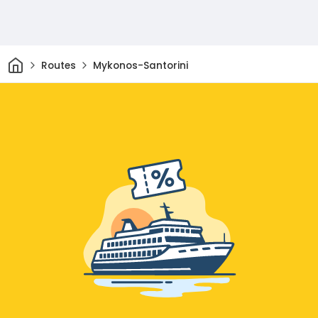
Thuis
Routes
Mykonos-Santorini