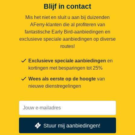
Blijf in contact
Mis het niet en sluit u aan bij duizenden
AFerry-klanten die al profiteren van
fantastische Early Bird-aanbiedingen en
exclusieve speciale aanbiedingen op diverse
routes!
Exclusieve speciale aanbiedingen
en
kortingen met besparingen tot 25%
Wees als eerste op de hoogte
van
nieuwe dienstregelingen
Stuur mij aanbiedingen!