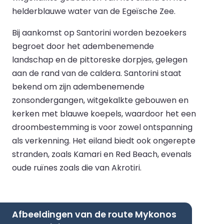
helderblauwe water van de Egeïsche Zee.
Bij aankomst op Santorini worden bezoekers
begroet door het adembenemende
landschap en de pittoreske dorpjes, gelegen
aan de rand van de caldera. Santorini staat
bekend om zijn adembenemende
zonsondergangen, witgekalkte gebouwen en
kerken met blauwe koepels, waardoor het een
droombestemming is voor zowel ontspanning
als verkenning. Het eiland biedt ook ongerepte
stranden, zoals Kamari en Red Beach, evenals
oude ruïnes zoals die van Akrotiri.
Afbeeldingen van de route Mykonos