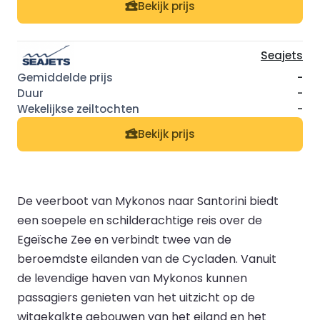
Bekijk prijs
Seajets
-
-
-
Bekijk prijs
De veerboot van Mykonos naar Santorini biedt
een soepele en schilderachtige reis over de
Egeïsche Zee en verbindt twee van de
beroemdste eilanden van de Cycladen. Vanuit
de levendige haven van Mykonos kunnen
passagiers genieten van het uitzicht op de
witgekalkte gebouwen van het eiland en het