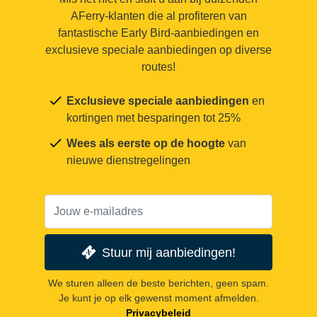
AFerry-klanten die al profiteren van
fantastische Early Bird-aanbiedingen en
exclusieve speciale aanbiedingen op diverse
routes!
Exclusieve speciale aanbiedingen
en
kortingen met besparingen tot 25%
Wees als eerste op de hoogte
van
nieuwe dienstregelingen
Stuur mij aanbiedingen!
We sturen alleen de beste berichten, geen spam.
Je kunt je op elk gewenst moment afmelden.
Privacybeleid