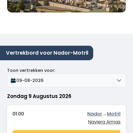
Vertrekbord voor Nador-Motril
Toon vertrekken voor
:
09-08-2026
Zondag 9 Augustus 2026
01:00
Nador
→
Motril
Naviera Armas