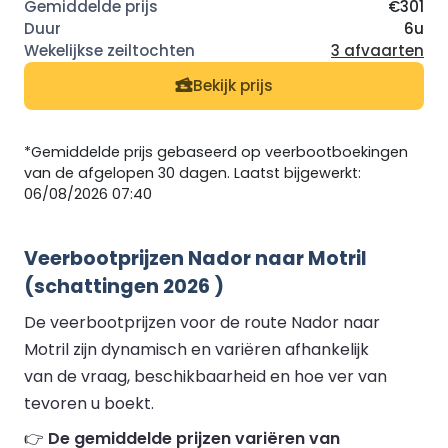
€301
6u
3 afvaarten
Bekijk prijs
*Gemiddelde prijs gebaseerd op veerbootboekingen
van de afgelopen 30 dagen. Laatst bijgewerkt:
06/08/2026 07:40
Veerbootprijzen Nador naar Motril
(schattingen 2026 )
De veerbootprijzen voor de route Nador naar
Motril zijn dynamisch en variëren afhankelijk
van de vraag, beschikbaarheid en hoe ver van
tevoren u boekt.
👉
De gemiddelde prijzen variëren van