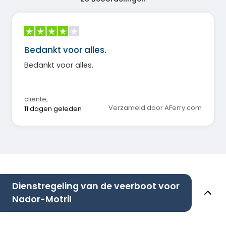
Bedankt voor alles.
Bedankt voor alles.
cliente
,
Verzameld door AFerry.com
11 dagen geleden
Dienstregeling van de veerboot voor
Nador-Motril