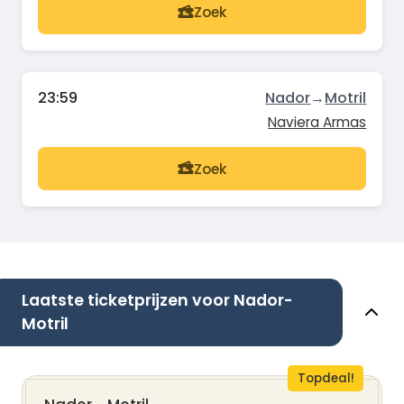
Zoek
23:59
Nador
→
Motril
Naviera Armas
Zoek
Laatste ticketprijzen voor Nador-
Motril
Topdeal!