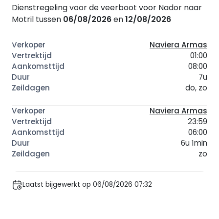
Dienstregeling voor de veerboot voor Nador naar
Motril tussen
06/08/2026
en
12/08/2026
Naviera Armas
01:00
08:00
7u
do, zo
Naviera Armas
23:59
06:00
6u 1min
zo
Laatst bijgewerkt op 06/08/2026 07:32