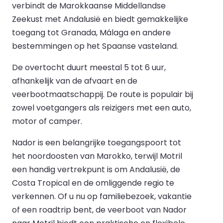
verbindt de Marokkaanse Middellandse
Zeekust met Andalusië en biedt gemakkelijke
toegang tot Granada, Málaga en andere
bestemmingen op het Spaanse vasteland.
De overtocht duurt meestal 5 tot 6 uur,
afhankelijk van de afvaart en de
veerbootmaatschappij. De route is populair bij
zowel voetgangers als reizigers met een auto,
motor of camper.
Nador is een belangrijke toegangspoort tot
het noordoosten van Marokko, terwijl Motril
een handig vertrekpunt is om Andalusië, de
Costa Tropical en de omliggende regio te
verkennen. Of u nu op familiebezoek, vakantie
of een roadtrip bent, de veerboot van Nador