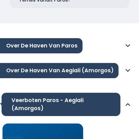
Over De Haven Van Paros
Over De Haven Van Aegiali (Amorgos)
Veerboten Paros - Aegiali
(Amorgos)