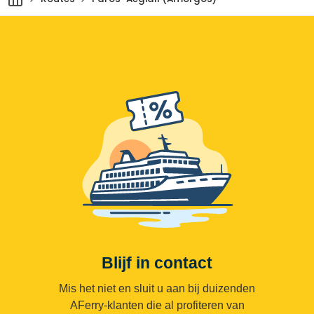
Blijf in contact
Mis het niet en sluit u aan bij duizenden
AFerry-klanten die al profiteren van