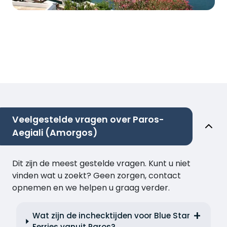
Veelgestelde vragen over Paros-
Aegiali (Amorgos)
Dit zijn de meest gestelde vragen. Kunt u niet
vinden wat u zoekt? Geen zorgen, contact
opnemen en we helpen u graag verder.
Wat zijn de inchecktijden voor Blue Star
Ferries vanuit Paros?