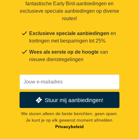
fantastische Early Bird-aanbiedingen en
exclusieve speciale aanbiedingen op diverse
routes!
Exclusieve speciale aanbiedingen
en
kortingen met besparingen tot 25%
Wees als eerste op de hoogte
van
nieuwe dienstregelingen
Stuur mij aanbiedingen!
We sturen alleen de beste berichten, geen spam.
Je kunt je op elk gewenst moment afmelden.
Privacybeleid