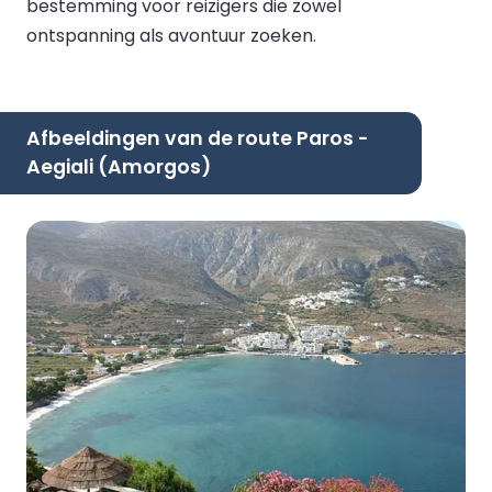
bestemming voor reizigers die zowel
ontspanning als avontuur zoeken.
Afbeeldingen van de route Paros -
Aegiali (Amorgos)