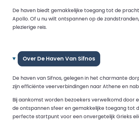
De haven biedt gemakkelijke toegang tot de pracht
Apollo. Of u nu wilt ontspannen op de zandstranden,
plezierige reis.
Over De Haven Van Sifnos
De haven van Sifnos, gelegen in het charmante dor
zijn efficiënte veerverbindingen naar Athene en nab
Bij aankomst worden bezoekers verwelkomd door een 
de ontspannen sfeer en gemakkelijke toegang tot de
perfecte startpunt voor een onvergetelijk Grieks ei