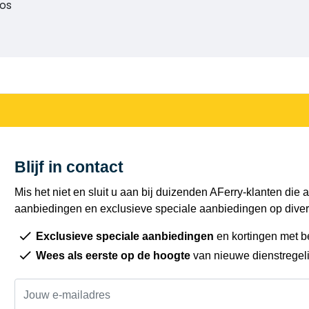
nos
Blijf in contact
Mis het niet en sluit u aan bij duizenden AFerry-klanten die a
aanbiedingen en exclusieve speciale aanbiedingen op diver
Exclusieve speciale aanbiedingen
en kortingen met b
Wees als eerste op de hoogte
van nieuwe dienstregel