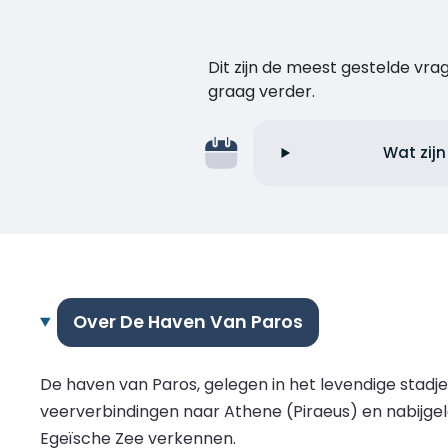
Dit zijn de meest gestelde vr
graag verder.
Wat zijn
Over De Haven Van Paros
De haven van Paros, gelegen in het levendige stadje 
veerverbindingen naar Athene (Piraeus) en nabijgele
Egeïsche Zee verkennen.