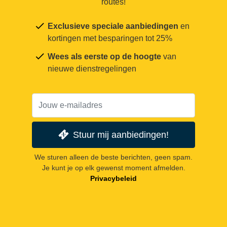
routes!
Exclusieve speciale aanbiedingen
en
kortingen met besparingen tot 25%
Wees als eerste op de hoogte
van
nieuwe dienstregelingen
Stuur mij aanbiedingen!
We sturen alleen de beste berichten, geen spam.
Je kunt je op elk gewenst moment afmelden.
Privacybeleid