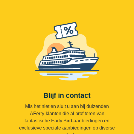
Blijf in contact
Mis het niet en sluit u aan bij duizenden
AFerry-klanten die al profiteren van
fantastische Early Bird-aanbiedingen en
exclusieve speciale aanbiedingen op diverse