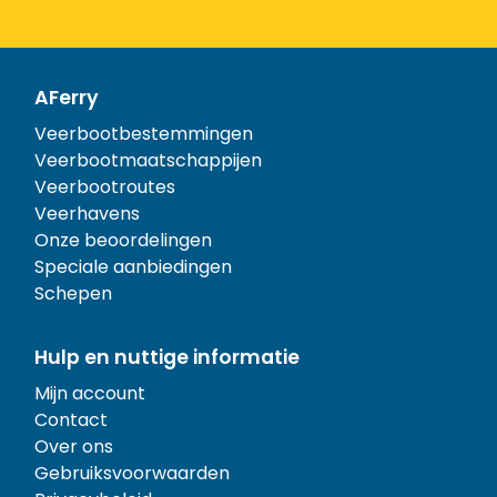
AFerry
Veerbootbestemmingen
Veerbootmaatschappijen
Veerbootroutes
Veerhavens
Onze beoordelingen
Speciale aanbiedingen
Schepen
Hulp en nuttige informatie
Mijn account
Contact
Over ons
Gebruiksvoorwaarden