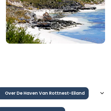
Over De Haven Van Rottnest-Eiland