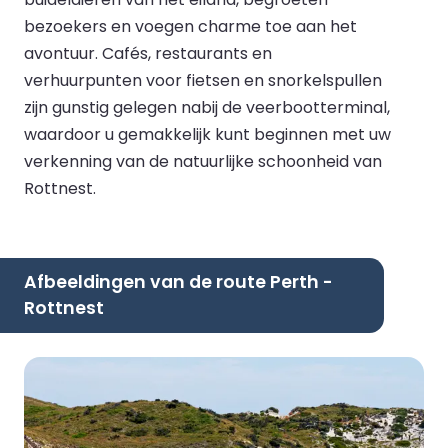
bezoekers en voegen charme toe aan het
avontuur. Cafés, restaurants en
verhuurpunten voor fietsen en snorkelspullen
zijn gunstig gelegen nabij de veerbootterminal,
waardoor u gemakkelijk kunt beginnen met uw
verkenning van de natuurlijke schoonheid van
Rottnest.
Afbeeldingen van de route Perth -
Rottnest