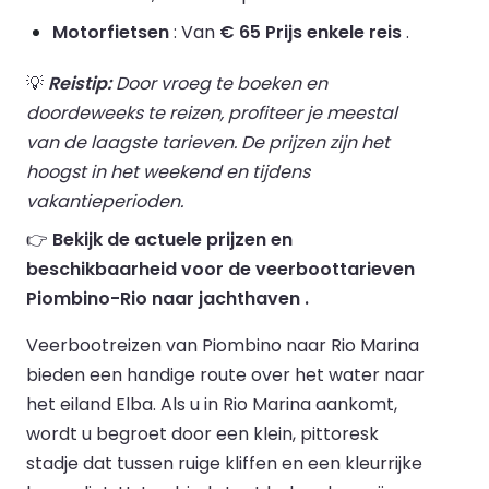
Motorfietsen
: Van
€ 65 Prijs enkele reis
.
💡
Reistip:
Door vroeg te boeken en
doordeweeks te reizen, profiteer je meestal
van de laagste tarieven. De prijzen zijn het
hoogst in het weekend en tijdens
vakantieperioden.
👉
Bekijk de actuele prijzen en
beschikbaarheid voor de veerboottarieven
Piombino-Rio naar jachthaven .
Veerbootreizen van Piombino naar Rio Marina
bieden een handige route over het water naar
het eiland Elba. Als u in Rio Marina aankomt,
wordt u begroet door een klein, pittoresk
stadje dat tussen ruige kliffen en een kleurrijke