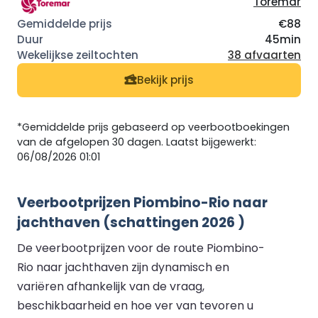
Toremar
€88
45min
38 afvaarten
Bekijk prijs
*Gemiddelde prijs gebaseerd op veerbootboekingen
van de afgelopen 30 dagen. Laatst bijgewerkt:
06/08/2026 01:01
Veerbootprijzen Piombino-Rio naar
jachthaven (schattingen 2026 )
De veerbootprijzen voor de route Piombino-
Rio naar jachthaven zijn dynamisch en
variëren afhankelijk van de vraag,
beschikbaarheid en hoe ver van tevoren u