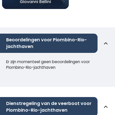
Giovanni Bellini
Beoordelingen voor Piombino-Rio-
jachthaven
Er zijn momenteel geen beoordelingen voor
Piombino-Rio-jachthaven
Dienstregeling van de veerboot voor
Piombino-Rio-jachthaven