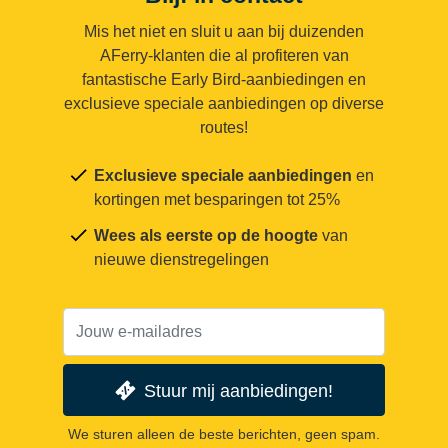
Mis het niet en sluit u aan bij duizenden
AFerry-klanten die al profiteren van
fantastische Early Bird-aanbiedingen en
exclusieve speciale aanbiedingen op diverse
routes!
Exclusieve speciale aanbiedingen
en
kortingen met besparingen tot 25%
Wees als eerste op de hoogte
van
nieuwe dienstregelingen
Stuur mij aanbiedingen!
We sturen alleen de beste berichten, geen spam.