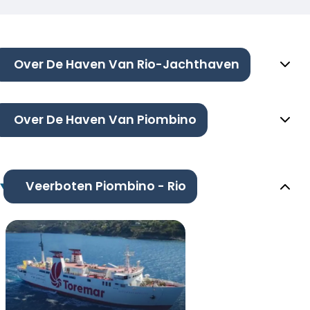
Over De Haven Van Rio-Jachthaven
Over De Haven Van Piombino
Veerboten Piombino - Rio