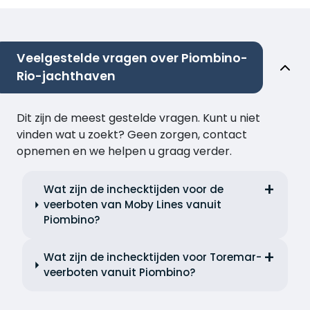
Veelgestelde vragen over Piombino-
Rio-jachthaven
Dit zijn de meest gestelde vragen. Kunt u niet
vinden wat u zoekt? Geen zorgen, contact
opnemen en we helpen u graag verder.
Wat zijn de inchecktijden voor de
veerboten van Moby Lines vanuit
Piombino?
Wat zijn de inchecktijden voor Toremar-
veerboten vanuit Piombino?