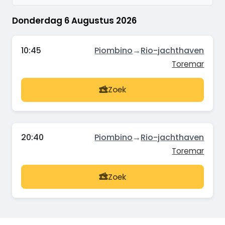
Donderdag 6 Augustus 2026
10:45
Piombino
→
Rio-jachthaven
Toremar
Zoek
20:40
Piombino
→
Rio-jachthaven
Toremar
Zoek