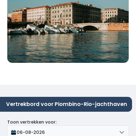
Vertrekbord voor Piombino-Rio-jachthaven
Toon vertrekken voor
:
06-08-2026