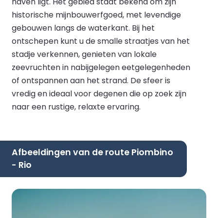
haven ligt. Het gebied staat bekend om zijn
historische mijnbouwerfgoed, met levendige
gebouwen langs de waterkant. Bij het
ontschepen kunt u de smalle straatjes van het
stadje verkennen, genieten van lokale
zeevruchten in nabijgelegen eetgelegenheden
of ontspannen aan het strand. De sfeer is
vredig en ideaal voor degenen die op zoek zijn
naar een rustige, relaxte ervaring.
Afbeeldingen van de route Piombino
- Rio