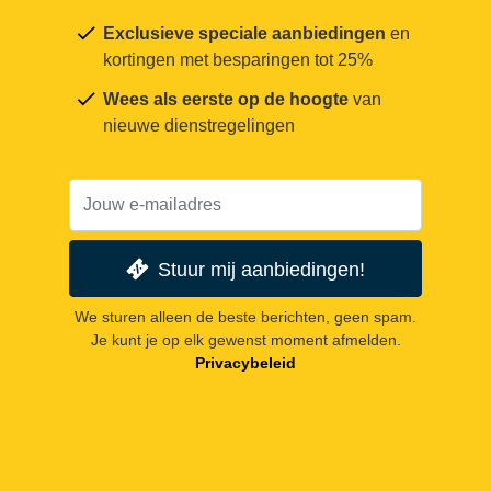
Exclusieve speciale aanbiedingen
en
kortingen met besparingen tot 25%
Wees als eerste op de hoogte
van
nieuwe dienstregelingen
Stuur mij aanbiedingen!
We sturen alleen de beste berichten, geen spam.
Je kunt je op elk gewenst moment afmelden.
Privacybeleid