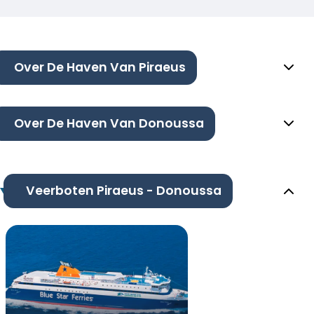
Over De Haven Van Piraeus
Over De Haven Van Donoussa
Veerboten Piraeus - Donoussa