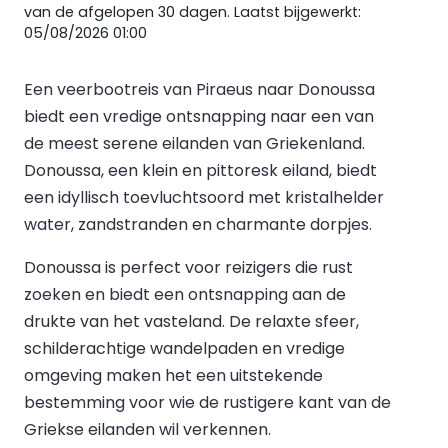
van de afgelopen 30 dagen. Laatst bijgewerkt:
05/08/2026 01:00
Een veerbootreis van Piraeus naar Donoussa
biedt een vredige ontsnapping naar een van
de meest serene eilanden van Griekenland.
Donoussa, een klein en pittoresk eiland, biedt
een idyllisch toevluchtsoord met kristalhelder
water, zandstranden en charmante dorpjes.
Donoussa is perfect voor reizigers die rust
zoeken en biedt een ontsnapping aan de
drukte van het vasteland. De relaxte sfeer,
schilderachtige wandelpaden en vredige
omgeving maken het een uitstekende
bestemming voor wie de rustigere kant van de
Griekse eilanden wil verkennen.