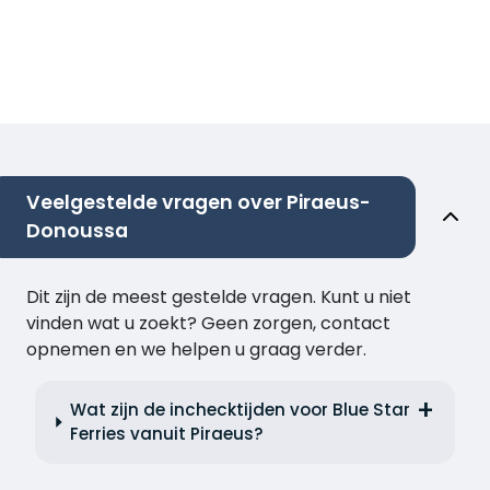
Veelgestelde vragen over Piraeus-
Donoussa
Dit zijn de meest gestelde vragen. Kunt u niet
vinden wat u zoekt? Geen zorgen, contact
opnemen en we helpen u graag verder.
Wat zijn de inchecktijden voor Blue Star
Ferries vanuit Piraeus?