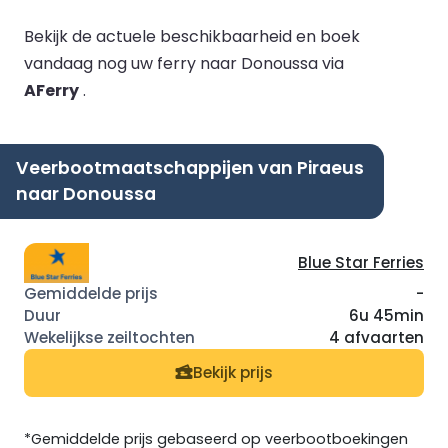
Bekijk de actuele beschikbaarheid en boek
vandaag nog uw ferry naar Donoussa via
AFerry
.
Veerbootmaatschappijen van Piraeus
naar Donoussa
Blue Star Ferries
-
6u 45min
4 afvaarten
Bekijk prijs
*Gemiddelde prijs gebaseerd op veerbootboekingen