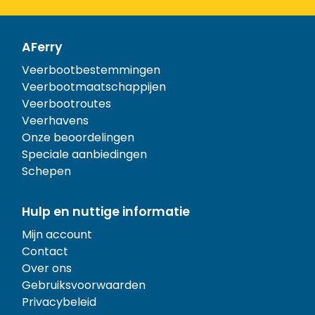
AFerry
Veerbootbestemmingen
Veerbootmaatschappijen
Veerbootroutes
Veerhavens
Onze beoordelingen
Speciale aanbiedingen
Schepen
Hulp en nuttige informatie
Mijn account
Contact
Over ons
Gebruiksvoorwaarden
Privacybeleid