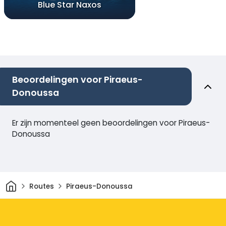
Blue Star Naxos
Beoordelingen voor Piraeus-
Donoussa
Er zijn momenteel geen beoordelingen voor Piraeus-
Donoussa
Thuis
Routes
Piraeus-Donoussa