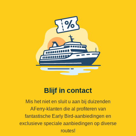
Blijf in contact
Mis het niet en sluit u aan bij duizenden
AFerry-klanten die al profiteren van
fantastische Early Bird-aanbiedingen en
exclusieve speciale aanbiedingen op diverse
routes!