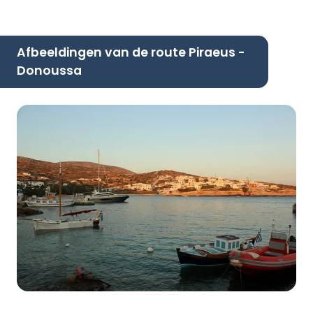
Afbeeldingen van de route Piraeus -
Donoussa