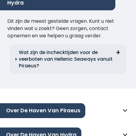
Hydra
Dit zijn de meest gestelde vragen. Kunt u niet
vinden wat u zoekt? Geen zorgen, contact
opnemen en we helpen u graag verder.
Wat zijn de inchecktijden voor de
veerboten van Hellenic Seaways vanuit
Piraeus?
Over De Haven Van Piraeus
Over De Haven Van Hydra