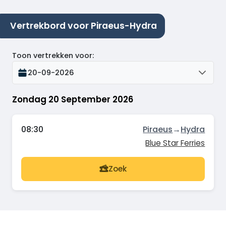
Vertrekbord voor Piraeus-Hydra
Toon vertrekken voor
:
20-09-2026
Zondag 20 September 2026
08:30
Piraeus
→
Hydra
Blue Star Ferries
Zoek