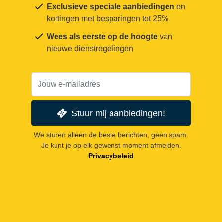
Exclusieve speciale aanbiedingen
en
kortingen met besparingen tot 25%
Wees als eerste op de hoogte
van
nieuwe dienstregelingen
Stuur mij aanbiedingen!
We sturen alleen de beste berichten, geen spam.
Je kunt je op elk gewenst moment afmelden.
Privacybeleid