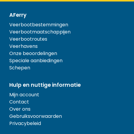
AFerry
Veerbootbestemmingen
Veerbootmaatschappijen
Veerbootroutes
Veerhavens
Onze beoordelingen
Speciale aanbiedingen
Schepen
Hulp en nuttige informatie
Mijn account
Contact
Over ons
Gebruiksvoorwaarden
Privacybeleid