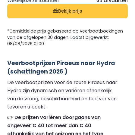
35 afvaarten
Bekijk prijs
*Gemiddelde prijs gebaseerd op veerbootboekingen
van de afgelopen 30 dagen. Laatst bijgewerkt:
08/08/2026 01:00
Veerbootprijzen Piraeus naar Hydra
(schattingen 2026 )
De veerbootprijzen voor de route Piraeus naar
Hydra zijn dynamisch en variëren afhankelijk
van de vraag, beschikbaarheid en hoe ver van
tevoren u boekt.
👉
De prijzen variëren doorgaans van
ongeveer € 40 tot meer dan € 40
afhankelijk van het seizoen en het type