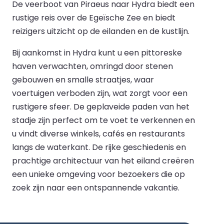
De veerboot van Piraeus naar Hydra biedt een
rustige reis over de Egeïsche Zee en biedt
reizigers uitzicht op de eilanden en de kustlijn.
Bij aankomst in Hydra kunt u een pittoreske
haven verwachten, omringd door stenen
gebouwen en smalle straatjes, waar
voertuigen verboden zijn, wat zorgt voor een
rustigere sfeer. De geplaveide paden van het
stadje zijn perfect om te voet te verkennen en
u vindt diverse winkels, cafés en restaurants
langs de waterkant. De rijke geschiedenis en
prachtige architectuur van het eiland creëren
een unieke omgeving voor bezoekers die op
zoek zijn naar een ontspannende vakantie.