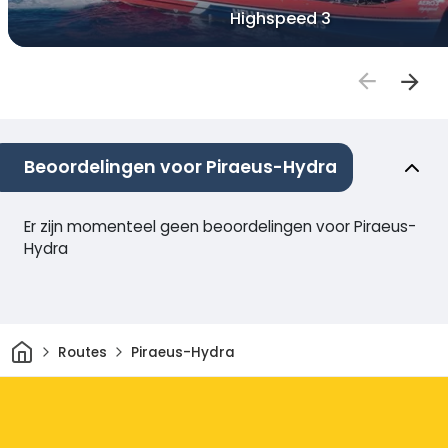
Highspeed 3
Beoordelingen voor Piraeus-Hydra
Er zijn momenteel geen beoordelingen voor Piraeus-
Hydra
Thuis
Routes
Piraeus-Hydra