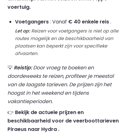
voertuig.
Voetgangers
: Vanaf
€ 40 enkele reis
.
Let op:
Reizen voor voetgangers is niet op alle
routes mogelijk en de beschikbaarheid van
plaatsen kan beperkt zijn voor specifieke
afvaarten.
💡
Reistip:
Door vroeg te boeken en
doordeweeks te reizen, profiteer je meestal
van de laagste tarieven. De prijzen zijn het
hoogst in het weekend en tijdens
vakantieperioden.
👉
Bekijk de actuele prijzen en
beschikbaarheid voor de veerboottarieven
Piraeus naar Hydra .