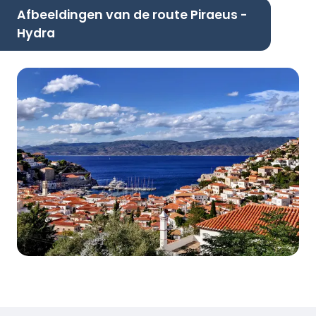
Afbeeldingen van de route Piraeus -
Hydra