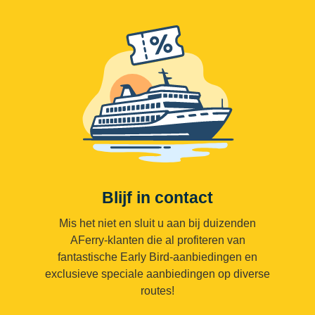
Blijf in contact
Mis het niet en sluit u aan bij duizenden
AFerry-klanten die al profiteren van
fantastische Early Bird-aanbiedingen en
exclusieve speciale aanbiedingen op diverse
routes!