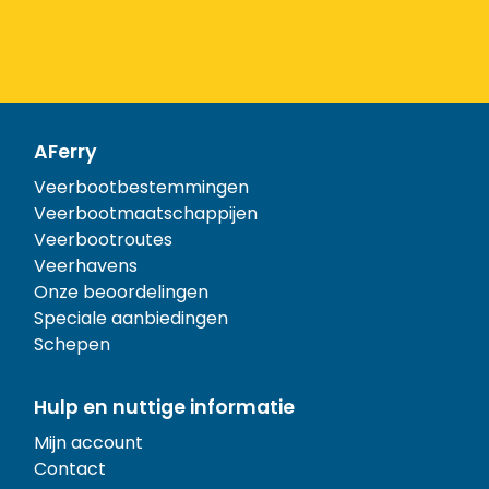
AFerry
Veerbootbestemmingen
Veerbootmaatschappijen
Veerbootroutes
Veerhavens
Onze beoordelingen
Speciale aanbiedingen
Schepen
Hulp en nuttige informatie
Mijn account
Contact