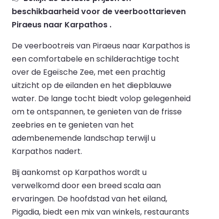
beschikbaarheid voor de veerboottarieven
Piraeus naar Karpathos .
De veerbootreis van Piraeus naar Karpathos is
een comfortabele en schilderachtige tocht
over de Egeïsche Zee, met een prachtig
uitzicht op de eilanden en het diepblauwe
water. De lange tocht biedt volop gelegenheid
om te ontspannen, te genieten van de frisse
zeebries en te genieten van het
adembenemende landschap terwijl u
Karpathos nadert.
Bij aankomst op Karpathos wordt u
verwelkomd door een breed scala aan
ervaringen. De hoofdstad van het eiland,
Pigadia, biedt een mix van winkels, restaurants