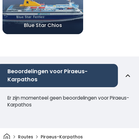
Blue Star Chios
Beoordelingen voor Piraeus-
Karpathos
Er zijn momenteel geen beoordelingen voor Piraeus-
Karpathos
Thuis
Routes
Piraeus-Karpathos