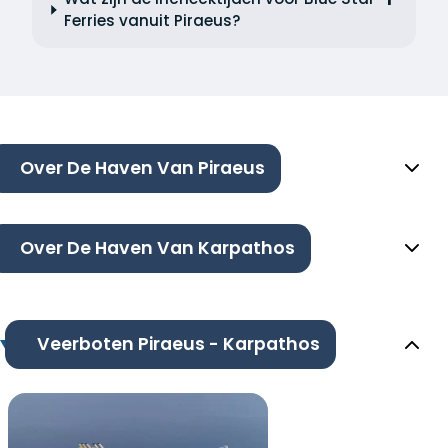
Ferries vanuit Piraeus?
Over De Haven Van Piraeus
Over De Haven Van Karpathos
Veerboten Piraeus - Karpathos