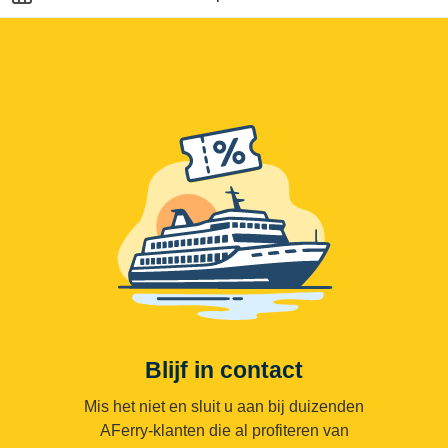
Blijf in contact
Mis het niet en sluit u aan bij duizenden
AFerry-klanten die al profiteren van