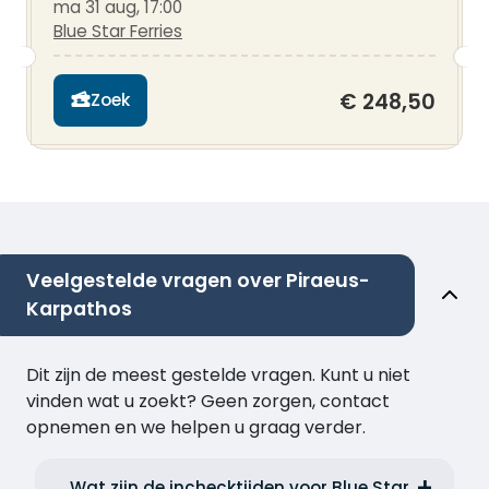
ma 31 aug, 17:00
Blue Star Ferries
€ 248,50
Zoek
Veelgestelde vragen over Piraeus-
Karpathos
Dit zijn de meest gestelde vragen. Kunt u niet
vinden wat u zoekt? Geen zorgen, contact
opnemen en we helpen u graag verder.
Wat zijn de inchecktijden voor Blue Star