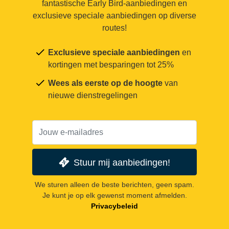
fantastische Early Bird-aanbiedingen en
exclusieve speciale aanbiedingen op diverse
routes!
Exclusieve speciale aanbiedingen
en
kortingen met besparingen tot 25%
Wees als eerste op de hoogte
van
nieuwe dienstregelingen
Stuur mij aanbiedingen!
We sturen alleen de beste berichten, geen spam.
Je kunt je op elk gewenst moment afmelden.
Privacybeleid