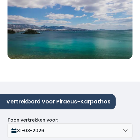
Vertrekbord voor Piraeus-Karpathos
Toon vertrekken voor
:
31-08-2026