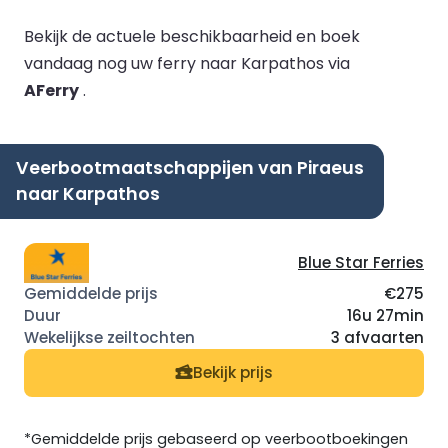
Bekijk de actuele beschikbaarheid en boek
vandaag nog uw ferry naar Karpathos via
AFerry
.
Veerbootmaatschappijen van Piraeus
naar Karpathos
Blue Star Ferries
€275
16u 27min
3 afvaarten
Bekijk prijs
*Gemiddelde prijs gebaseerd op veerbootboekingen