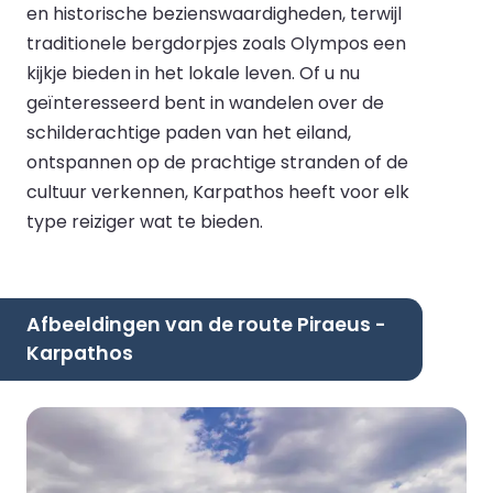
en historische bezienswaardigheden, terwijl
traditionele bergdorpjes zoals Olympos een
kijkje bieden in het lokale leven. Of u nu
geïnteresseerd bent in wandelen over de
schilderachtige paden van het eiland,
ontspannen op de prachtige stranden of de
cultuur verkennen, Karpathos heeft voor elk
type reiziger wat te bieden.
Afbeeldingen van de route Piraeus -
Karpathos