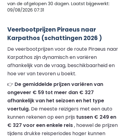
van de afgelopen 30 dagen. Laatst bijgewerkt:
09/08/2026 07:31
Veerbootprijzen Piraeus naar
Karpathos (schattingen 2026 )
De veerbootprijzen voor de route Piraeus naar
Karpathos zijn dynamisch en variëren
afhankelijk van de vraag, beschikbaarheid en
hoe ver van tevoren u boekt.
👉
De gemiddelde prijzen variëren van
ongeveer € 59 tot meer dan € 327
afhankelijk van het seizoen en het type
voertuig.
De meeste reizigers met een auto
kunnen rekenen op een prijs
tussen € 249 en
€ 327 voor een enkele reis
, hoewel de prijzen
tijdens drukke reisperiodes hoger kunnen