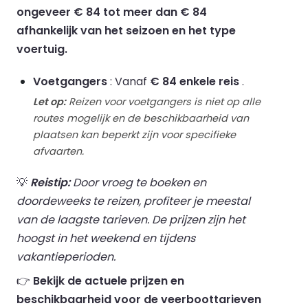
ongeveer € 84 tot meer dan € 84
afhankelijk van het seizoen en het type
voertuig.
Voetgangers
: Vanaf
€ 84 enkele reis
.
Let op:
Reizen voor voetgangers is niet op alle
routes mogelijk en de beschikbaarheid van
plaatsen kan beperkt zijn voor specifieke
afvaarten.
💡
Reistip:
Door vroeg te boeken en
doordeweeks te reizen, profiteer je meestal
van de laagste tarieven. De prijzen zijn het
hoogst in het weekend en tijdens
vakantieperioden.
👉
Bekijk de actuele prijzen en
beschikbaarheid voor de veerboottarieven