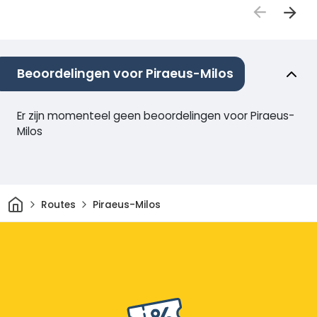
Beoordelingen voor Piraeus-Milos
Er zijn momenteel geen beoordelingen voor Piraeus-
Milos
Thuis
Routes
Piraeus-Milos