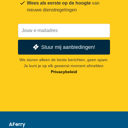
Wees als eerste op de hoogte
van
nieuwe dienstregelingen
Stuur mij aanbiedingen!
We sturen alleen de beste berichten, geen spam.
Je kunt je op elk gewenst moment afmelden.
Privacybeleid
AFerry