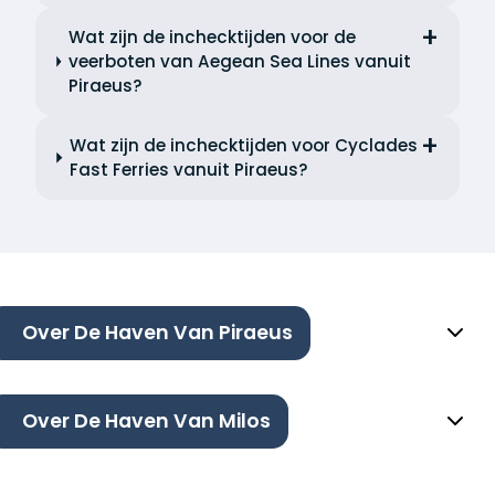
Wat zijn de inchecktijden voor de
veerboten van Aegean Sea Lines vanuit
Piraeus?
Wat zijn de inchecktijden voor Cyclades
Fast Ferries vanuit Piraeus?
Over De Haven Van Piraeus
Over De Haven Van Milos