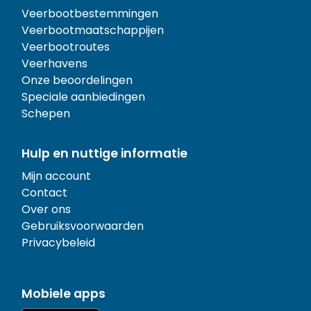
Veerbootbestemmingen
Veerbootmaatschappijen
Veerbootroutes
Veerhavens
Onze beoordelingen
Speciale aanbiedingen
Schepen
Hulp en nuttige informatie
Mijn account
Contact
Over ons
Gebruiksvoorwaarden
Privacybeleid
Mobiele apps