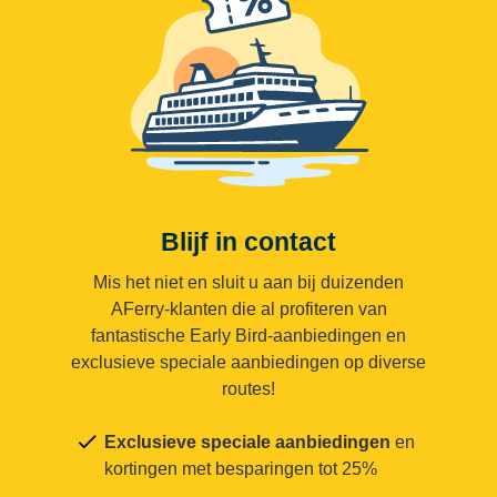
Blijf in contact
Mis het niet en sluit u aan bij duizenden
AFerry-klanten die al profiteren van
fantastische Early Bird-aanbiedingen en
exclusieve speciale aanbiedingen op diverse
routes!
Exclusieve speciale aanbiedingen
en
kortingen met besparingen tot 25%