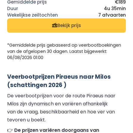
€189
4u 35min
7 afvaarten
Bekijk prijs
*Gemiddelde prijs gebaseerd op veerbootboekingen
van de afgelopen 30 dagen. Laatst bijgewerkt:
06/08/2026 01:00
Veerbootprijzen Piraeus naar Milos
(schattingen 2026 )
De veerbootprijzen voor de route Piraeus naar
Milos zijn dynamisch en variëren afhankelijk
van de vraag, beschikbaarheid en hoe ver van
tevoren u boekt.
👉
De prijzen variëren doorgaans van