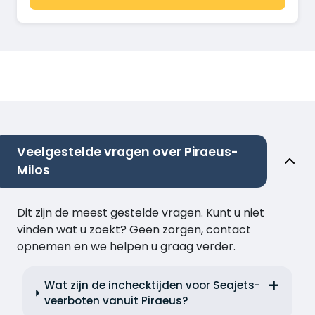
Veelgestelde vragen over Piraeus-
Milos
Dit zijn de meest gestelde vragen. Kunt u niet
vinden wat u zoekt? Geen zorgen, contact
opnemen en we helpen u graag verder.
Wat zijn de inchecktijden voor Seajets-
veerboten vanuit Piraeus?