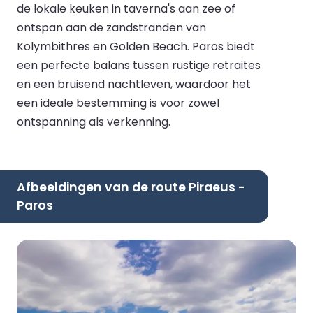
de lokale keuken in taverna's aan zee of
ontspan aan de zandstranden van
Kolymbithres en Golden Beach. Paros biedt
een perfecte balans tussen rustige retraites
en een bruisend nachtleven, waardoor het
een ideale bestemming is voor zowel
ontspanning als verkenning.
Afbeeldingen van de route Piraeus -
Paros