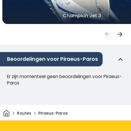
Champion Jet 3
Beoordelingen voor Piraeus-Paros
Er zijn momenteel geen beoordelingen voor Piraeus-
Paros
Thuis
Routes
Piraeus-Paros