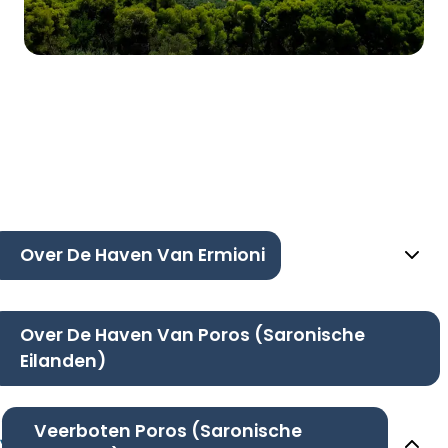
Over De Haven Van Ermioni
Over De Haven Van Poros (Saronische
Eilanden)
Veerboten Poros (Saronische