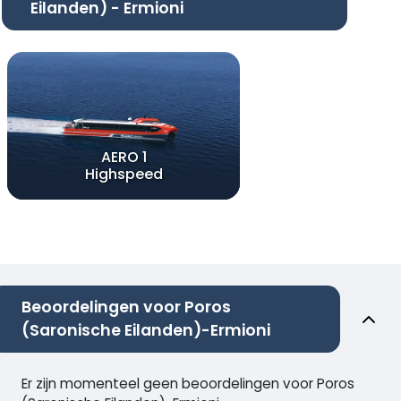
Eilanden) - Ermioni
AERO 1
Highspeed
Beoordelingen voor Poros
(Saronische Eilanden)-Ermioni
Er zijn momenteel geen beoordelingen voor Poros