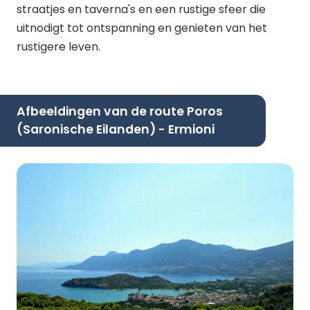
straatjes en taverna's en een rustige sfeer die
uitnodigt tot ontspanning en genieten van het
rustigere leven.
Afbeeldingen van de route Poros
(Saronische Eilanden) - Ermioni