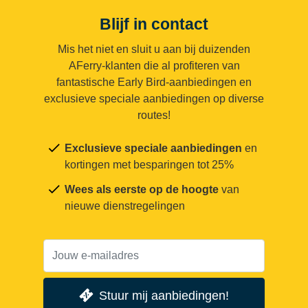
Blijf in contact
Mis het niet en sluit u aan bij duizenden
AFerry-klanten die al profiteren van
fantastische Early Bird-aanbiedingen en
exclusieve speciale aanbiedingen op diverse
routes!
Exclusieve speciale aanbiedingen
en
kortingen met besparingen tot 25%
Wees als eerste op de hoogte
van
nieuwe dienstregelingen
Stuur mij aanbiedingen!